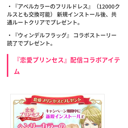
・『アベルカラーのフリルドレス』（12000ク
ルスとも交換可能） 新規インストール後、共
通ルートクリアでプレゼント。
・『ウィンデルフラッグ』 コラボストーリー
読了でプレゼント。
『恋愛プリンセス』配信コラボアイテ
ム