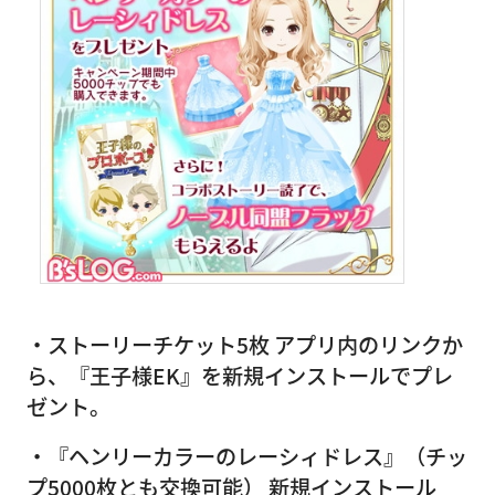
・ストーリーチケット5枚 アプリ内のリンクか
ら、『王子様EK』を新規インストールでプレ
ゼント。
・『ヘンリーカラーのレーシィドレス』（チッ
プ5000枚とも交換可能） 新規インストール