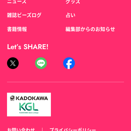
ニュース
グッズ
雑誌ビーズログ
占い
書籍情報
編集部からのお知らせ
Let’s SHARE!
お問い合わせ
プライバシーポリシー