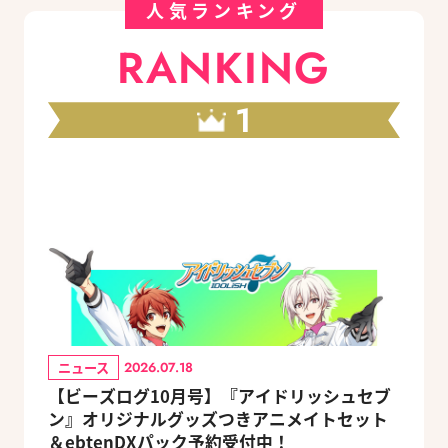
人気ランキング
RANKING
1
ニュース
2026.07.18
【ビーズログ10月号】『アイドリッシュセブ
ン』オリジナルグッズつきアニメイトセット
＆ebtenDXパック予約受付中！