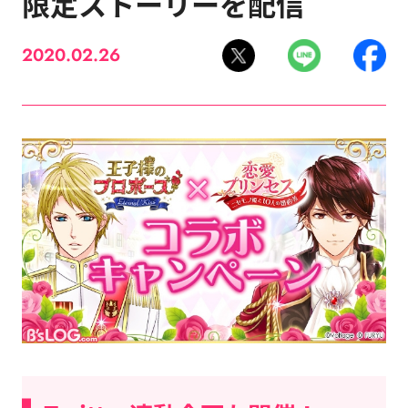
限定ストーリーを配信
2020.02.26