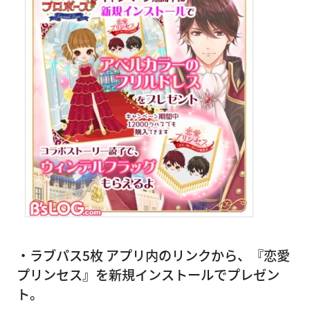
・ラブパス5枚 アプリ内のリンクから、『恋愛
プリンセス』を新規インストールでプレゼン
ト。