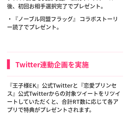
後、初回お相手選択完了でプレゼント。
・『ノーブル同盟フラッグ』 コラボストーリ
ー読了でプレゼント。
Twitter連動企画を実施
『王子様EK』公式Twitterと『恋愛プリンセ
ス』公式Twitterからの対象ツイートをリツイ
ートしていただくと、合計RT数に応じて各ア
プリで特典がプレゼントされます。