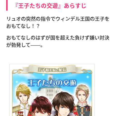
『王子たちの交遊』あらすじ
リュオの突然の指令でウィンデル王国の王子を
おもてなし！？
おもてなしのはずが国を超えた負けず嫌い対決
が勃発して――。