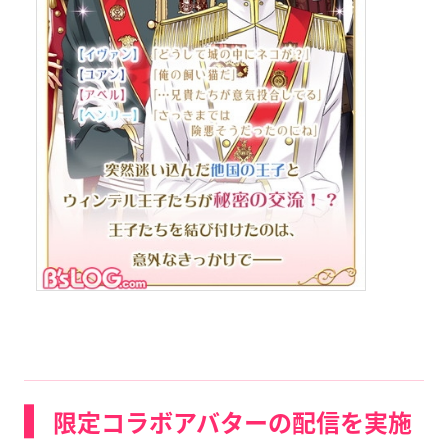
限定コラボアバターの配信を実施