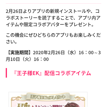
2月26日よりアプリの新規インストールや、コ
ラボストーリーを読了することで、アプリ内ア
イテムや限定コラボアバターをプレゼント。
この機会にぜひどちらのアプリもお楽しみくだ
さい。
【実施期間】
2020年2月26日（水）16：00～3
月10日（火）16：00
『王子様EK』配信コラボアイテム