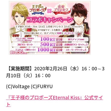
【実施期間】
2020年2月26日（水）16：00～3
月10日（火）16：00
(C)Voltage (C)FURYU
『王子様のプロポーズEternal Kiss』公式サイ
ト