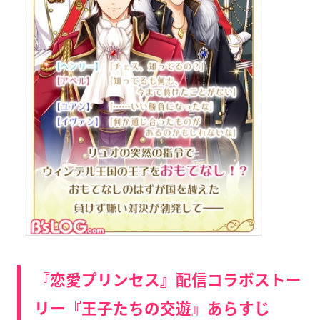
『恋愛プリンセス』配信コラボストー
リー『王子たちの交遊』あらすじ