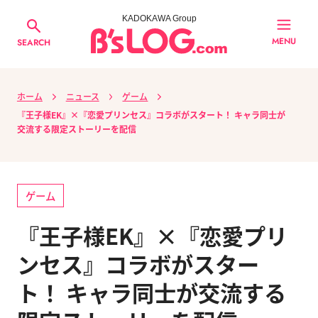
KADOKAWA Group
MENU
SEARCH
ホーム
ニュース
ゲーム
『王子様EK』×『恋愛プリンセス』コラボがスタート！ キャラ同士が
交流する限定ストーリーを配信
ゲーム
『王子様EK』×『恋愛プリ
ンセス』コラボがスター
ト！ キャラ同士が交流する