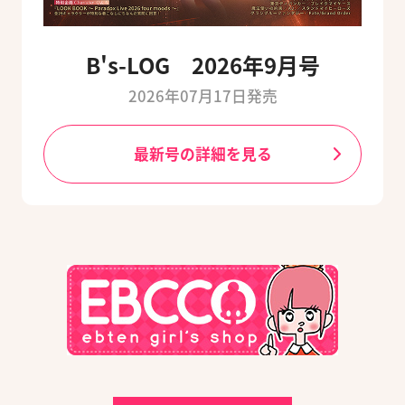
B's-LOG 2026年9月号
2026年07月17日発売
最新号の詳細を見る