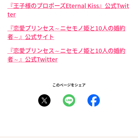
『王子様のプロポーズEternal Kiss』公式Twit
ter
『恋愛プリンセス～ニセモノ姫と10人の婚約
者～』公式サイト
『恋愛プリンセス～ニセモノ姫と10人の婚約
者～』公式Twitter
このページをシェア