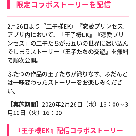
限定コラボストーリーを配信
2月26日より『王子様EK』『恋愛プリンセス』
アプリ内において、『王子様EK』『恋愛プリ
ンセス』の王子たちがお互いの世界に迷い込ん
でしまうストーリー
『王子たちの交遊』
を無料
で順次公開。
ふたつの作品の王子たちが織りなす、ふだんと
は一味変わったストーリーをお楽しみくださ
い。
【実施期間】
2020年2月26日（水）16：00～3
月10日（火）16：00
『王子様EK』配信コラボストーリー