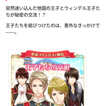
突然迷い込んだ他国の王子とウィンデル王子た
ちが秘密の交流！？
王子たちを結びつけたのは、意外なきっかけで
――。