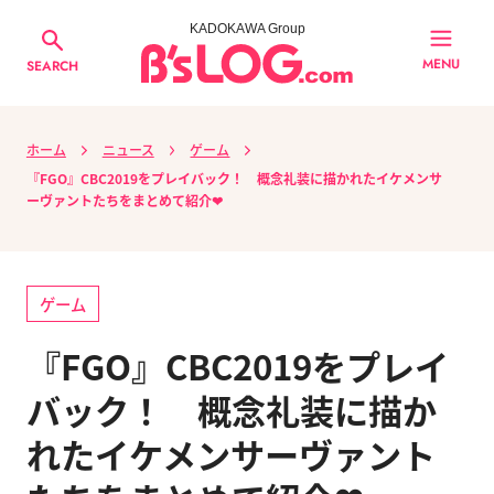
KADOKAWA Group
MENU
SEARCH
ホーム
ニュース
ゲーム
『FGO』CBC2019をプレイバック！ 概念礼装に描かれたイケメンサ
ーヴァントたちをまとめて紹介❤
ゲーム
『FGO』CBC2019をプレイ
バック！ 概念礼装に描か
れたイケメンサーヴァント