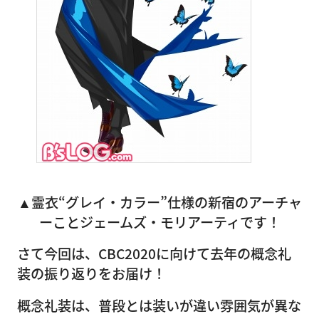
▲霊衣“グレイ・カラー”仕様の新宿のアーチャ
ーことジェームズ・モリアーティです！
さて今回は、CBC2020に向けて去年の概念礼
装の振り返りをお届け！
概念礼装は、普段とは装いが違い雰囲気が異な