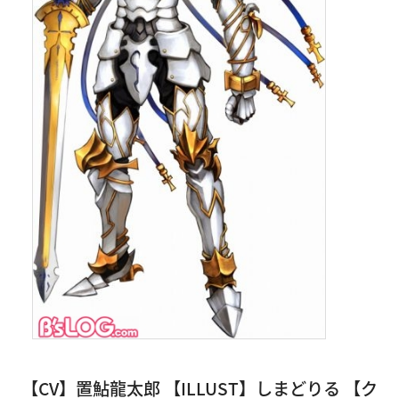
【CV】置鮎龍太郎 【ILLUST】しまどりる 【ク