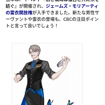
紡ぐ』
が開催され、
ジェームズ・モリアーティ
の霊衣開放権
が入手できました。新たな男性サ
ーヴァントや霊衣の登場も、CBCの注目ポイン
トと言って良いでしょう！