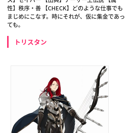
性】秩序・善 【CHECK】どのような仕事でも
まじめにこなす。時にそれが、仮に集金であっ
ても。
トリスタン