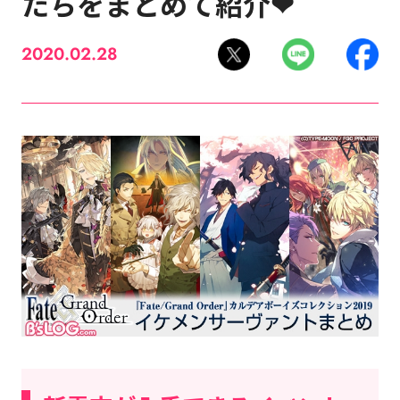
たちをまとめて紹介❤
2020.02.28