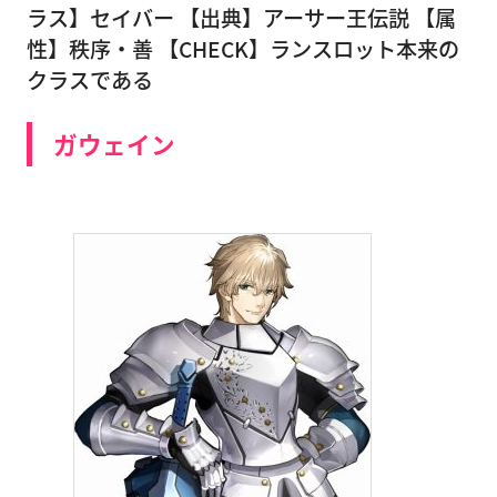
ラス】セイバー 【出典】アーサー王伝説 【属
性】秩序・善 【CHECK】ランスロット本来の
クラスである
ガウェイン