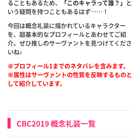
ることもあるため、
「このキャラって誰？」
と
いう疑問を持つこともあるはず……！
今回は概念礼装に描かれているキャラクター
を、超基本的なプロフィールとあわせてご紹
介。ぜひ推しのサーヴァントを見つけてくださ
いね♪
※プロフィール1までのネタバレを含みます。
※属性はサーヴァントの性質を反映するものと
して紹介しています。
CBC2019 概念礼装一覧