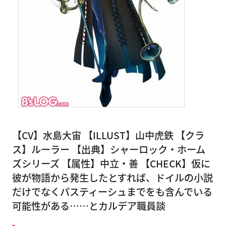
【CV】水島大宙 【ILLUST】山中虎鉄 【クラ
ス】ルーラー 【出典】シャーロック・ホーム
ズシリーズ 【属性】中立・善 【CHECK】仮に
彼が物語から発生したとすれば、ドイルの小説
だけでなくパスティーシュまでをも含んでいる
可能性がある……とカルデア職員談