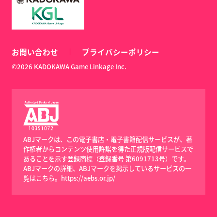
お問い合わせ
プライバシーポリシー
©2026 KADOKAWA Game Linkage Inc.
ABJマークは、この電子書店・電子書籍配信サービスが、著
作権者からコンテンツ使用許諾を得た正規版配信サービスで
あることを示す登録商標（登録番号 第6091713号）です。
ABJマークの詳細、ABJマークを掲示しているサービスの一
覧はこちら。
https://aebs.or.jp/