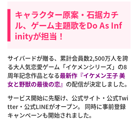
キャラクター原案・石据カチ
ル、ゲーム主題歌をDo As Inf
inityが担当！
サイバードが贈る、累計会員数2,500万人を誇
る大人気恋愛ゲーム「イケメンシリーズ」の8
周年記念作品となる
最新作『イケメン王子 美
女と野獣の最後の恋』
の配信が決定しました。
サービス開始に先駆け、公式サイト・公式Twi
tter・公式LINEがオープン。 同時に事前登録
キャンペーンも開始されました。