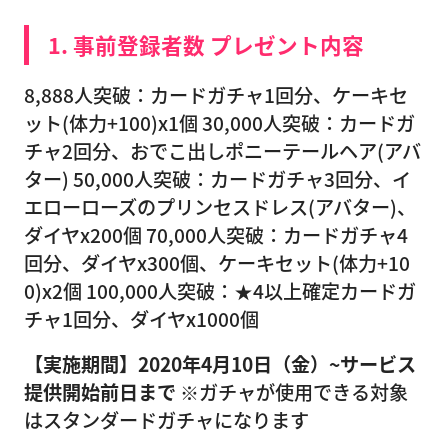
1. 事前登録者数 プレゼント内容
8,888人突破：カードガチャ1回分、ケーキセ
ット(体力+100)x1個 30,000人突破：カードガ
チャ2回分、おでこ出しポニーテールヘア(アバ
ター) 50,000人突破：カードガチャ3回分、イ
エローローズのプリンセスドレス(アバター)、
ダイヤx200個 70,000人突破：カードガチャ4
回分、ダイヤx300個、ケーキセット(体力+10
0)x2個 100,000人突破：★4以上確定カードガ
チャ1回分、ダイヤx1000個
【実施期間】2020年4月10日（金）~サービス
提供開始前日まで
※ガチャが使用できる対象
はスタンダードガチャになります