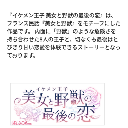
『イケメン王子 美女と野獣の最後の恋』は、
フランス民話『美女と野獣』をモチーフにした
作品です。 内面に「野獣」のような危険さを
持ち合わせた8人の王子と、切なくも最後はと
びきり甘い恋愛を体験できるストーリーとなっ
ております。