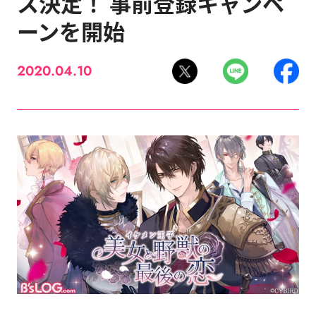
ス決定！ 事前登録キャンペ
ーンを開始
2020.04.10