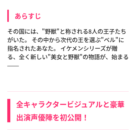
あらすじ
その国には、"野獣"と称される8人の王子たち
がいた。 その中から次代の王を選ぶ"ベル"に
指名されたあなた。 イケメンシリーズが贈
る、全く新しい"美女と野獣"の物語が、始まる
――
全キャラクタービジュアルと豪華
出演声優陣を初公開！