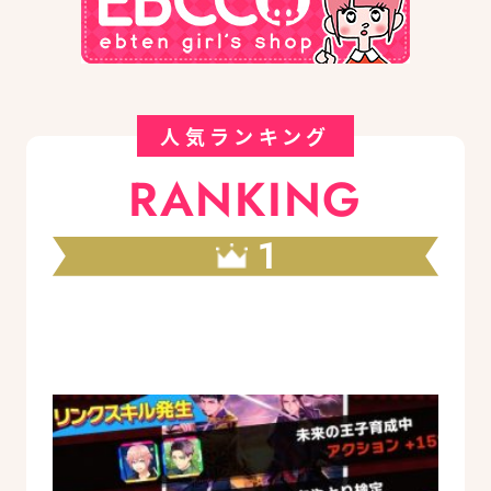
人気ランキング
RANKING
1