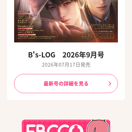
B's-LOG 2026年9月号
2026年07月17日発売
最新号の詳細を見る