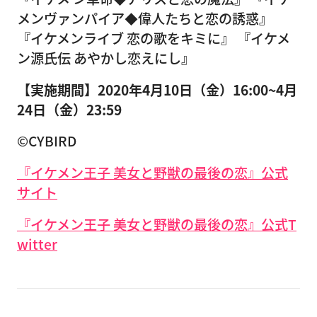
メンヴァンパイア◆偉人たちと恋の誘惑』
『イケメンライブ 恋の歌をキミに』 『イケメ
ン源氏伝 あやかし恋えにし』
【実施期間】2020年4月10日（金）16:00~4月
24日（金）23:59
©CYBIRD
『イケメン王子 美女と野獣の最後の恋』公式
サイト
『イケメン王子 美女と野獣の最後の恋』公式T
witter