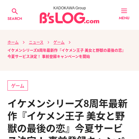
KADOKAWA Group
MENU
SEARCH
ホーム
ニュース
ゲーム
イケメンシリーズ8周年最新作『イケメン王子 美女と野獣の最後の恋』
今夏サービス決定！ 事前登録キャンペーンを開始
ゲーム
イケメンシリーズ8周年最新
作『イケメン王子 美女と野
獣の最後の恋』今夏サービ