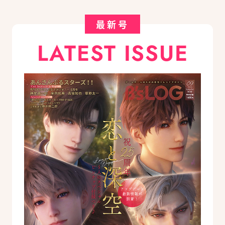
最新号
LATEST ISSUE