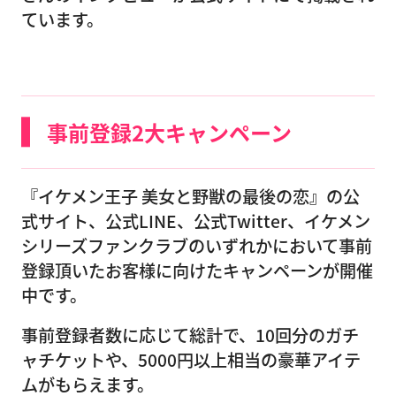
ています。
事前登録2大キャンペーン
『イケメン王子 美女と野獣の最後の恋』の公
式サイト、公式LINE、公式Twitter、イケメン
シリーズファンクラブのいずれかにおいて事前
登録頂いたお客様に向けたキャンペーンが開催
中です。
事前登録者数に応じて総計で、10回分のガチ
ャチケットや、5000円以上相当の豪華アイテ
ムがもらえます。