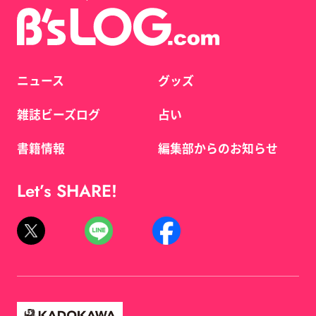
ニュース
グッズ
雑誌ビーズログ
占い
書籍情報
編集部からのお知らせ
Let’s SHARE!