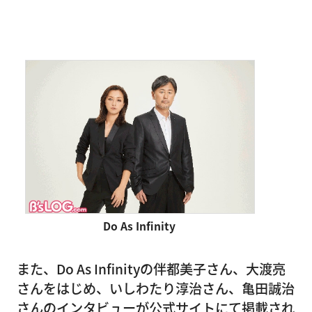
Do As Infinity
また、Do As Infinityの伴都美子さん、大渡亮
さんをはじめ、いしわたり淳治さん、亀田誠治
さんのインタビューが公式サイトにて掲載され