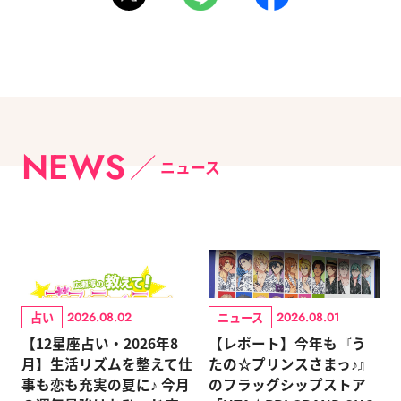
NEWS
ニュース
占い
ニュース
2026.08.02
2026.08.01
【12星座占い・2026年8
【レポート】今年も『う
月】生活リズムを整えて仕
たの☆プリンスさまっ♪』
事も恋も充実の夏に♪ 今月
のフラッグシップストア