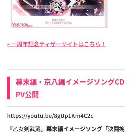
⇨ 一周年記念ティザーサイトはこちら！
幕末編・京八編イメージソングCD
PV公開
https://youtu.be/8gUp1Km4C2c
『乙女剣武蔵』
幕末編イメージソング「決闘挽