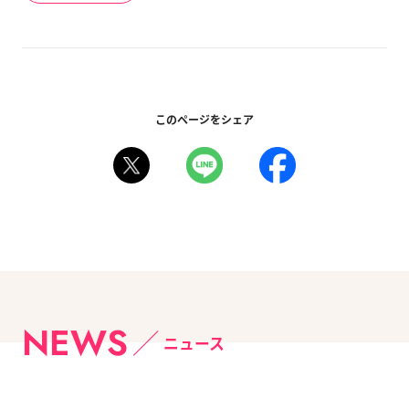
このページをシェア
NEWS
ニュース