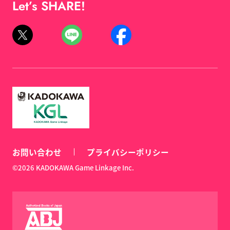
Let’s SHARE!
お問い合わせ
プライバシーポリシー
©2026 KADOKAWA Game Linkage Inc.