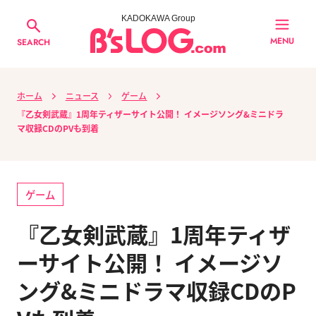
KADOKAWA Group
MENU
SEARCH
ホーム
ニュース
ゲーム
『乙女剣武蔵』1周年ティザーサイト公開！ イメージソング&ミニドラ
マ収録CDのPVも到着
ゲーム
『乙女剣武蔵』1周年ティザ
ーサイト公開！ イメージソ
ング&ミニドラマ収録CDのP