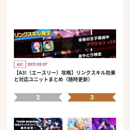
A3!
2017.02.07
【A3!（エースリー）攻略】リンクスキル効果
と対応ユニットまとめ（随時更新）
2
3