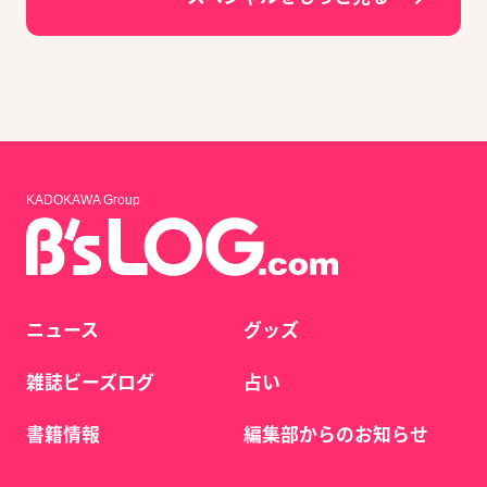
KADOKAWA Group
ニュース
グッズ
雑誌ビーズログ
占い
書籍情報
編集部からのお知らせ