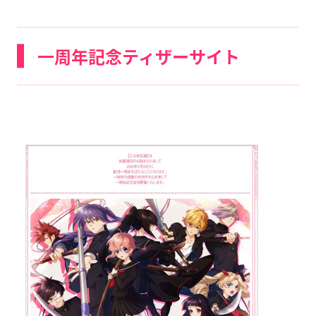
一周年記念ティザーサイト