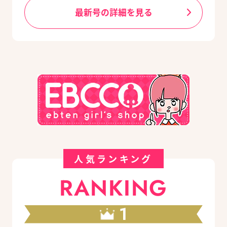
最新号の詳細を見る
人気ランキング
RANKING
1