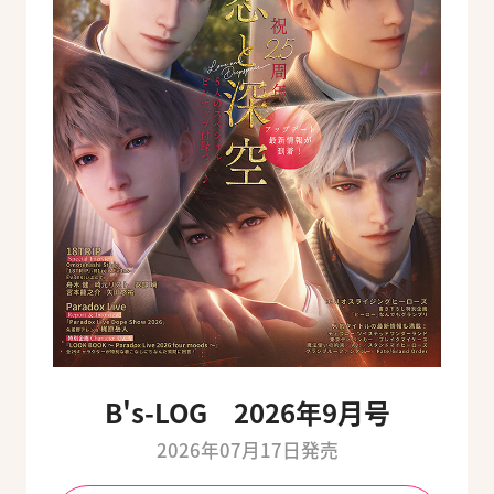
B's-LOG 2026年9月号
2026年07月17日発売