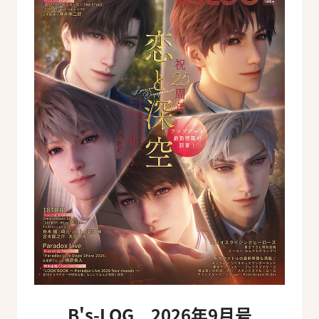
B's-LOG 2026年9月号