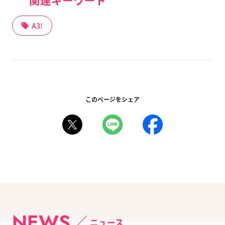
A3!
このページをシェア
NEWS
ニュース