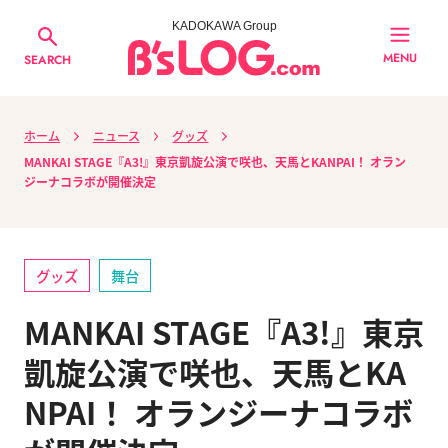
KADOKAWA Group
MENU
SEARCH
ホーム
ニュース
グッズ
MANKAI STAGE『A3!』東京凱旋公演で咲也、天馬とKANPAI！ オラン
ジーナコラボが開催決定
グッズ
舞台
MANKAI STAGE『A3!』東京
凱旋公演で咲也、天馬とKA
NPAI！ オランジーナコラボ