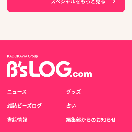
スペシャルをもっと見る
KADOKAWA Group
ニュース
グッズ
雑誌ビーズログ
占い
書籍情報
編集部からのお知らせ