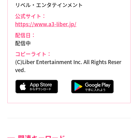
リベル・エンタテインメント
公式サイト：
https://www.a3-liber.jp/
配信日：
配信中
コピーライト：
(C)Liber Entertainment Inc. All Rights Reser
ved.
関連キーワード