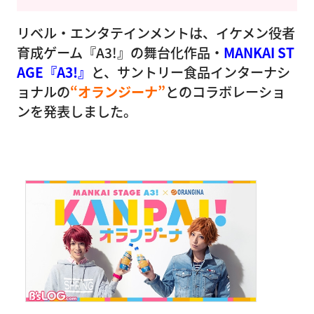
リベル・エンタテインメントは、イケメン役者
育成ゲーム『A3!』の舞台化作品・
MANKAI ST
AGE『A3!』
と、サントリー食品インターナシ
ョナルの
“オランジーナ”
とのコラボレーショ
ンを発表しました。