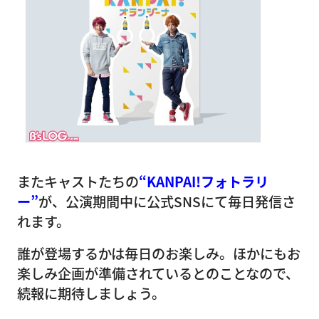
またキャストたちの
“KANPAI!フォトラリ
ー”
が、公演期間中に公式SNSにて毎日発信さ
れます。
誰が登場するかは毎日のお楽しみ。ほかにもお
楽しみ企画が準備されているとのことなので、
続報に期待しましょう。