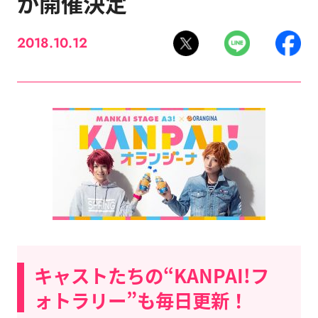
が開催決定
2018.10.12
キャストたちの“KANPAI!フ
ォトラリー”も毎日更新！