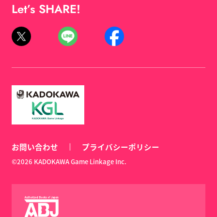
Let’s SHARE!
お問い合わせ
プライバシーポリシー
©2026 KADOKAWA Game Linkage Inc.