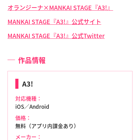
オランジーナ×MANKAI STAGE『A3!』
MANKAI STAGE『A3!』公式サイト
MANKAI STAGE『A3!』公式Twitter
作品情報
A3!
対応機種：
iOS／Android
価格：
無料（アプリ内課金あり）
メーカー：