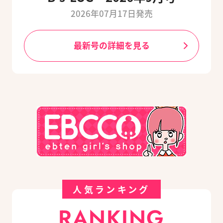
2026年07月17日発売
最新号の詳細を見る
人気ランキング
RANKING