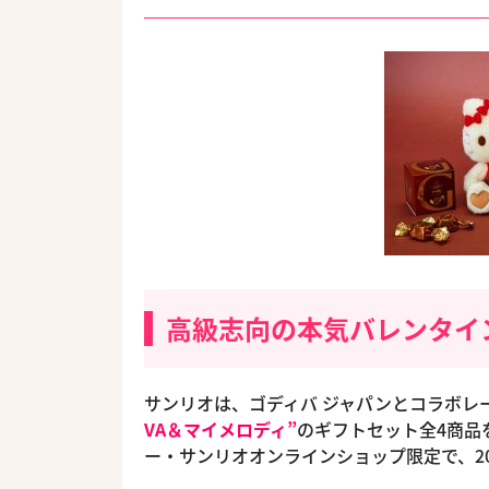
高級志向の本気バレンタイ
サンリオは、ゴディバ ジャパンとコラボレ
VA＆マイメロディ”
のギフトセット全4商品
ー・サンリオオンラインショップ限定で、20