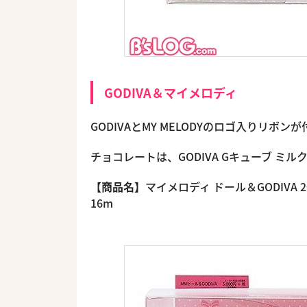
GODIVA＆マイメロディ
GODIVAとMY MELODYのロゴ入りリボン
チョコレートは、GODIVA Gキューブ ミ
【商品名】
マイメロディ ドール＆GODIVA 2
16m