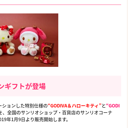
ンギフトが登場
ーションした特別仕様の
“GODIVA＆ハローキティ”
と
“GODI
を、全国のサンリオショップ・百貨店のサンリオコーナ
19年1月9日より販売開始します。