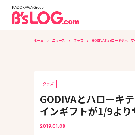
KADOKAWA Group
ホーム
ニュース
グッズ
GODIVAとハローキティ、
グッズ
GODIVAとハロー
インギフトが1/9よ
2019.01.08