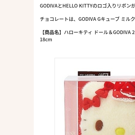
GODIVAとHELLO KITTYのロゴ入りリ
チョコレートは、GODIVA Gキューブ ミ
【商品名】
ハローキティ ドール＆GODIVA 2
18cm