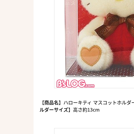
【商品名】
ハローキティ マスコットホルダー＆G
ルダーサイズ】
高さ約13cm