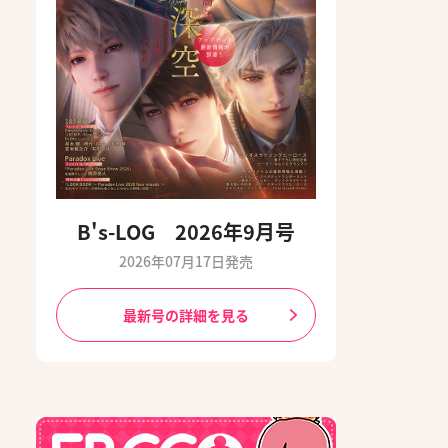
B's-LOG 2026年9月号
2026年07月17日発売
最新号の詳細を見る