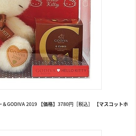
ODIVA 2019
【価格】
3780円［税込］
【マスコットホ