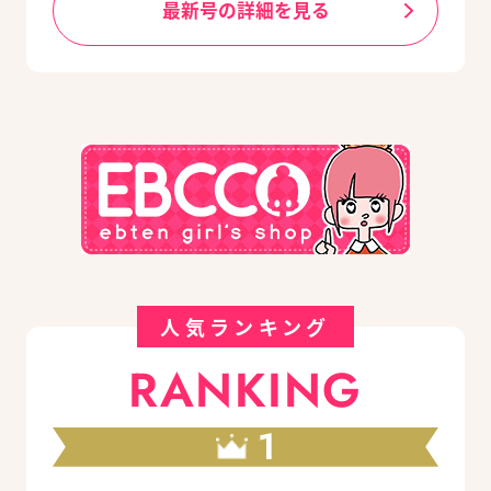
最新号の詳細を見る
人気ランキング
RANKING
1