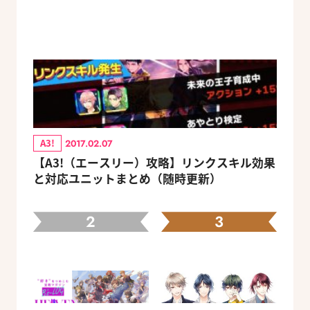
A3!
2017.02.07
【A3!（エースリー）攻略】リンクスキル効果
と対応ユニットまとめ（随時更新）
2
3