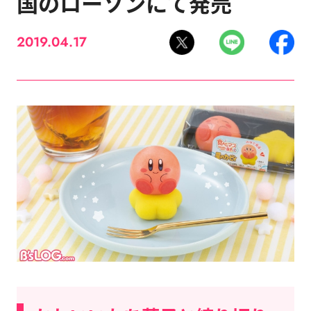
国のローソンにて発売
2019.04.17