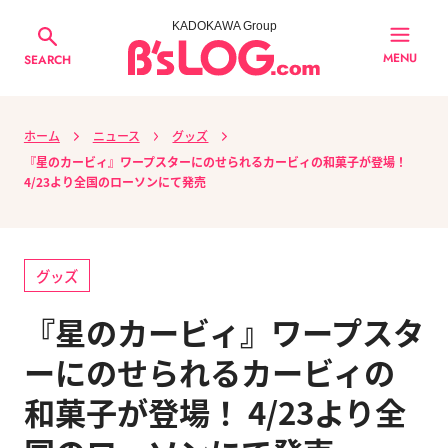
KADOKAWA Group
MENU
SEARCH
ホーム
ニュース
グッズ
『星のカービィ』ワープスターにのせられるカービィの和菓子が登場！
4/23より全国のローソンにて発売
グッズ
『星のカービィ』ワープスタ
ーにのせられるカービィの
和菓子が登場！ 4/23より全