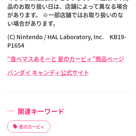
品のお取り扱い日は、店舗によって異なる場合
があります。 ※一部店舗ではお取り扱いのな
い場合があります。
(C) Nintendo / HAL Laboratory, Inc. KB19-
P1654
“食べマスあそーと 星のカービィ”商品ページ
バンダイ キャンディ公式サイト
関連キーワード
星のカービィ