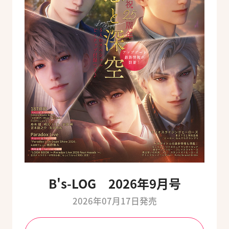
B's-LOG 2026年9月号
2026年07月17日発売