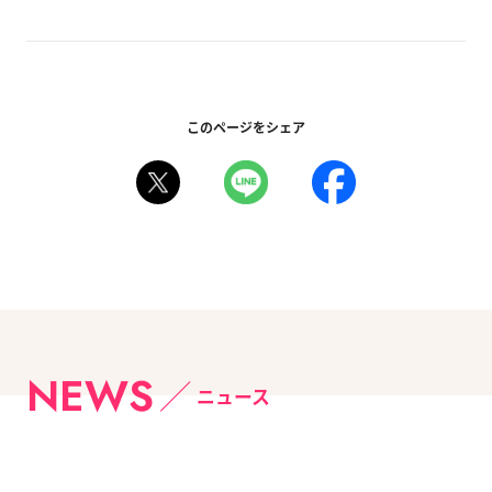
このページをシェア
NEWS
ニュース