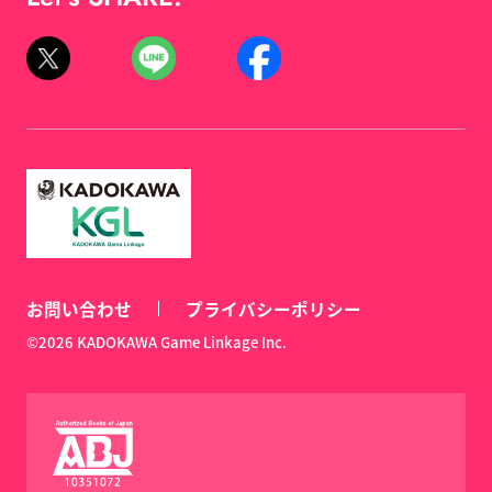
お問い合わせ
プライバシーポリシー
©2026 KADOKAWA Game Linkage Inc.