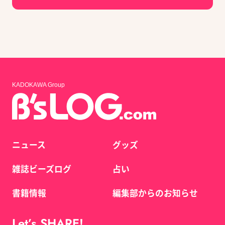
KADOKAWA Group
ニュース
グッズ
雑誌ビーズログ
占い
書籍情報
編集部からのお知らせ
Let’s SHARE!