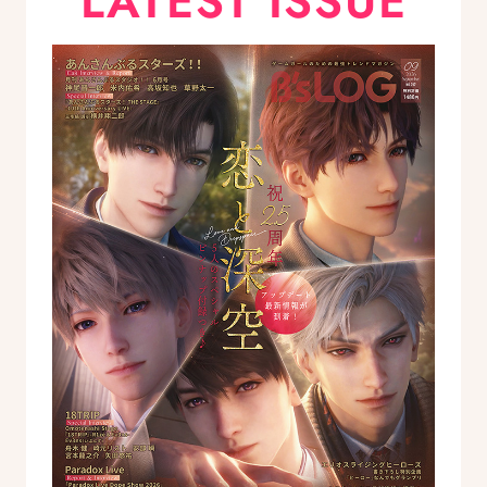
LATEST ISSUE