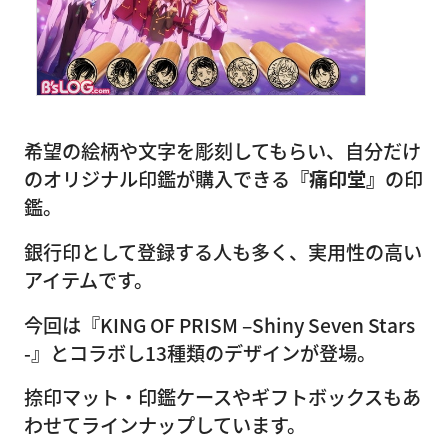
希望の絵柄や文字を彫刻してもらい、自分だけ
のオリジナル印鑑が購入できる
『痛印堂』
の印
鑑。
銀行印として登録する人も多く、実用性の高い
アイテムです。
今回は『KING OF PRISM –Shiny Seven Stars
-』とコラボし13種類のデザインが登場。
捺印マット・印鑑ケースやギフトボックスもあ
わせてラインナップしています。