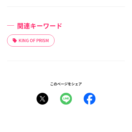
関連キーワード
KING OF PRISM
このページをシェア