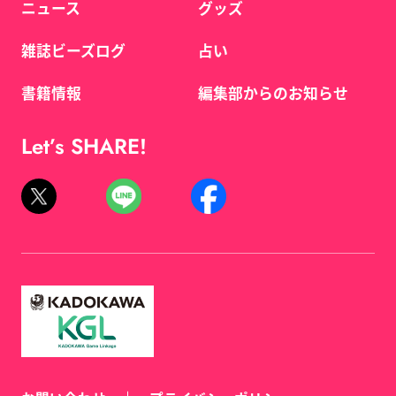
ニュース
グッズ
雑誌ビーズログ
占い
書籍情報
編集部からのお知らせ
Let’s SHARE!