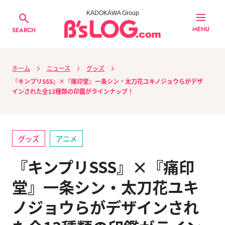
KADOKAWA Group
MENU
SEARCH
ホーム
ニュース
グッズ
『キンプリSSS』×『痛印堂』一条シン・太刀花ユキノジョウらがデザ
インされた全13種類の印鑑がラインナップ！
グッズ
アニメ
『キンプリSSS』×『痛印
堂』一条シン・太刀花ユキ
ノジョウらがデザインされ