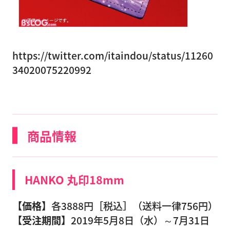
https://twitter.com/itaindou/status/11260
34020075220992
商品情報
HANKO 丸印18mm
【価格】
各3888円［税込］（送料一律756円）
【受注期間】
2019年5月8日（水）～7月31日