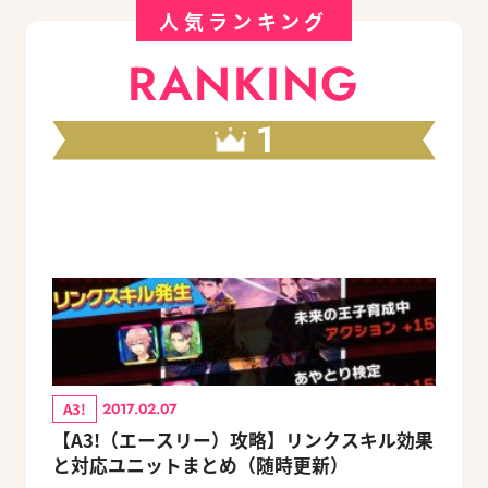
人気ランキング
RANKING
1
A3!
2017.02.07
【A3!（エースリー）攻略】リンクスキル効果
と対応ユニットまとめ（随時更新）