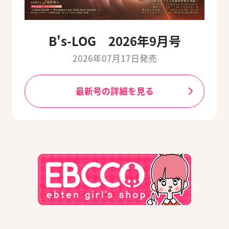
B's-LOG 2026年9月号
2026年07月17日発売
最新号の詳細を見る