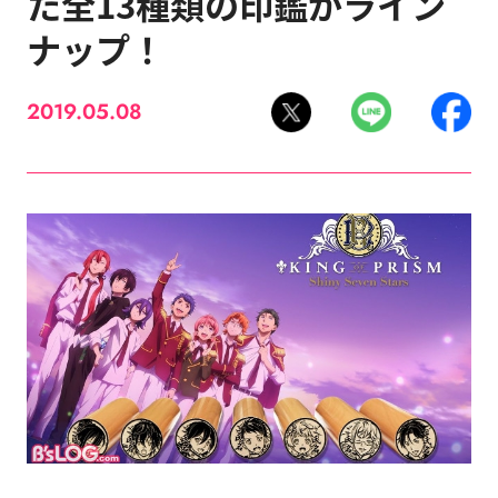
た全13種類の印鑑がライン
ナップ！
2019.05.08