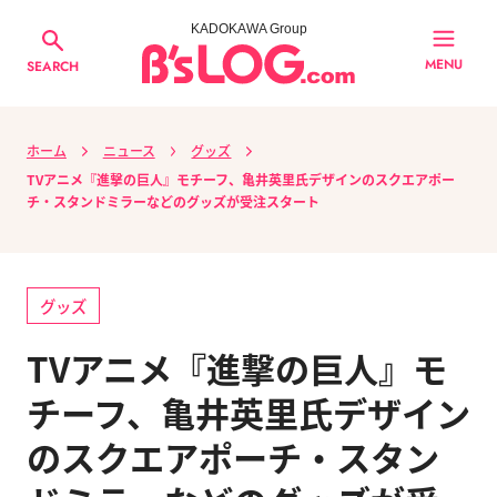
KADOKAWA Group
MENU
SEARCH
ホーム
ニュース
グッズ
TVアニメ『進撃の巨人』モチーフ、亀井英里氏デザインのスクエアポー
チ・スタンドミラーなどのグッズが受注スタート
グッズ
TVアニメ『進撃の巨人』モ
チーフ、亀井英里氏デザイン
のスクエアポーチ・スタン