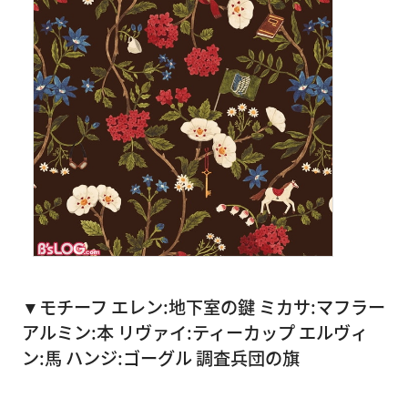
▼モチーフ エレン:地下室の鍵 ミカサ:マフラー
アルミン:本 リヴァイ:ティーカップ エルヴィ
ン:馬 ハンジ:ゴーグル 調査兵団の旗