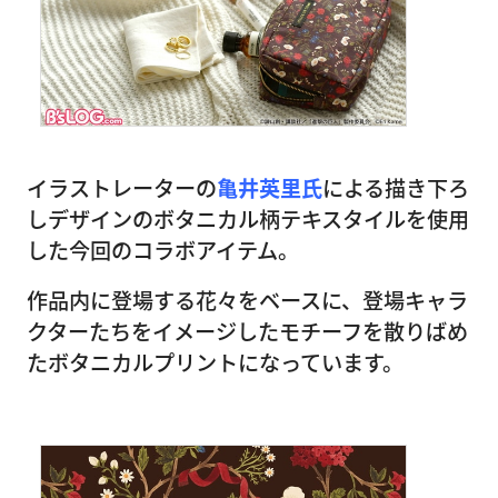
イラストレーターの
亀井英里氏
による描き下ろ
しデザインのボタニカル柄テキスタイルを使用
した今回のコラボアイテム。
作品内に登場する花々をベースに、登場キャラ
クターたちをイメージしたモチーフを散りばめ
たボタニカルプリントになっています。