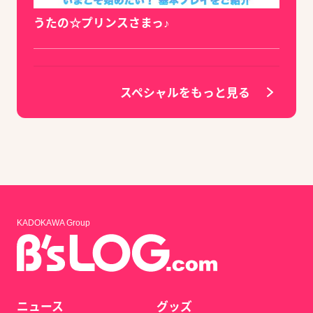
うたの☆プリンスさまっ♪
スペシャルをもっと見る
KADOKAWA Group
ニュース
グッズ