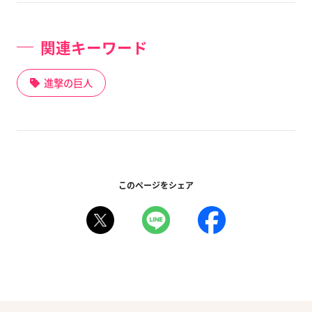
関連キーワード
進撃の巨人
このページをシェア