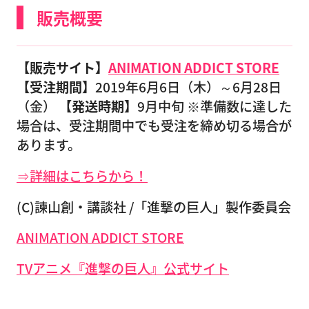
販売概要
【販売サイト】
ANIMATION ADDICT STORE
【受注期間】
2019年6月6日（木）～6月28日
（金）
【発送時期】
9月中旬 ※準備数に達した
場合は、受注期間中でも受注を締め切る場合が
あります。
⇒詳細はこちらから！
(C)諫山創・講談社 /「進撃の巨人」製作委員会
ANIMATION ADDICT STORE
TVアニメ『進撃の巨人』公式サイト