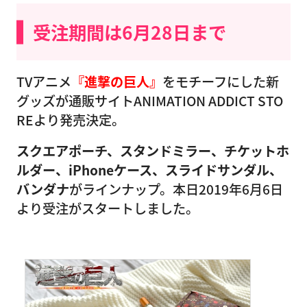
受注期間は6月28日まで
TVアニメ
『進撃の巨人』
をモチーフにした新
グッズが通販サイトANIMATION ADDICT STO
REより発売決定。
スクエアポーチ、スタンドミラー、チケットホ
ルダー、iPhoneケース、スライドサンダル、
バンダナ
がラインナップ。本日2019年6月6日
より受注がスタートしました。