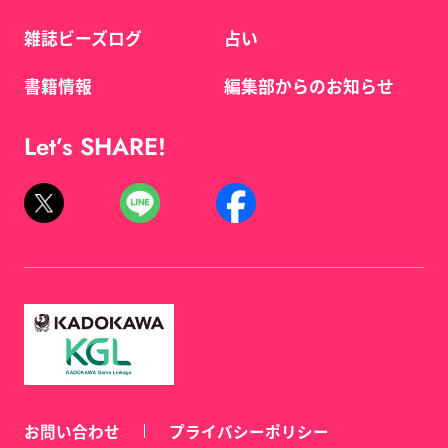
雑誌ビーズログ
占い
書籍情報
編集部からのお知らせ
Let’s SHARE!
お問い合わせ
プライバシーポリシー