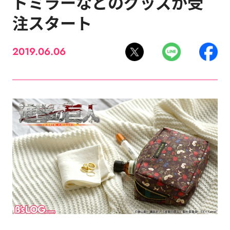
ドミラーなどのグッズが受
注スタート
2019.06.06