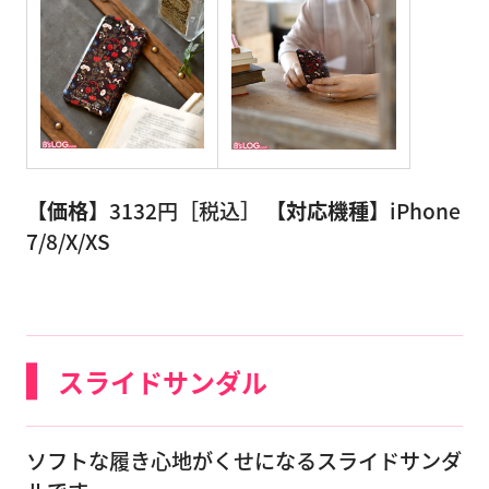
【価格】
3132円［税込］
【対応機種】
iPhone
7/8/X/XS
スライドサンダル
ソフトな履き心地がくせになるスライドサンダ