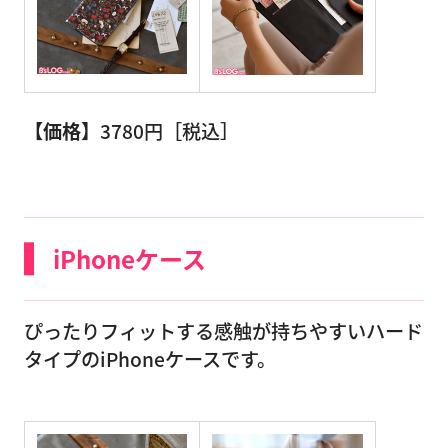
【価格】
3780円［税込］
iPhoneケース
ぴったりフィットする感触が持ちやすいハード
タイプのiPhoneケースです。