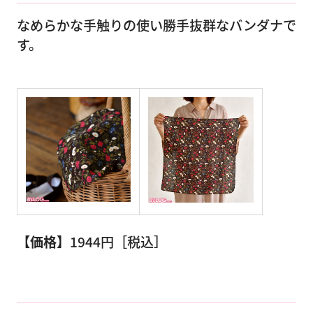
なめらかな手触りの使い勝手抜群なバンダナで
す。
【価格】
1944円［税込］