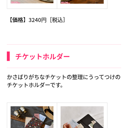
【価格】
3240円［税込］
チケットホルダー
かさばりがちなチケットの整理にうってつけの
チケットホルダーです。