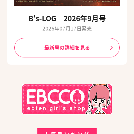
B's-LOG 2026年9月号
2026年07月17日発売
最新号の詳細を見る