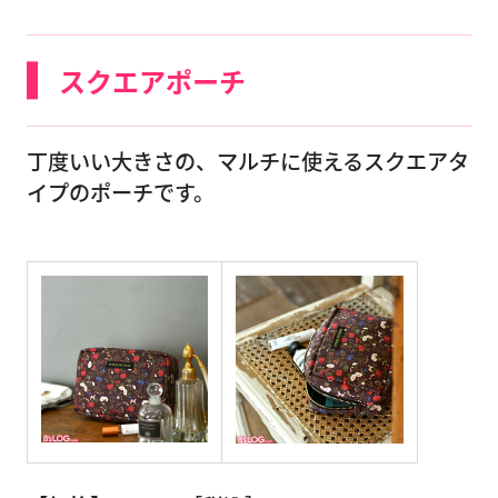
スクエアポーチ
丁度いい大きさの、マルチに使えるスクエアタ
イプのポーチです。