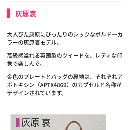
灰原哀
大人びた灰原にぴったりのシックなボルドーカ
ラーの灰原哀モデル。
高級感溢れる英国製のツイードを、レディな印
象で楽しんで。
金色のプレートとバッグの裏地は、それぞれア
ポトキシン（APTX4869）のカプセルと名称が
デザインされています。