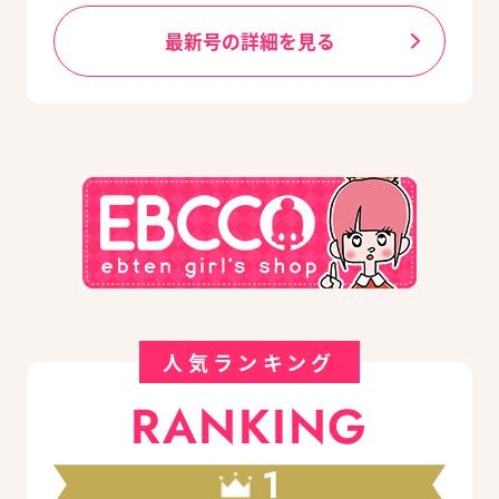
最新号の詳細を見る
人気ランキング
RANKING
1