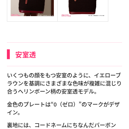
安室透
いくつもの顔をもつ安室のように、イエローブ
ラウンを基調にさまざまな色味が複雑に混じり
合うヘリンボーン柄の安室透モデル。
金色のプレートは“0（ゼロ）”のマークがデザ
イン。
裏地には、コードネームにちなんだバーボン