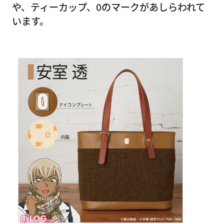
や、ティーカップ、0のマークがあしらわれて
います。