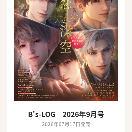
B's-LOG 2026年9月号
2026年07月17日発売