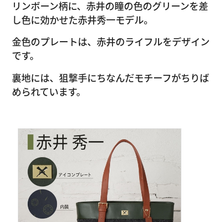
リンボーン柄に、赤井の瞳の色のグリーンを差
し色に効かせた赤井秀一モデル。
金色のプレートは、赤井のライフルをデザイン
です。
裏地には、狙撃手にちなんだモチーフがちりば
められています。