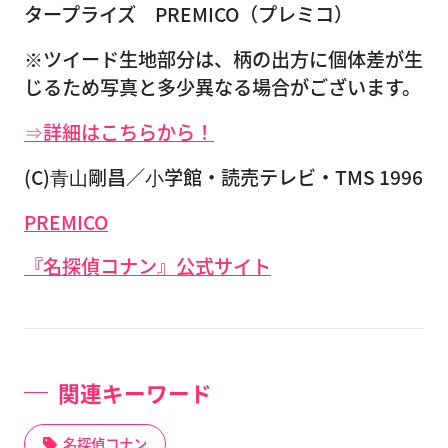
タープライズ PREMICO（プレミコ）
※ツイード生地部分は、柄の出方に個体差が生
じるため写真と多少異なる場合がございます。
⇒詳細はこちらから！
(C)⻘⼭剛昌／⼩学館・読売テレビ・TMS 1996
PREMICO
『名探偵コナン』公式サイト
関連キーワード
名探偵コナン