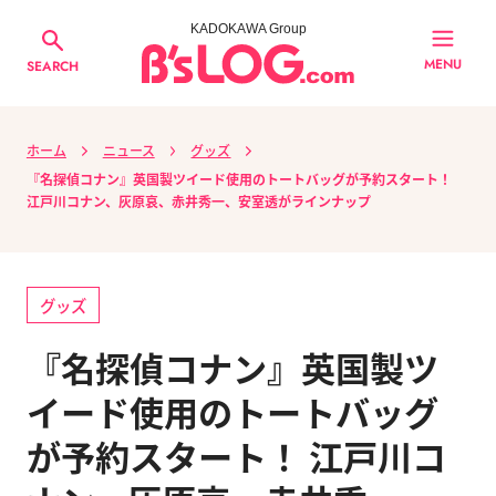
KADOKAWA Group
MENU
SEARCH
ホーム
ニュース
グッズ
『名探偵コナン』英国製ツイード使用のトートバッグが予約スタート！
江戸川コナン、灰原哀、赤井秀一、安室透がラインナップ
グッズ
『名探偵コナン』英国製ツ
イード使用のトートバッグ
が予約スタート！ 江戸川コ