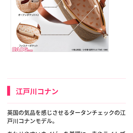
江戸川コナン
英国の気品を感じさせるタータンチェックの江
戸川コナンモデル。