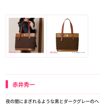
赤井秀一
夜の闇にまぎれるような黒とダークグレーのヘ