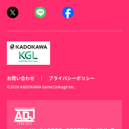
お問い合わせ
プライバシーポリシー
©2026 KADOKAWA Game Linkage Inc.