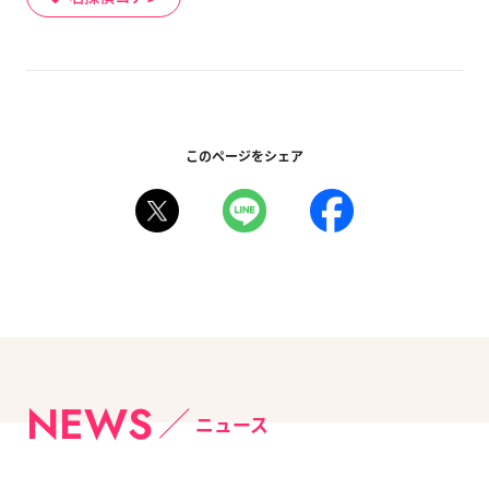
このページをシェア
NEWS
ニュース