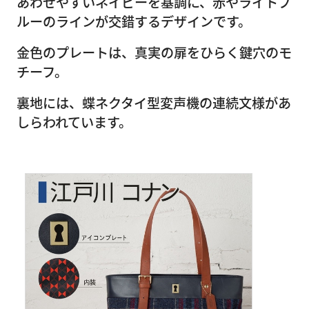
あわせやすいネイビーを基調に、赤やライトブ
ルーのラインが交錯するデザインです。
金色のプレートは、真実の扉をひらく鍵穴のモ
チーフ。
裏地には、蝶ネクタイ型変声機の連続文様があ
しらわれています。