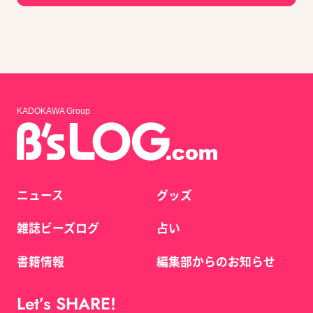
KADOKAWA Group
ニュース
グッズ
雑誌ビーズログ
占い
書籍情報
編集部からのお知らせ
Let’s SHARE!