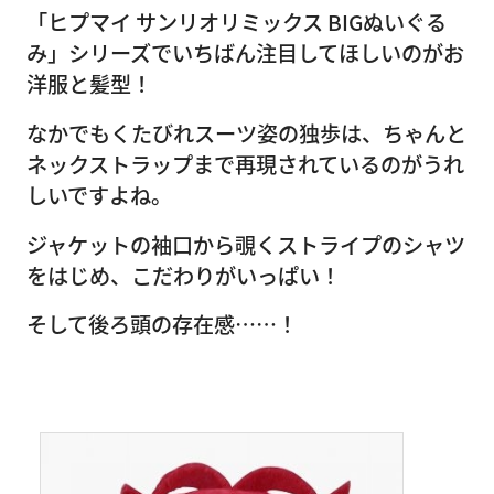
「ヒプマイ サンリオリミックス BIGぬいぐる
み」シリーズでいちばん注目してほしいのがお
洋服と髪型！
なかでもくたびれスーツ姿の独歩は、ちゃんと
ネックストラップまで再現されているのがうれ
しいですよね。
ジャケットの袖口から覗くストライプのシャツ
をはじめ、こだわりがいっぱい！
そして後ろ頭の存在感……！