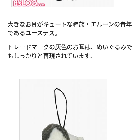
大きなお耳がキュートな種族・エルーンの青年
であるユーステス。
トレードマークの灰色のお耳は、ぬいぐるみで
もしっかりと再現されています。