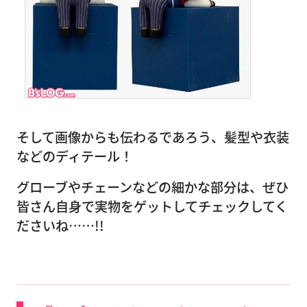
そして画像からも伝わるであろう、髪型や衣装
などのディテール！
グローブやチェーンなどの細かな部分は、ぜひ
皆さん自身で実物をゲットしてチェックしてく
ださいね……!!