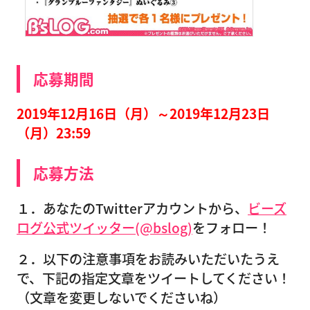
応募期間
2019年12月16日（月）～2019年12月23日
（月）23:59
応募方法
１．あなたのTwitterアカウントから、
ビーズ
ログ公式ツイッター(@bslog)
をフォロー！
２．以下の注意事項をお読みいただいたうえ
で、下記の指定文章をツイートしてください！
（文章を変更しないでくださいね）