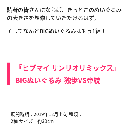
読者の皆さんにならば、きっとこのぬいぐるみ
の大きさを想像していただけるはず。
そしてなんとBIGぬいぐるみはもう1組！
『ヒプマイ サンリオリミックス』
BIGぬいぐるみ-独歩VS帝統-
展開時期：2019年12月上旬 種類：
2種 サイズ：約30cm