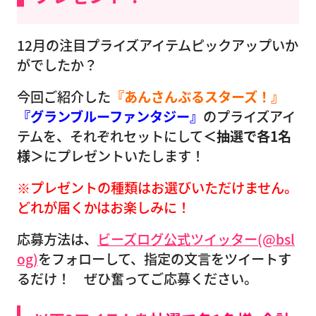
12月の注目プライズアイテムピックアップいか
がでしたか？
今回ご紹介した
『あんさんぶるスターズ！』
『グランブルーファンタジー』
のプライズアイ
テムを、それぞれセットにして
＜抽選で各1名
様＞
にプレゼントいたします！
※プレゼントの種類はお選びいただけません。
どれが届くかはお楽しみに！
応募方法は、
ビーズログ公式ツイッター(@bsl
og)
をフォローして、指定の文言をツイートす
るだけ！ ぜひ奮ってご応募ください。