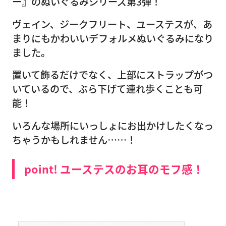
ー』のぬいぐるみシリーズ第3弾！
ヴェイン、ジークフリート、ユーステスが、あ
まりにもかわいいデフォルメぬいぐるみになり
ました。
置いて飾るだけでなく、上部にストラップがつ
いているので、ぶら下げて連れ歩くことも可
能！
いろんな場所にいっしょにお出かけしたくなっ
ちゃうかもしれません……！
point! ユーステスのお耳のモフ感！