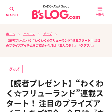
KADOKAWA Group
MENU
SEARCH
ホーム
ニュース
グッズ
【読者プレゼント】“わくわく☆フリューランド”連載スタート！ 注目
のプライズアイテムをご紹介♥ 今月は『あんスタ！』『グラブル』
グッズ
【読者プレゼント】“わくわ
く☆フリューランド”連載ス
タート！ 注目のプライズア