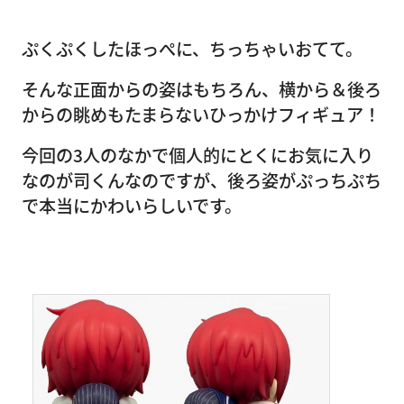
ぷくぷくしたほっぺに、ちっちゃいおてて。
そんな正面からの姿はもちろん、横から＆後ろ
からの眺めもたまらないひっかけフィギュア！
今回の3人のなかで個人的にとくにお気に入り
なのが司くんなのですが、後ろ姿がぷっちぷち
で本当にかわいらしいです。