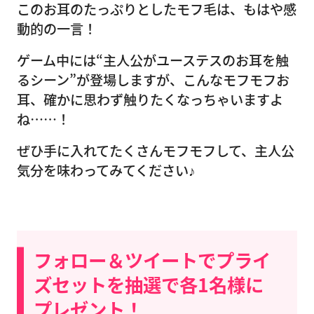
このお耳のたっぷりとしたモフ毛は、もはや感
動的の一言！
ゲーム中には“主人公がユーステスのお耳を触
るシーン”が登場しますが、こんなモフモフお
耳、確かに思わず触りたくなっちゃいますよ
ね……！
ぜひ手に入れてたくさんモフモフして、主人公
気分を味わってみてください♪
フォロー＆ツイートでプライ
ズセットを抽選で各1名様に
プレゼント！