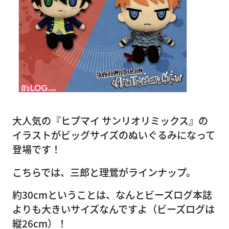
大人気の『ヒプマイ サンリオリミックス』の
イラストがビッグサイズのぬいぐるみになって
登場です！
こちらでは、三郎と理鶯がラインナップ。
約30cmということは、なんとビーズログ本誌
よりも大きいサイズなんですよ（ビーズログは
縦26cm）！