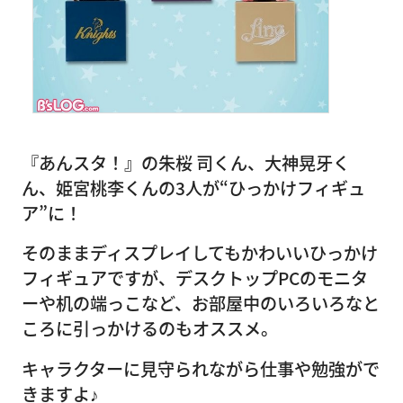
『あんスタ！』の朱桜 司くん、大神晃牙く
ん、姫宮桃李くんの3人が“ひっかけフィギュ
ア”に！
そのままディスプレイしてもかわいいひっかけ
フィギュアですが、デスクトップPCのモニタ
ーや机の端っこなど、お部屋中のいろいろなと
ころに引っかけるのもオススメ。
キャラクターに見守られながら仕事や勉強がで
きますよ♪