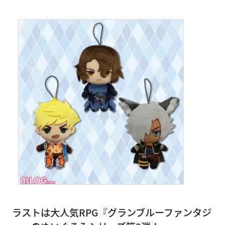
ラストは大人気RPG『グランブルーファンタジ