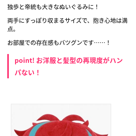
独歩と帝統も大きなぬいぐるみに！
両手にすっぽり収まるサイズで、抱き心地は満
点。
お部屋での存在感もバツグンです……！
point! お洋服と髪型の再現度がハン
パない！