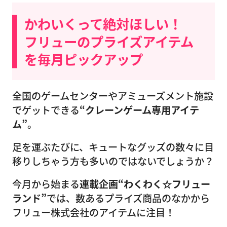
かわいくって絶対ほしい！
フリューのプライズアイテム
を毎月ピックアップ
全国のゲームセンターやアミューズメント施設
でゲットできる
“クレーンゲーム専用アイテ
ム”
。
足を運ぶたびに、キュートなグッズの数々に目
移りしちゃう方も多いのではないでしょうか？
今月から始まる
連載企画“わくわく☆フリュー
ランド”
では、数あるプライズ商品のなかから
フリュー株式会社のアイテムに注目！