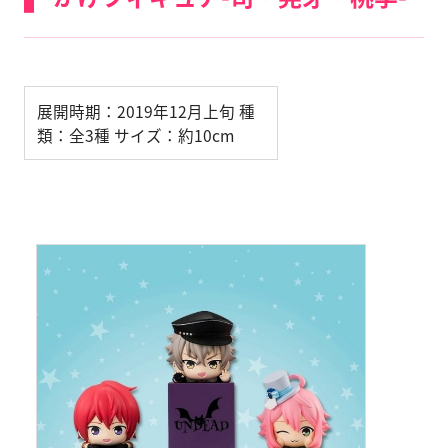
展開時期：2019年12月上旬 種
類：全3種 サイズ：約10cm