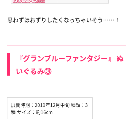
思わずほおずりしたくなっちゃいそう……！
『グランブルーファンタジー』 ぬ
いぐるみ③
展開時期：2019年12月中旬 種類：3
種 サイズ：約16cm