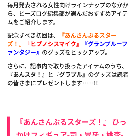
毎月発表される女性向けラインナップのなかか
ら、ビーズログ編集部が選んだおすすめアイテ
ムをご紹介します。
記念すべき初回は、
『あんさんぶるスター
ズ！』
『ヒプノシスマイク』
『グランブルーフ
ァンタジー』
のグッズをピックアップ。
さらに、記事内で取り扱ったアイテムのうち、
『あんスタ！』
と
『グラブル』
のグッズは読者
の皆さまにプレゼントします……!!
『あんさんぶるスターズ！』 ひっ
かけフィギュア-司・晃牙・桃李-