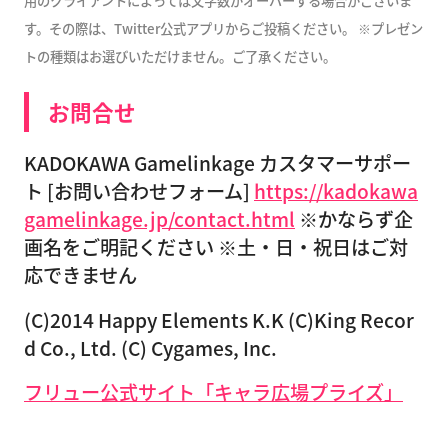
用のクライアントによっては文字数がオーバーする場合がございま
す。その際は、Twitter公式アプリからご投稿ください。 ※プレゼン
トの種類はお選びいただけません。ご了承ください。
お問合せ
KADOKAWA Gamelinkage カスタマーサポー
ト [お問い合わせフォーム]
https://kadokawa
gamelinkage.jp/contact.html
※かならず企
画名をご明記ください ※土・日・祝日はご対
応できません
(C)2014 Happy Elements K.K (C)King Recor
d Co., Ltd. (C) Cygames, Inc.
フリュー公式サイト「キャラ広場プライズ」