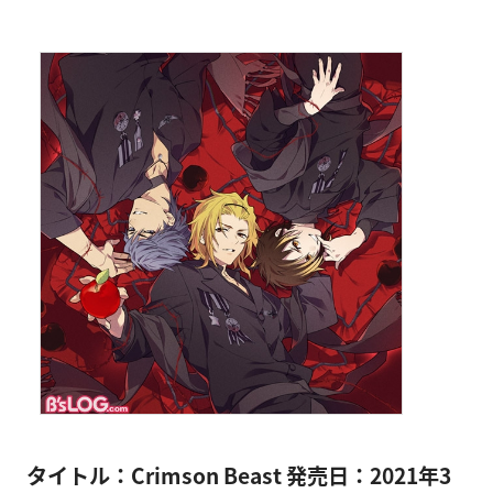
タイトル：Crimson Beast
発売日：2021年3