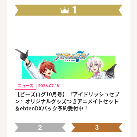
1
ニュース
2026.07.18
【ビーズログ10月号】『アイドリッシュセブ
ン』オリジナルグッズつきアニメイトセット
＆ebtenDXパック予約受付中！
2
3