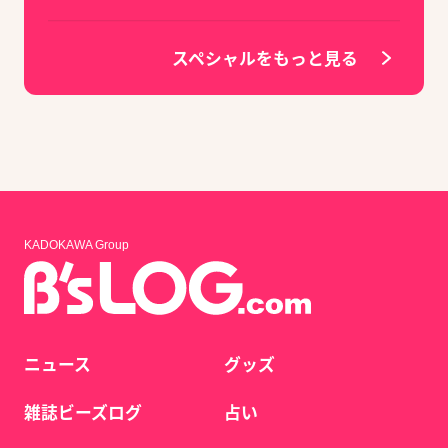
スペシャルをもっと見る
KADOKAWA Group
ニュース
グッズ
雑誌ビーズログ
占い