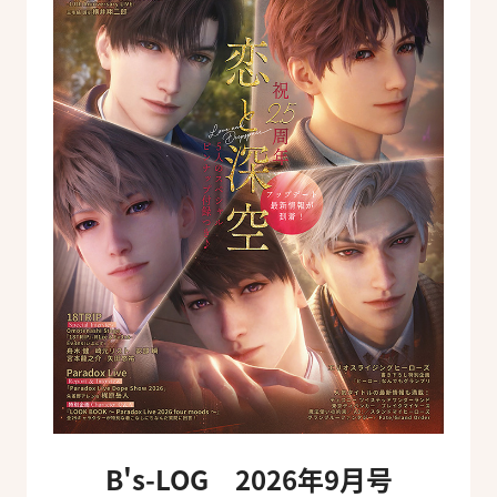
B's-LOG 2026年9月号