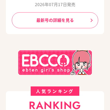
2026年07月17日発売
最新号の詳細を見る
人気ランキング
RANKING