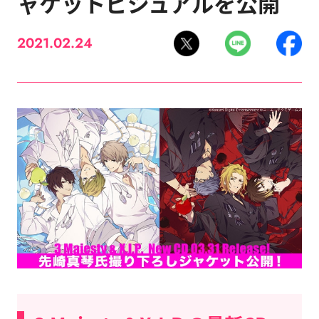
ャケットビジュアルを公開
2021.02.24