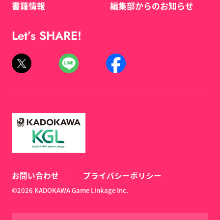
書籍情報
編集部からのお知らせ
Let’s SHARE!
お問い合わせ
プライバシーポリシー
©2026 KADOKAWA Game Linkage Inc.