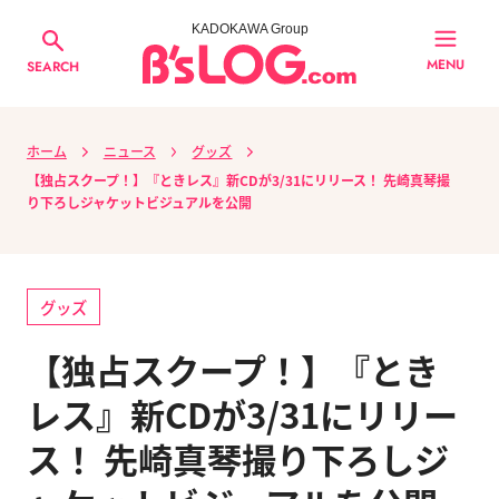
KADOKAWA Group
MENU
SEARCH
ホーム
ニュース
グッズ
【独占スクープ！】『ときレス』新CDが3/31にリリース！ 先崎真琴撮
り下ろしジャケットビジュアルを公開
グッズ
【独占スクープ！】『とき
レス』新CDが3/31にリリー
ス！ 先崎真琴撮り下ろしジ