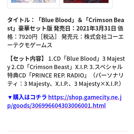
タイトル：「Blue Blood」＆「Crimson Bea
st」豪華セット版
発売日：2021年3月31日
価
格：7920円［税込］ 発売元：株式会社コーエ
ーテクモゲームス
【セット内容】
1.CD「Blue Blood」3 Majest
y 2.CD「Crimson Beast」X.I.P. 3.スペシャル
特典CD「PRINCE REP. RADIO」（パーソナリ
ティ：3 Majesty、X.I.P.、3 Majesty×X.I.P.）
▼購入はコチラ
https://shop.gamecity.ne.j
p/goods/306996604303006001.html