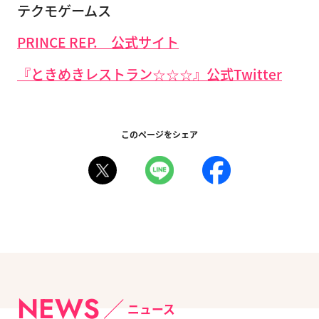
テクモゲームス
PRINCE REP. 公式サイト
『ときめきレストラン☆☆☆』公式Twitter
このページをシェア
NEWS
ニュース