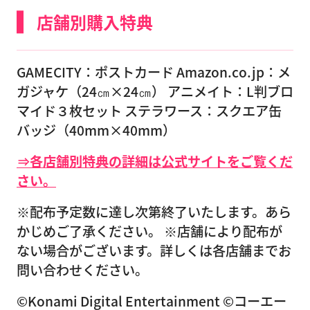
店舗別購入特典
GAMECITY：ポストカード Amazon.co.jp：メ
ガジャケ（24㎝×24㎝） アニメイト：L判ブロ
マイド３枚セット ステラワース：スクエア缶
バッジ（40mm×40mm）
⇒各店舗別特典の詳細は公式サイトをご覧くだ
さい。
※配布予定数に達し次第終了いたします。あら
かじめご了承ください。 ※店舗により配布が
ない場合がございます。詳しくは各店舗までお
問い合わせください。
©Konami Digital Entertainment ©コーエー