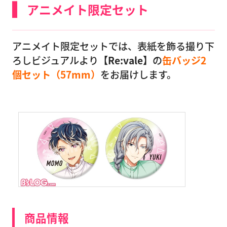
アニメイト限定セット
アニメイト限定セットでは、表紙を飾る撮り下
ろしビジュアルより
【Re:vale】
の
缶バッジ2
個セット（57mm）
をお届けします。
商品情報