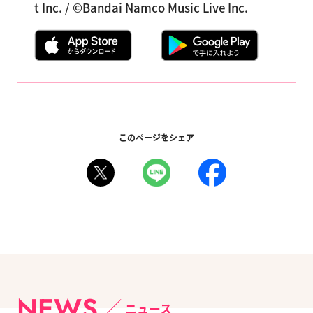
t Inc. / ©Bandai Namco Music Live Inc.
このページをシェア
NEWS
ニュース