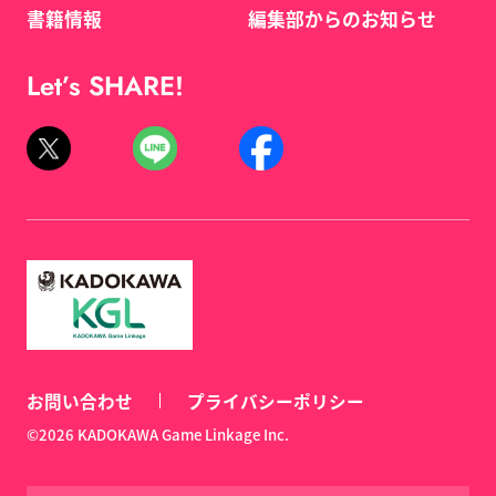
書籍情報
編集部からのお知らせ
Let’s SHARE!
お問い合わせ
プライバシーポリシー
©2026 KADOKAWA Game Linkage Inc.