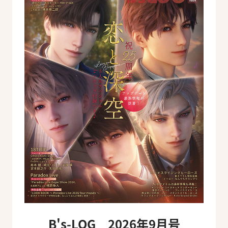
B's-LOG 2026年9月号