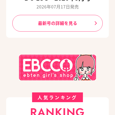
2026年07月17日発売
最新号の詳細を見る
人気ランキング
RANKING