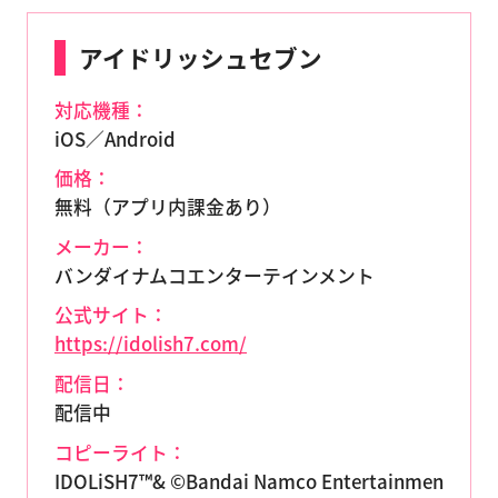
アイドリッシュセブン
対応機種：
iOS／Android
価格：
無料（アプリ内課金あり）
メーカー：
バンダイナムコエンターテインメント
公式サイト：
https://idolish7.com/
配信日：
配信中
コピーライト：
IDOLiSH7™& ©Bandai Namco Entertainmen