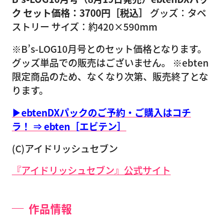
ク
セット価格：3700円［税込］
グッズ：タペ
ストリー サイズ：約420×590mm
※B’s-LOG10月号とのセット価格となります。
グッズ単品での販売はございません。 ※ebten
限定商品のため、なくなり次第、販売終了とな
ります。
▶ebtenDXパックのご予約・ご購入はコチ
ラ！ ⇒ ebten［エビテン］
(C)アイドリッシュセブン
『アイドリッシュセブン』公式サイト
作品情報