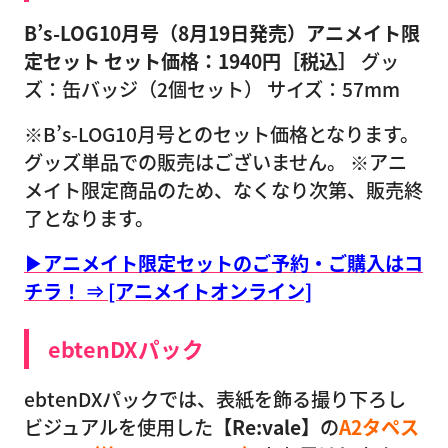
B’s-LOG10月号（8月19日発売）アニメイト限
定セット
セット価格：1940円［税込］
グッ
ズ：缶バッジ（2個セット） サイズ：57mm
※B’s-LOG10月号とのセット価格となります。
グッズ単品での販売はございません。 ※アニ
メイト限定商品のため、なくなり次第、販売終
了となります。
▶アニメイト限定セットのご予約・ご購入はコ
チラ！ ⇒ [アニメイトオンライン]
ebtenDXパック
ebtenDXパックでは、表紙を飾る撮り下ろし
ビジュアルを使用した
【Re:vale】
の
A2タペス