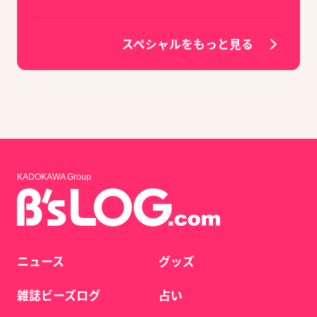
スペシャルをもっと見る
KADOKAWA Group
ニュース
グッズ
雑誌ビーズログ
占い