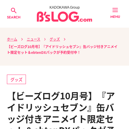
KADOKAWA Group
MENU
SEARCH
ホーム
ニュース
グッズ
【ビーズログ10月号】『アイドリッシュセブン』缶バッジ付きアニメイ
ト限定セット＆ebtenDXパックが予約受付中！
グッズ
【ビーズログ10月号】『ア
イドリッシュセブン』缶バ
ッジ付きアニメイト限定セ