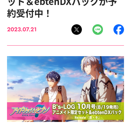
ット＆ebtenDXパックが予
約受付中！
2023.07.21