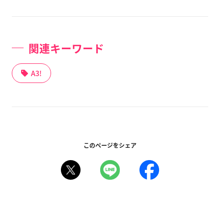
関連キーワード
A3!
このページをシェア