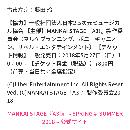
古市左京：藤田 玲
【協力】
一般社団法人日本2.5次元ミュージカ
ル協会
【主催】
MANKAI STAGE『A3!』製作委
員会（ネルケプランニング、ポニーキャニオ
ン、リベル・エンタテインメント）
【チケッ
ト情報】
一般発売日：2018年5月27日（日）1
0：00～
【チケット料金（税込）】
7800円
（前売・当日共／全席指定）
(C)Liber Entertainment Inc. All Rights Reser
ved. (C)MANKAI STAGE『A3!』製作委員会20
18
MANKAI STAGE『A3!』～SPRING & SUMMER
2018～公式サイト