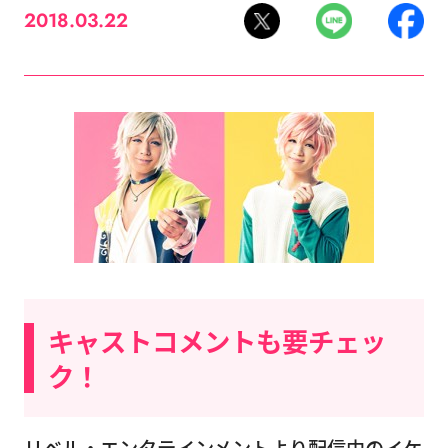
2018.03.22
キャストコメントも要チェッ
ク！