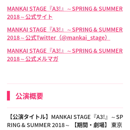
MANKAI STAGE『A3!』～SPRING & SUMMER
2018～公式サイト
MANKAI STAGE『A3!』～SPRING & SUMMER
2018～公式Twitter（@mankai_stage）
MANKAI STAGE『A3!』～SPRING & SUMMER
2018～公式メルマガ
公演概要
【公演タイトル】
MANKAI STAGE『A3!』～SP
RING & SUMMER 2018～
【期間・劇場】
東京