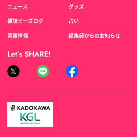
ニュース
グッズ
雑誌ビーズログ
占い
書籍情報
編集部からのお知らせ
Let’s SHARE!