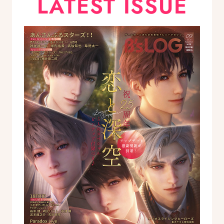
LATEST ISSUE