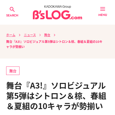
KADOKAWA Group
MENU
SEARCH
ホーム
ニュース
舞台
舞台『A3!』ソロビジュアル第5弾はシトロン＆椋、春組＆夏組の10キ
ャラが勢揃い
舞台
舞台『A3!』ソロビジュアル
第5弾はシトロン＆椋、春組
＆夏組の10キャラが勢揃い