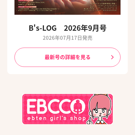
B's-LOG 2026年9月号
2026年07月17日発売
最新号の詳細を見る