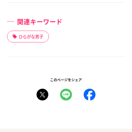
関連キーワード
ひらがな男子
このページをシェア