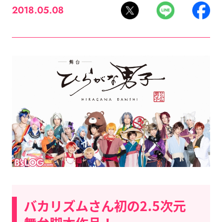
2018.05.08
バカリズムさん初の2.5次元