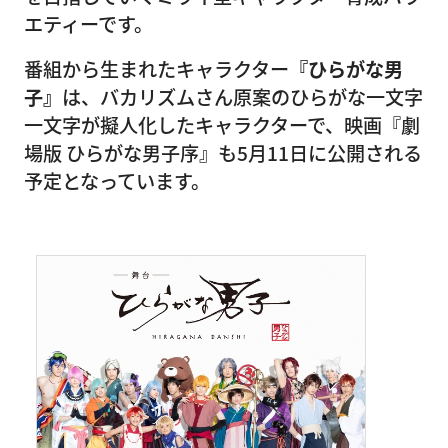
エティーです。
番組から生まれたキャラクター
『ひらがな男
子』
は、バカリズムさん原案のひらがな一文字
一文字が擬人化したキャラクターで、映画『劇
場版 ひらがな男子序』も5月11日に公開される
予定となっています。