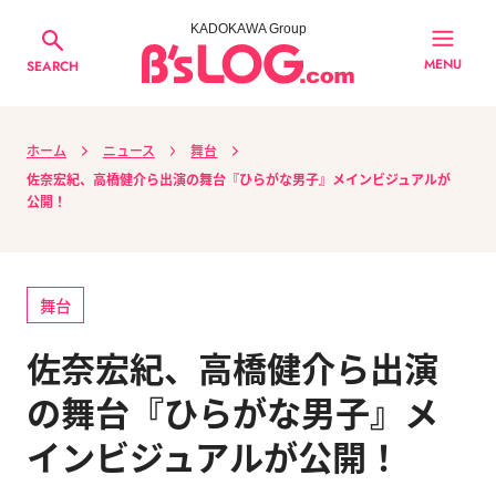
KADOKAWA Group
MENU
SEARCH
ホーム
ニュース
舞台
佐奈宏紀、高橋健介ら出演の舞台『ひらがな男子』メインビジュアルが
公開！
舞台
佐奈宏紀、高橋健介ら出演
の舞台『ひらがな男子』メ
インビジュアルが公開！