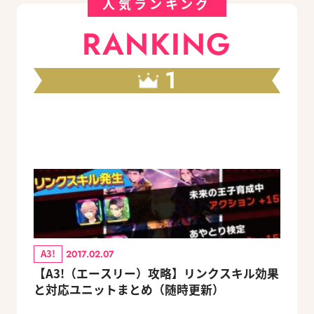
人気ランキング
RANKING
1
A3!
2017.02.07
【A3!（エースリー）攻略】リンクスキル効果
と対応ユニットまとめ（随時更新）