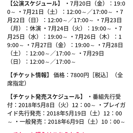
【公演スケジュール】
・7月20日（金）：19:0
0～ ・7月21日（土）：12:00～／17:00～ ・7
月22日（日）：12:00～／17:00～ ・7月23日
（月）：休演 ・7月24日（火）：19:00～ ・7
月25日（水）：19:00～ ・7月26日（木）：1
9:00～ ・7月27日（金）：19:00～ ・7月28日
（土）：12:00～／17:00～ ・7月29日
（日）：12:00～／17:00～
【チケット情報】
価格：7800円［税込］（全
席指定）
【チケット発売スケジュール】
・番組先行受
付：2018年5月8日（火）12：00～ ・プレイガ
イド先行発売：2018年5月19日（土）12：00
～ ・一般発売：2018年6月9日（土）10：00～