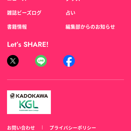
雑誌ビーズログ
占い
書籍情報
編集部からのお知らせ
Let’s SHARE!
お問い合わせ
プライバシーポリシー