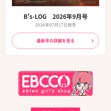
B's-LOG 2026年9月号
2026年07月17日発売
最新号の詳細を見る