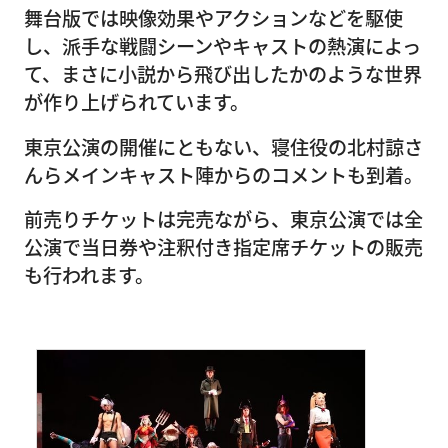
舞台版では映像効果やアクションなどを駆使
し、派手な戦闘シーンやキャストの熱演によっ
て、まさに小説から飛び出したかのような世界
が作り上げられています。
東京公演の開催にともない、寝住役の北村諒さ
んらメインキャスト陣からのコメントも到着。
前売りチケットは完売ながら、東京公演では全
公演で当日券や注釈付き指定席チケットの販売
も行われます。