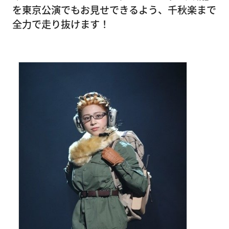
を東京公演でもお見せできるよう、千秋楽まで
全力で走り抜けます！