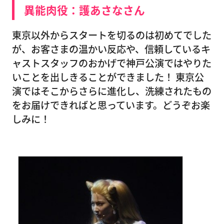
異能肉役：護あさなさん
東京以外からスタートを切るのは初めてでした
が、お客さまの温かい反応や、信頼しているキ
ャストスタッフのおかげで神戸公演ではやりた
いことを出しきることができました！ 東京公
演ではそこからさらに進化し、洗練されたもの
をお届けできればと思っています。どうぞお楽
しみに！