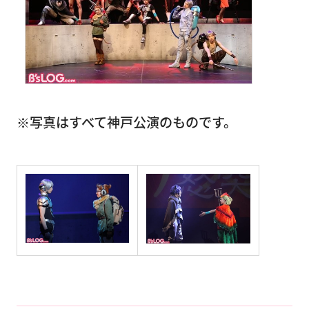
※写真はすべて神戸公演のものです。