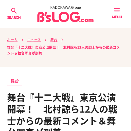
KADOKAWA Group
MENU
SEARCH
ホーム
ニュース
舞台
舞台『十二大戦』東京公演開幕！ 北村諒ら12人の戦士からの最新コメ
ント＆舞台写真が到着
舞台
舞台『十二大戦』東京公演
開幕！ 北村諒ら12人の戦
士からの最新コメント＆舞