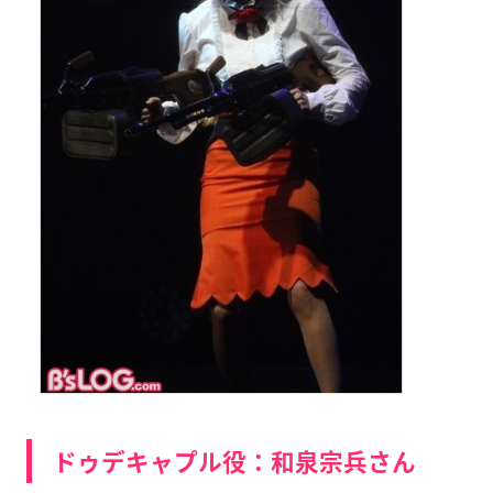
ドゥデキャプル役：和泉宗兵さん