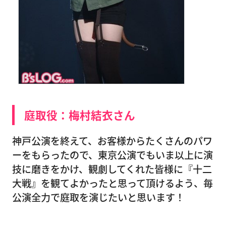
庭取役：梅村結衣さん
神戸公演を終えて、お客様からたくさんのパワ
ーをもらったので、東京公演でもいま以上に演
技に磨きをかけ、観劇してくれた皆様に『十二
大戦』を観てよかったと思って頂けるよう、毎
公演全力で庭取を演じたいと思います！