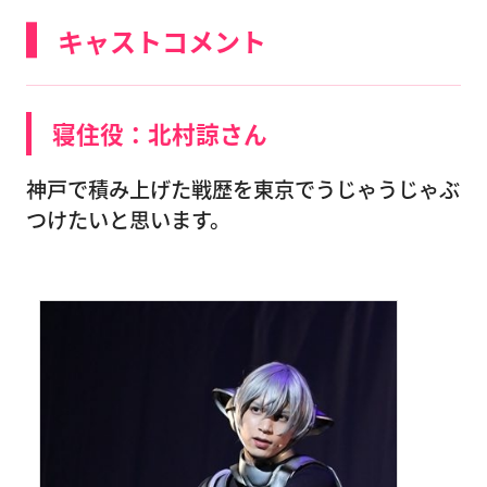
キャストコメント
寝住役：北村諒さん
神戸で積み上げた戦歴を東京でうじゃうじゃぶ
つけたいと思います。