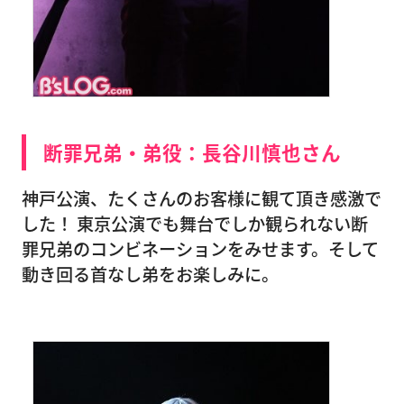
断罪兄弟・弟役：長谷川慎也さん
神戸公演、たくさんのお客様に観て頂き感激で
した！ 東京公演でも舞台でしか観られない断
罪兄弟のコンビネーションをみせます。そして
動き回る首なし弟をお楽しみに。