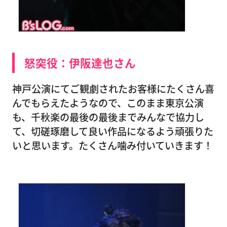
怒突役：伊阪達也さん
神戸公演にてご観劇されたお客様にたくさん喜
んでもらえたようなので、このまま東京公演
も、千秋楽の最後の最後までみんなで協力し
て、切磋琢磨して良い作品になるよう頑張りた
いと思います。たくさん噛み付いていきます！