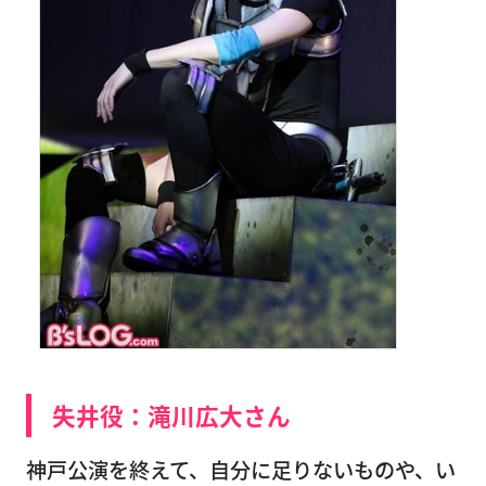
失井役：滝川広大さん
神戸公演を終えて、自分に足りないものや、い