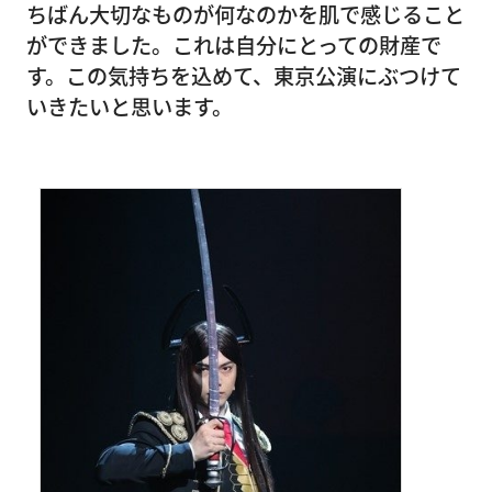
ちばん大切なものが何なのかを肌で感じること
ができました。これは自分にとっての財産で
す。この気持ちを込めて、東京公演にぶつけて
いきたいと思います。