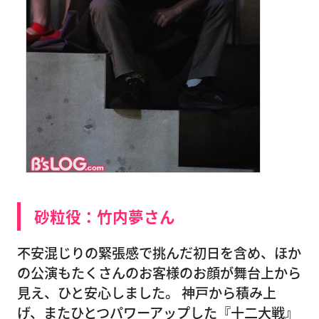
砂粒役：竹内夢さん
不安混じりの緊張感で挑んだ初日を含め、ほか
の公演もたくさんのお客様のお顔が舞台上から
見え、ひと安心しました。 神戸から積み上
げ、またひとつパワーアップした『十二大戦』