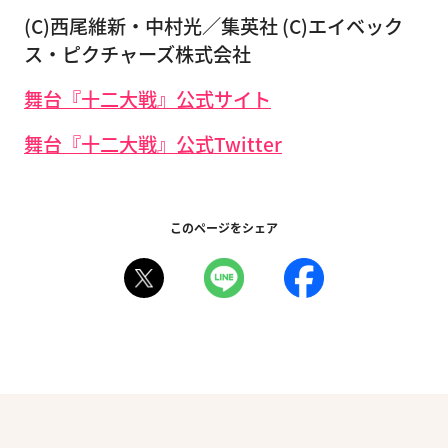
(C)西尾維新・中村光／集英社 (C)エイベック
ス・ピクチャーズ株式会社
舞台『十二大戦』公式サイト
舞台『十二大戦』公式Twitter
このページをシェア