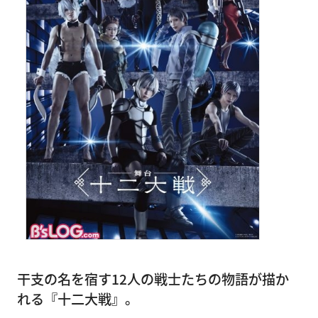
干支の名を宿す12人の戦士たちの物語が描か
れる『十二大戦』。