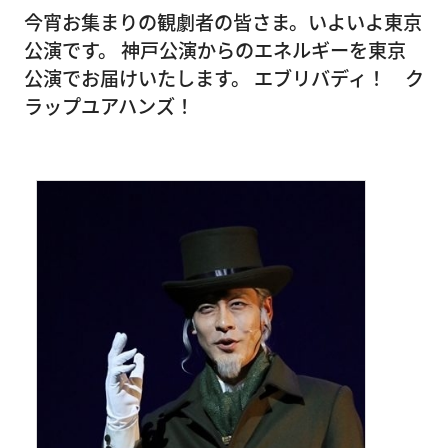
今宵お集まりの観劇者の皆さま。いよいよ東京
公演です。 神戸公演からのエネルギーを東京
公演でお届けいたします。 エブリバディ！ ク
ラップユアハンズ！