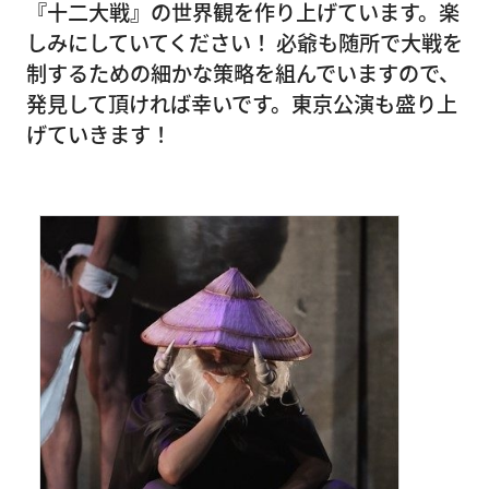
『十二大戦』の世界観を作り上げています。楽
しみにしていてください！ 必爺も随所で大戦を
制するための細かな策略を組んでいますので、
発見して頂ければ幸いです。東京公演も盛り上
げていきます！