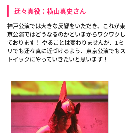
迂々真役：横山真史さん
神戸公演では大きな反響をいただき、これが東
京公演ではどうなるのかといまからワクワクし
ております！ やることは変わりませんが、1ミ
リでも迂々真に近づけるよう、東京公演でもス
トイックにやっていきたいと思います！