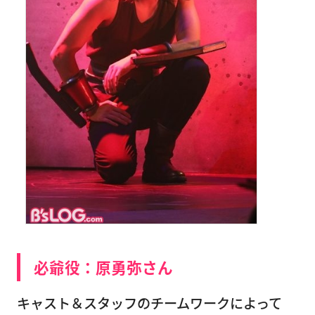
必爺役：原勇弥さん
キャスト＆スタッフのチームワークによって