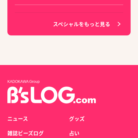
スペシャルをもっと見る
KADOKAWA Group
ニュース
グッズ
雑誌ビーズログ
占い