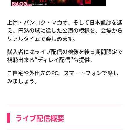
上海・バンコク・マカオ、そして日本凱旋を迎
え、円熟の域に達した公演の模様を、会場から
リアルタイムで楽しめます。
購入者にはライブ配信の映像を後日期間限定で
視聴出来る“ディレイ配信”も提供。
ご自宅や外出先のPC、スマートフォンで楽し
みましょう。
ライブ配信概要