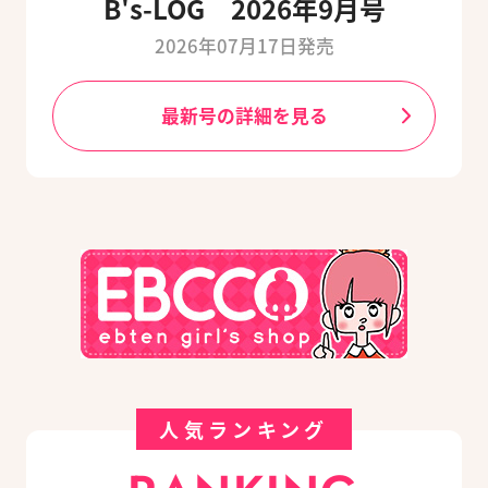
B's-LOG 2026年9月号
2026年07月17日発売
最新号の詳細を見る
人気ランキング