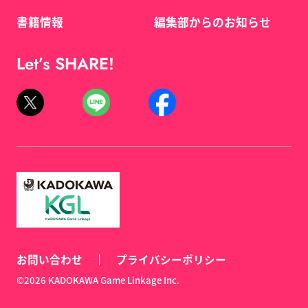
書籍情報
編集部からのお知らせ
Let’s SHARE!
お問い合わせ
プライバシーポリシー
©2026 KADOKAWA Game Linkage Inc.