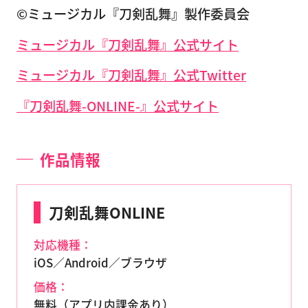
©ミュージカル『刀剣乱舞』製作委員会
ミュージカル『刀剣乱舞』公式サイト
ミュージカル『刀剣乱舞』公式Twitter
『刀剣乱舞-ONLINE-』公式サイト
作品情報
刀剣乱舞ONLINE
対応機種：
iOS／Android／ブラウザ
価格：
無料（アプリ内課金あり）