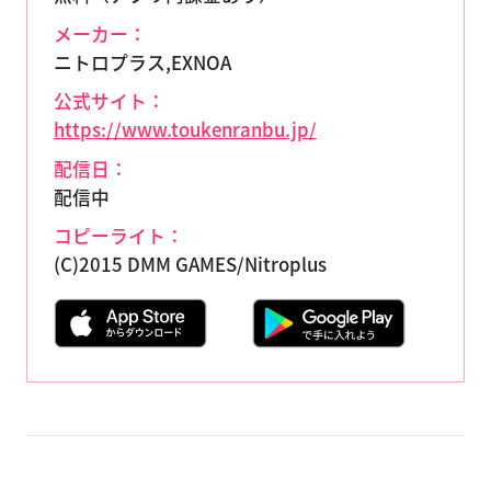
メーカー：
ニトロプラス,EXNOA
公式サイト：
https://www.toukenranbu.jp/
配信日：
配信中
コピーライト：
(C)2015 DMM GAMES/Nitroplus