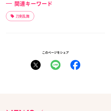
関連キーワード
刀剣乱舞
このページをシェア