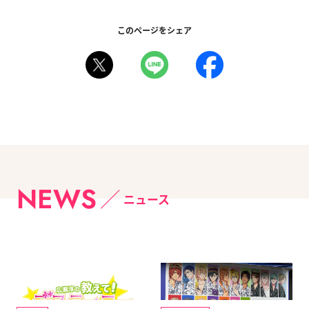
このページをシェア
NEWS
ニュース