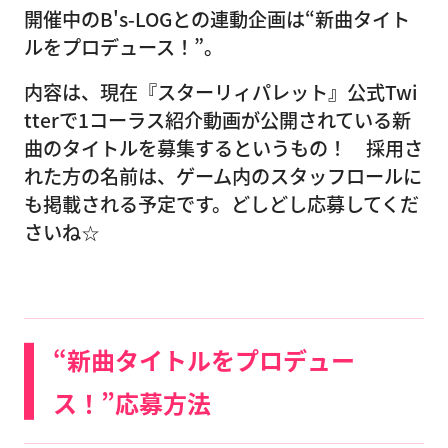
開催中のB's-LOGとの連動企画は“新曲タイト
ルをプロデュース！”。
内容は、現在『スターリィパレット』公式Twi
tterで1コーラス紹介動画が公開されている新
曲のタイトルを募集するというもの！ 採用さ
れた方の名前は、ゲーム内のスタッフロールに
も掲載される予定です。どしどし応募してくだ
さいね☆
“新曲タイトルをプロデュー
ス！”応募方法