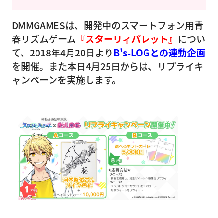
DMMGAMESは、開発中のスマートフォン用青
春リズムゲーム
『スターリィパレット』
につい
て、2018年4月20日より
B's-LOGとの連動企画
を開催。また本日4月25日からは、リプライキ
ャンペーンを実施します。