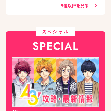
5位以降を見る
スペシャル
SPECIAL