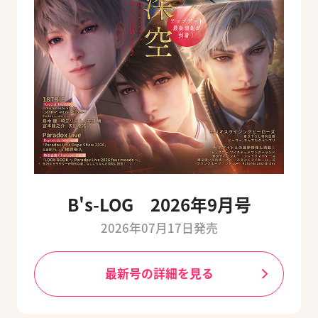
B's-LOG 2026年9月号
2026年07月17日発売
最新号の詳細を見る