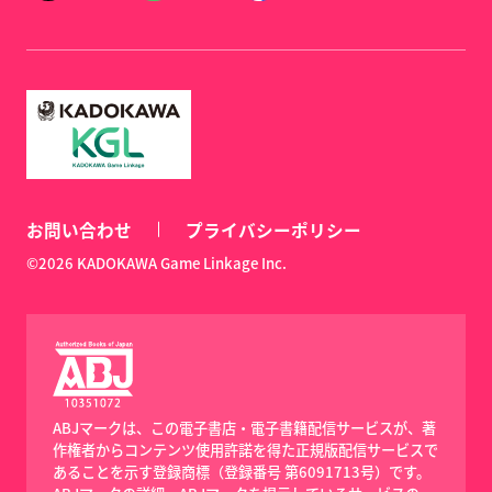
お問い合わせ
プライバシーポリシー
©2026 KADOKAWA Game Linkage Inc.
ABJマークは、この電子書店・電子書籍配信サービスが、著
作権者からコンテンツ使用許諾を得た正規版配信サービスで
あることを示す登録商標（登録番号 第6091713号）です。