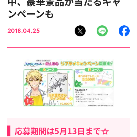
中、豪華景品が当たるキャ
ンペーンも
2018.04.25
応募期間は5月13日まで☆