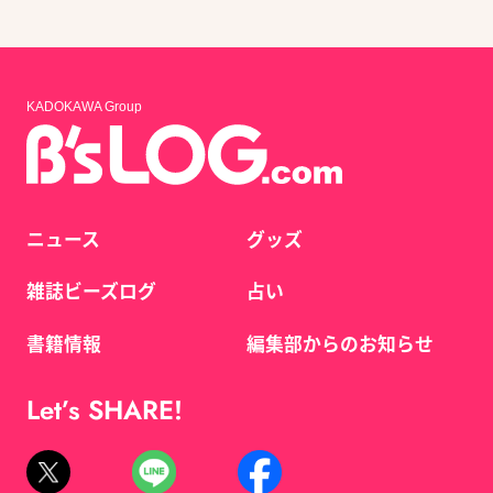
KADOKAWA Group
ニュース
グッズ
雑誌ビーズログ
占い
書籍情報
編集部からのお知らせ
Let’s SHARE!