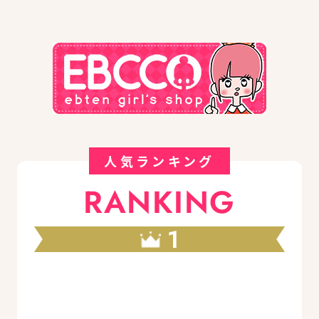
人気ランキング
RANKING
1