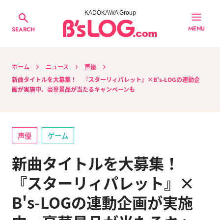
KADOKAWA Group
MENU
SEARCH
ホーム
ニュース
声優
新曲タイトルを大募集！ 『スターリィパレット』×B's-LOGの連動企
画が実施中、豪華景品が当たるキャンペーンも
声優
ゲーム
新曲タイトルを大募集！
『スターリィパレット』×
B's-LOGの連動企画が実施