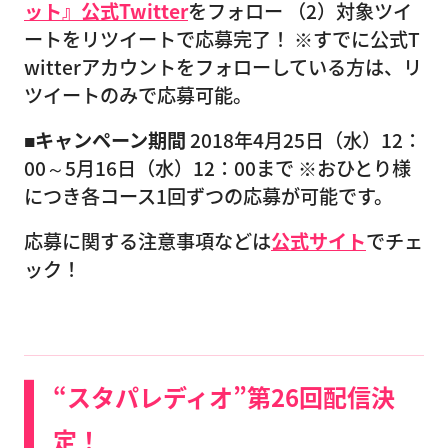
ット』公式Twitter
をフォロー （2）対象ツイ
ートをリツイートで応募完了！ ※すでに公式T
witterアカウントをフォローしている方は、リ
ツイートのみで応募可能。
■キャンペーン期間
2018年4月25日（水）12：
00～5月16日（水）12：00まで ※おひとり様
につき各コース1回ずつの応募が可能です。
応募に関する注意事項などは
公式サイト
でチェ
ック！
“スタパレディオ”第26回配信決
定！