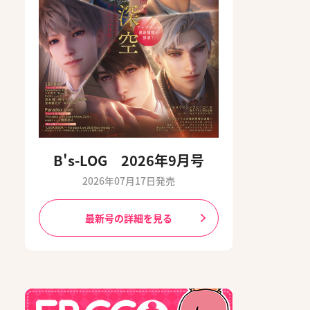
B's-LOG 2026年9月号
2026年07月17日発売
最新号の詳細を見る