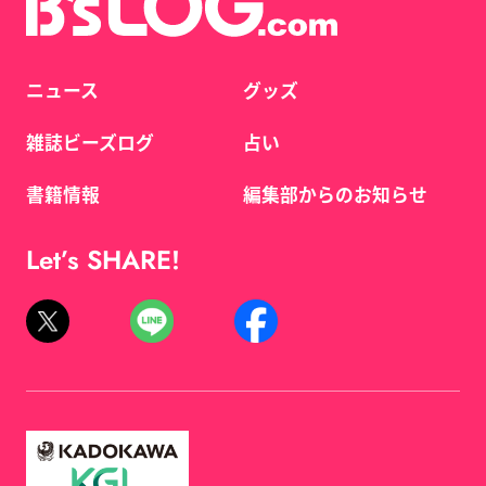
ニュース
グッズ
雑誌ビーズログ
占い
書籍情報
編集部からのお知らせ
Let’s SHARE!