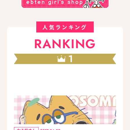
人気ランキング
RANKING
1