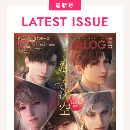
最新号
LATEST ISSUE