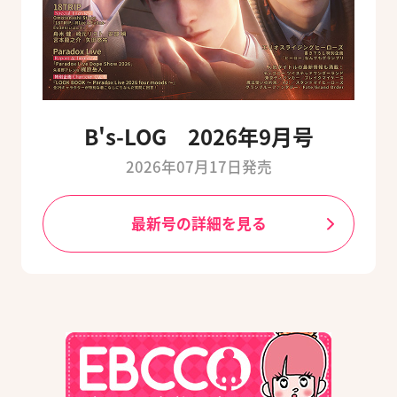
B's-LOG 2026年9月号
2026年07月17日発売
最新号の詳細を見る