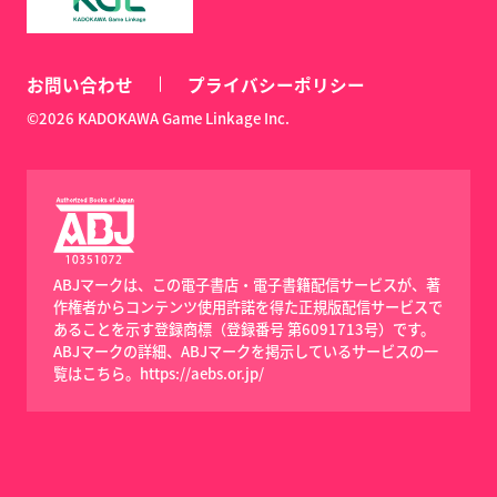
お問い合わせ
プライバシーポリシー
©2026 KADOKAWA Game Linkage Inc.
ABJマークは、この電子書店・電子書籍配信サービスが、著
作権者からコンテンツ使用許諾を得た正規版配信サービスで
あることを示す登録商標（登録番号 第6091713号）です。
ABJマークの詳細、ABJマークを掲示しているサービスの一
覧はこちら。
https://aebs.or.jp/