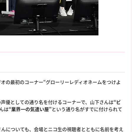
！
オの最初のコーナー“グローリーレディオネームをつけよ
の声優としての通り名を付けるコーナーで、山下さんは
“ビ
んは
“業界一の気遣い屋”
という通り名がすでに付けられて
さんについても、会場とニコ生の視聴者とともに名前を考え