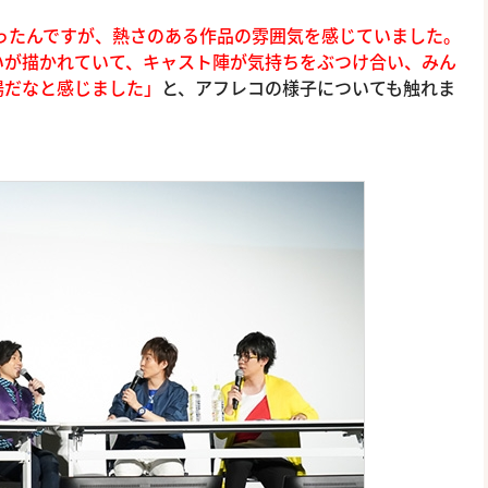
入ったんですが、熱さのある作品の雰囲気を感じていました。
いが描かれていて、キャスト陣が気持ちをぶつけ合い、みん
場だなと感じました」
と、アフレコの様子についても触れま