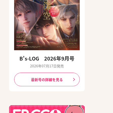
B's-LOG 2026年9月号
2026年07月17日発売
最新号の詳細を見る