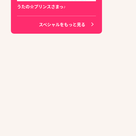
うたの☆プリンスさまっ♪
スペシャルをもっと見る