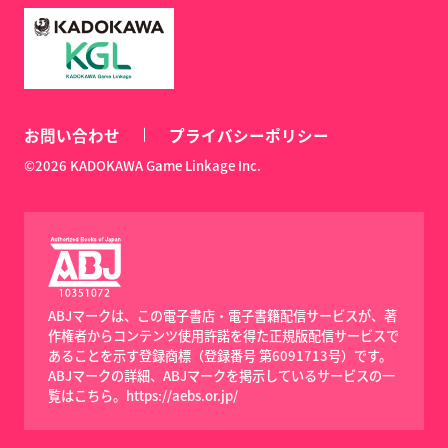
お問い合わせ
プライバシーポリシー
©2026 KADOKAWA Game Linkage Inc.
ABJマークは、この電子書店・電子書籍配信サービスが、著
作権者からコンテンツ使用許諾を得た正規版配信サービスで
あることを示す登録商標（登録番号 第6091713号）です。
ABJマークの詳細、ABJマークを掲示しているサービスの一
覧はこちら。
https://aebs.or.jp/