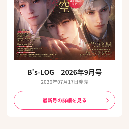
B's-LOG 2026年9月号
2026年07月17日発売
最新号の詳細を見る