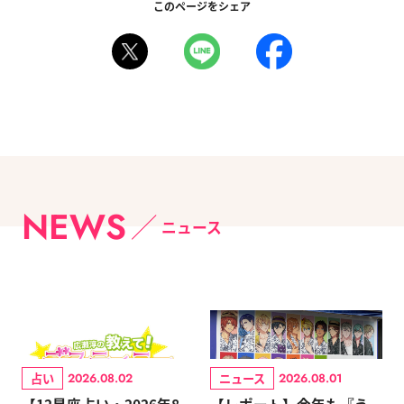
このページをシェア
NEWS
ニュース
占い
ニュース
2026.08.02
2026.08.01
【12星座占い・2026年8
【レポート】今年も『う