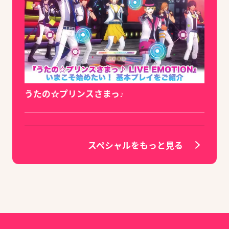
うたの☆プリンスさまっ♪
スペシャルをもっと見る