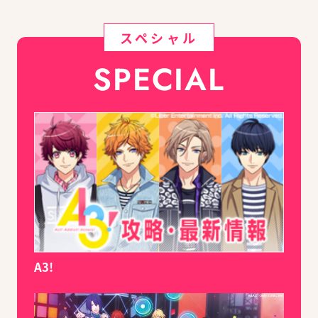
スペシャル
SPECIAL
A3!