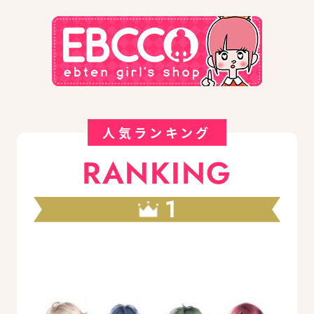
人気ランキング
RANKING
1