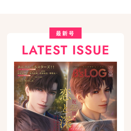
最新号
LATEST ISSUE