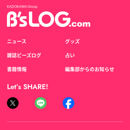
KADOKAWA Group
ニュース
グッズ
雑誌ビーズログ
占い
書籍情報
編集部からのお知らせ
Let’s SHARE!