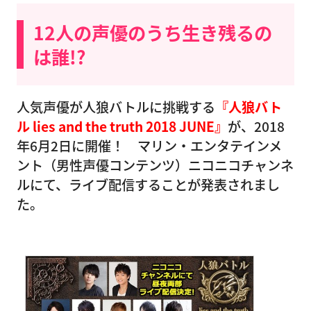
12人の声優のうち生き残るの
は誰!?
人気声優が人狼バトルに挑戦する
『人狼バト
ル lies and the truth 2018 JUNE』
が、2018
年6月2日に開催！ マリン・エンタテインメ
ント（男性声優コンテンツ）ニコニコチャンネ
ルにて、ライブ配信することが発表されまし
た。