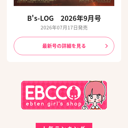
B's-LOG 2026年9月号
2026年07月17日発売
最新号の詳細を見る