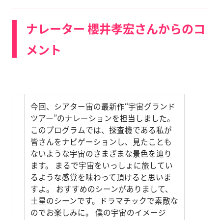
ナレーター 櫻井孝宏さんからのコ
メント
今回、シアター宙の最新作“宇宙グランド
ツアー”のナレーションを担当しました。
このプログラムでは、探査機である私が
皆さんをナビゲーションし、見たことも
ないような宇宙のさまざまな景色を辿り
ます。 まるで宇宙をいっしょに旅してい
るような感覚を味わって頂けると思いま
すよ。 おすすめのシーンがありまして、
土星のシーンです。ドラマチックで素敵な
のでお楽しみに。 僕の宇宙のイメージ