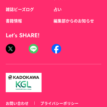
雑誌ビーズログ
占い
書籍情報
編集部からのお知らせ
Let’s SHARE!
お問い合わせ
プライバシーポリシー