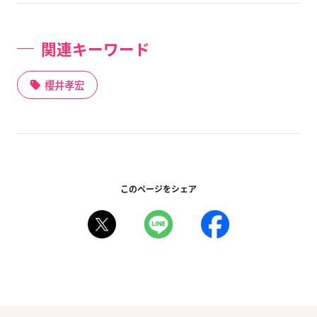
関連キーワード
櫻井孝宏
このページをシェア