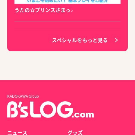
うたの☆プリンスさまっ♪
スペシャルをもっと見る
KADOKAWA Group
ニュース
グッズ