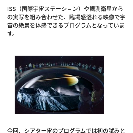
ISS（国際宇宙ステーション）や観測衛星から
の実写を組み合わせた、臨場感溢れる映像で宇
宙の絶景を体感できるプログラムとなっていま
す。
今回、シアター宙のプログラムでは初の試みと