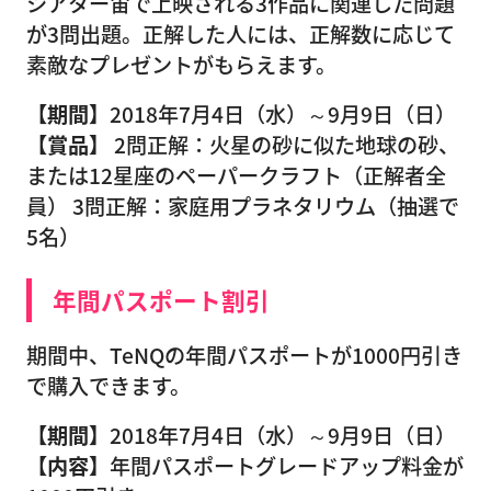
シアター宙で上映される3作品に関連した問題
が3問出題。正解した人には、正解数に応じて
素敵なプレゼントがもらえます。
【期間】
2018年7月4日（水）～9月9日（日）
【賞品】
2問正解：火星の砂に似た地球の砂、
または12星座のペーパークラフト（正解者全
員） 3問正解：家庭用プラネタリウム（抽選で
5名）
年間パスポート割引
期間中、TeNQの年間パスポートが1000円引き
で購入できます。
【期間】
2018年7月4日（水）～9月9日（日）
【内容】
年間パスポートグレードアップ料金が