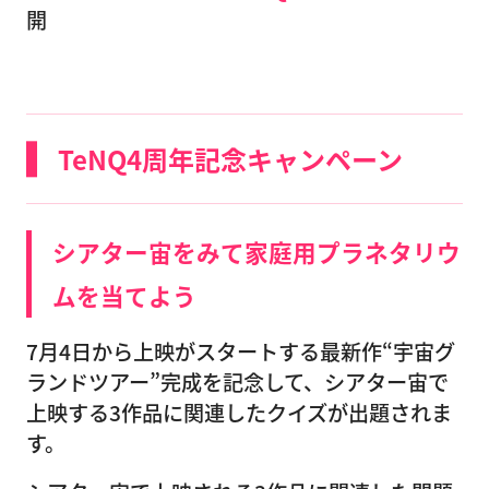
開
TeNQ4周年記念キャンペーン
シアター宙をみて家庭用プラネタリウ
ムを当てよう
7月4日から上映がスタートする最新作“宇宙グ
ランドツアー”完成を記念して、シアター宙で
上映する3作品に関連したクイズが出題されま
す。