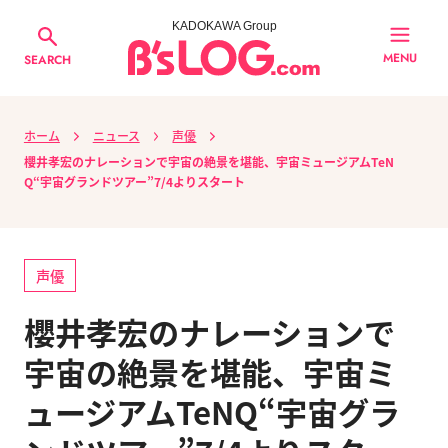
KADOKAWA Group
MENU
SEARCH
ホーム
ニュース
声優
櫻井孝宏のナレーションで宇宙の絶景を堪能、宇宙ミュージアムTeN
Q“宇宙グランドツアー”7/4よりスタート
声優
櫻井孝宏のナレーションで
宇宙の絶景を堪能、宇宙ミ
ュージアムTeNQ“宇宙グラ