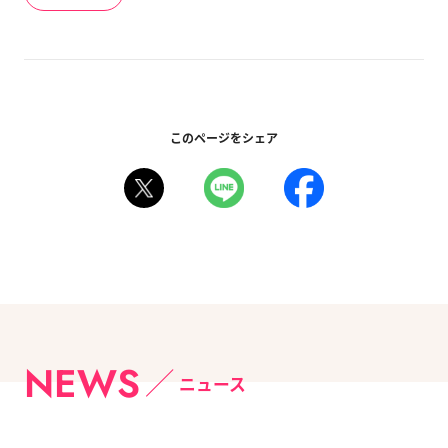
このページをシェア
NEWS
ニュース