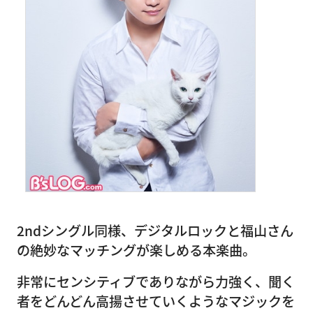
2ndシングル同様、デジタルロックと福山さん
の絶妙なマッチングが楽しめる本楽曲。
非常にセンシティブでありながら力強く、聞く
者をどんどん高揚させていくようなマジックを