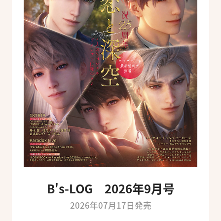
B's-LOG 2026年9月号
2026年07月17日発売