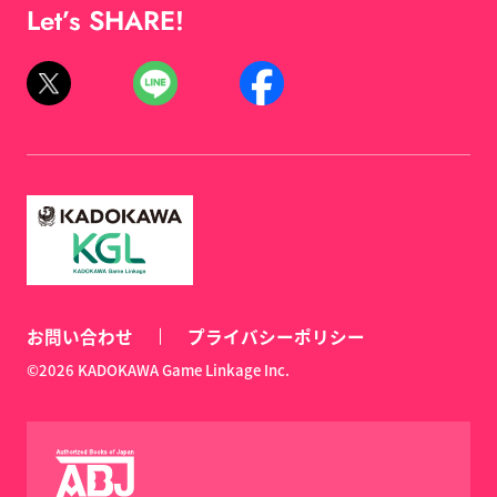
Let’s SHARE!
お問い合わせ
プライバシーポリシー
©2026 KADOKAWA Game Linkage Inc.