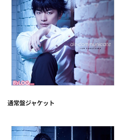
通常盤ジャケット