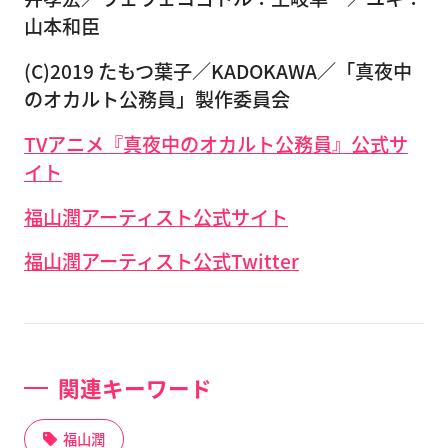
山本和臣
(C)2019 たもつ葉子／KADOKAWA／「真夜中
のオカルト公務員」製作委員会
TVアニメ『真夜中のオカルト公務員』公式サ
イト
福山潤アーティスト公式サイト
福山潤アーティスト公式Twitter
関連キーワード
福山潤