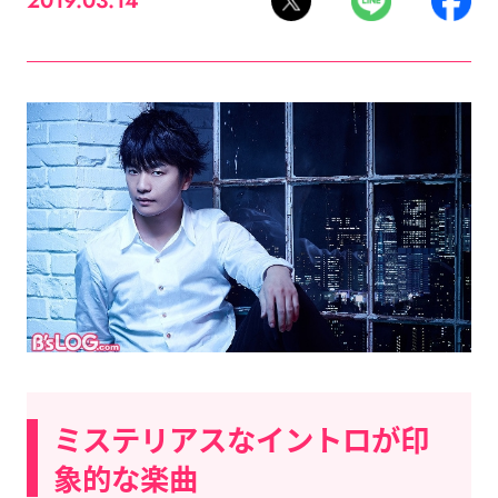
2019.03.14
ミステリアスなイントロが印
象的な楽曲