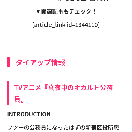
▼関連記事もチェック！
[article_link id=1344110]
タイアップ情報
TVアニメ『真夜中のオカルト公務
員』
INTRODUCTION
フツーの公務員になったはずの新宿区役所職