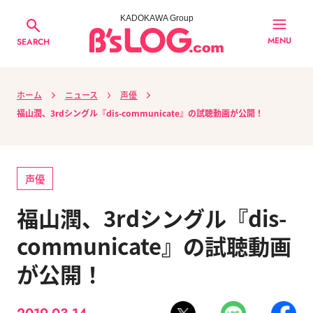
KADOKAWA Group
MENU
SEARCH
ホーム
ニュース
声優
福山潤、3rdシングル『dis-communicate』の試聴動画が公開！
声優
福山潤、3rdシングル『dis-
communicate』の試聴動画
が公開！