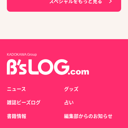
スペシャルをもっと見る
KADOKAWA Group
ニュース
グッズ
雑誌ビーズログ
占い
書籍情報
編集部からのお知らせ