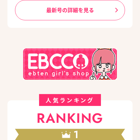
最新号の詳細を見る
人気ランキング
RANKING
1