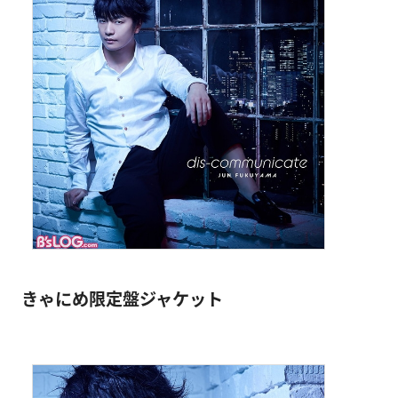
きゃにめ限定盤ジャケット