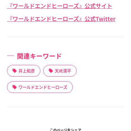
『ワールドエンドヒーローズ』公式サイト
『ワールドエンドヒーローズ』公式Twitter
関連キーワード
井上和彦
天﨑滉平
ワールドエンドヒーローズ
このページをシェア