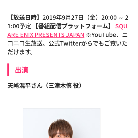
【放送日時】
2019年9月27日（金）20:00 ～ 2
1:00予定
【番組配信プラットフォーム】
SQU
ARE ENIX PRESENTS JAPAN
※YouTube、ニ
コニコ生放送、公式Twitterからでもご覧いた
だけます。
出演
天﨑滉平さん（三津木慎 役）