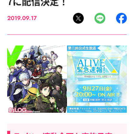
7に配信決定！
2019.09.17