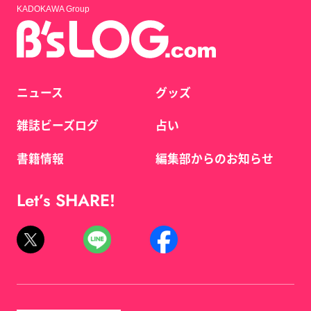
KADOKAWA Group
ニュース
グッズ
雑誌ビーズログ
占い
書籍情報
編集部からのお知らせ
Let’s SHARE!