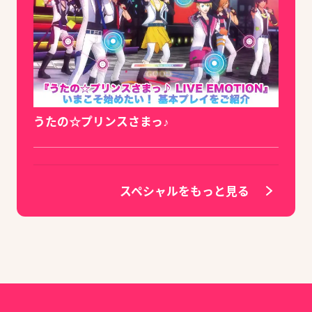
うたの☆プリンスさまっ♪
スペシャルをもっと見る