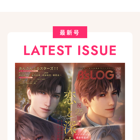
最新号
LATEST ISSUE