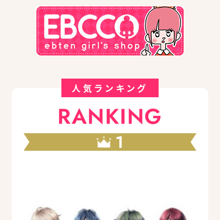
人気ランキング
RANKING
1