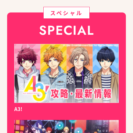
スペシャル
SPECIAL
A3!