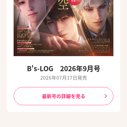
B's-LOG 2026年9月号
2026年07月17日発売
最新号の詳細を見る