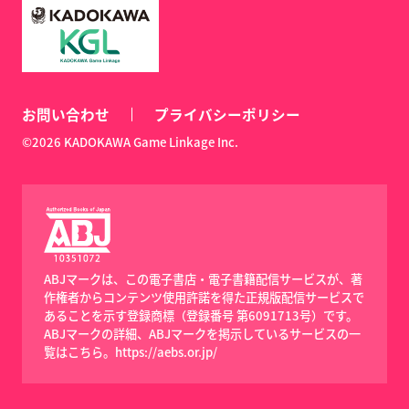
お問い合わせ
プライバシーポリシー
©2026 KADOKAWA Game Linkage Inc.
ABJマークは、この電子書店・電子書籍配信サービスが、著
作権者からコンテンツ使用許諾を得た正規版配信サービスで
あることを示す登録商標（登録番号 第6091713号）です。
ABJマークの詳細、ABJマークを掲示しているサービスの一
覧はこちら。
https://aebs.or.jp/