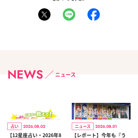
NEWS
ニュース
占い
ニュース
2026.08.02
2026.08.01
【12星座占い・2026年8
【レポート】今年も『う