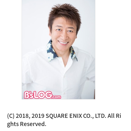
(C) 2018, 2019 SQUARE ENIX CO., LTD. All Ri
ghts Reserved.