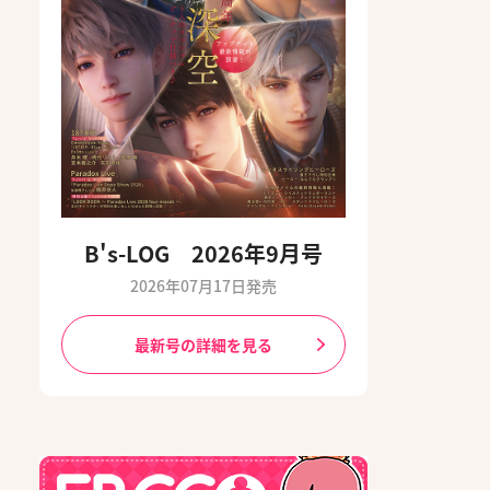
B's-LOG 2026年9月号
2026年07月17日発売
最新号の詳細を見る