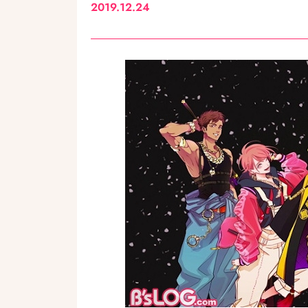
2019.12.24