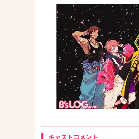
キャストコメント