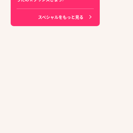
スペシャルをもっと見る