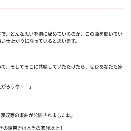
等で、どんな思いを胸に秘めているのか、この曲を聴いてい
熱い仕上がりになっていると思います。
いて、そしてそこに共鳴していただけたら、ぜひあなたも家
上がろうや～！」
悪漢奴等の楽曲が公開されましたね。
きの結束力は本当の家族以上！