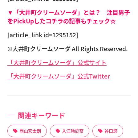
▼「大井町クリームソーダ」とは？ 注目男子
をPickUpしたコチラの記事もチェック☆
[article_link id=1295152]
©大井町クリームソーダ All Rights Reserved.
「大井町クリームソーダ」公式サイト
「大井町クリームソーダ」公式Twitter
関連キーワード
西山宏太朗
入江玲於奈
谷口悠