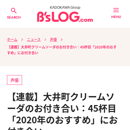
KADOKAWA Group
MENU
SEARCH
ホーム
ニュース
声優
【連載】大井町クリームソーダのお付き合い：45杯目「2020年のおす
すめ」にお付き合い
声優
【連載】大井町クリームソ
ーダのお付き合い：45杯目
「2020年のおすすめ」にお