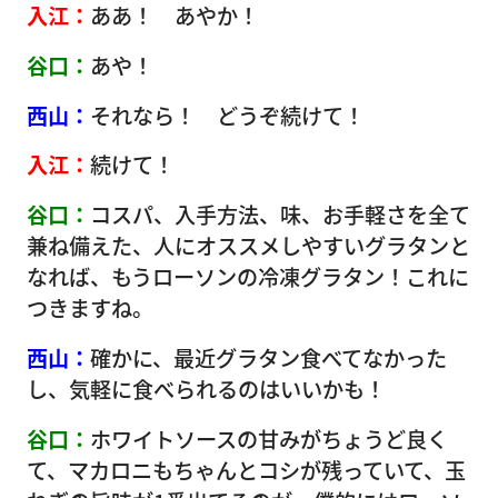
入江：
ああ！ あやか！
谷口：
あや！
西山：
それなら！ どうぞ続けて！
入江：
続けて！
谷口：
コスパ、入手方法、味、お手軽さを全て
兼ね備えた、人にオススメしやすいグラタンと
なれば、もうローソンの冷凍グラタン！これに
つきますね。
西山：
確かに、最近グラタン食べてなかった
し、気軽に食べられるのはいいかも！
谷口：
ホワイトソースの甘みがちょうど良く
て、マカロニもちゃんとコシが残っていて、玉