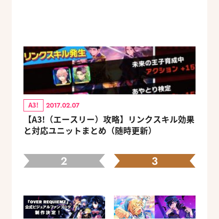
A3!
2017.02.07
【A3!（エースリー）攻略】リンクスキル効果
と対応ユニットまとめ（随時更新）
2
3