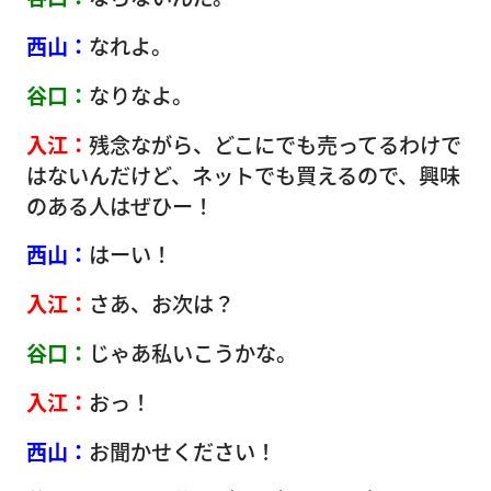
西山：
なれよ。
谷口：
なりなよ。
入江：
残念ながら、どこにでも売ってるわけで
はないんだけど、ネットでも買えるので、興味
のある人はぜひー！
西山：
はーい！
入江：
さあ、お次は？
谷口：
じゃあ私いこうかな。
入江：
おっ！
西山：
お聞かせください！