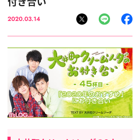
付き合い
2020.03.14