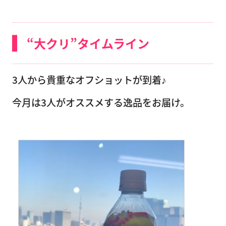
“大クリ”タイムライン
3人から貴重なオフショットが到着♪
今月は3人がオススメする逸品をお届け。