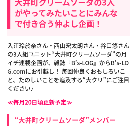
大井町クリームソーダの3人
がやってみたいことにみんな
で付き合う仲よし企画！
入江玲於奈さん・西山宏太朗さん・谷口悠さん
の3人組ユニット“大井町クリームソーダ”の月
イチ連載企画が、雑誌『B’s-LOG』からB’s-LO
G.comにお引越し！ 毎回仲良くおもしろいこ
と、たのしいことを追及する“大クリ”にご注目
ください♪
≪毎月20日頃更新予定≫
“大井町クリームソーダ”メンバー