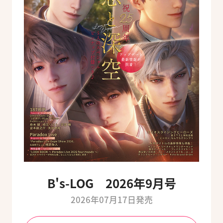
B's-LOG 2026年9月号
2026年07月17日発売