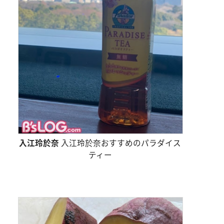
入江玲於奈
入江玲於奈おすすめのパラダイス
ティー