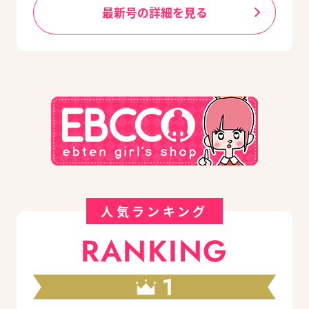
最新号の詳細を見る
人気ランキング
RANKING
1