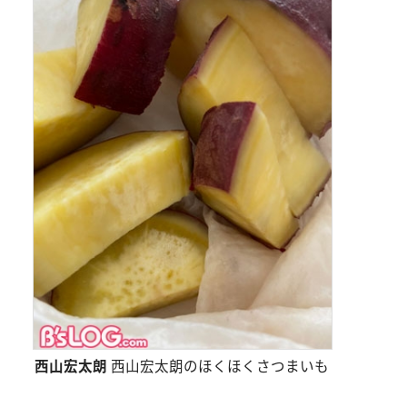
西山宏太朗
西山宏太朗のほくほくさつまいも