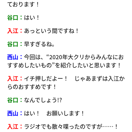
ております！
谷口：
はい！
入江：
あっという間ですね！
谷口：
早すぎるね。
西山：
今回は、“2020年大クリからみんなにお
すすめしたいもの”を紹介したいと思います！
入江：
イチ押しだよー！ じゃあまずは入江か
らのおすすめです！
谷口：
なんでしょう!?
西山：
はい！ お願いします！
入江：
ラジオでも散々喋ったのですが……！