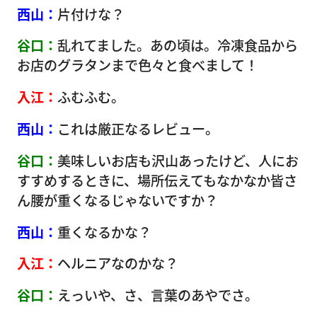
西山：
片付けな？
谷口：
乱れてました。あの頃は。冷凍食品から
お店のグラタンまで色々と食べまして！
入江：
ふむふむ。
西山：
これは厳正なるレビュー。
谷口：
美味しいお店も沢山あったけど、人にお
すすめするときに、場所伝えてもなかなか皆さ
ん腰が重くなるじゃないですか？
西山：
重くなるかな？
入江：
ヘルニアなのかな？
谷口：
えっいや、さ、言葉のあやでさ。