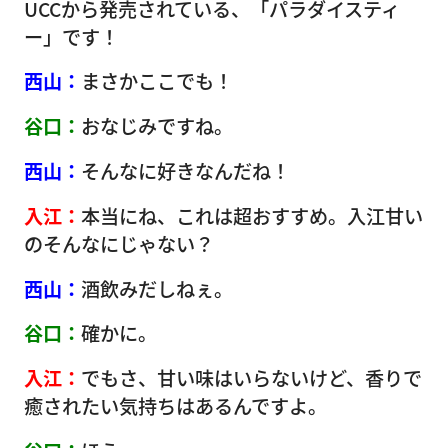
UCCから発売されている、「パラダイスティ
ー」です！
西山：
まさかここでも！
谷口：
おなじみですね。
西山：
そんなに好きなんだね！
入江：
本当にね、これは超おすすめ。入江甘い
のそんなにじゃない？
西山：
酒飲みだしねぇ。
谷口：
確かに。
入江：
でもさ、甘い味はいらないけど、香りで
癒されたい気持ちはあるんですよ。