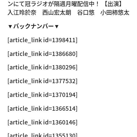
ンにて冠ラジオが隔週月曜配信中！ 【出演】
入江玲於奈 西山宏太朗 谷口悠 小田柿悠太
▼バックナンバー▼
[article_link id=1398411]
[article_link id=1386680]
[article_link id=1380296]
[article_link id=1377532]
[article_link id=1370194]
[article_link id=1366514]
[article_link id=1360146]
[article_link id=1355130]