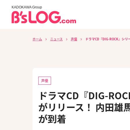
KADOKAWA Group
ホーム
ニュース
声優
ドラマCD『DIG-ROCK』
声優
ドラマCD『DIG-R
がリリース！ 内田雄
が到着