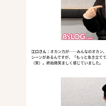
江口さん：
オカン力が……みんなのオカン
シーンがあるんですが、「もっと急き立て
（笑）。終始微笑ましく感じていました。