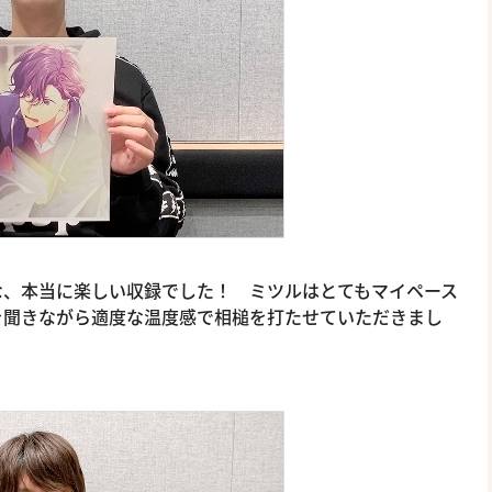
な、本当に楽しい収録でした！ ミツルはとてもマイペース
を聞きながら適度な温度感で相槌を打たせていただきまし