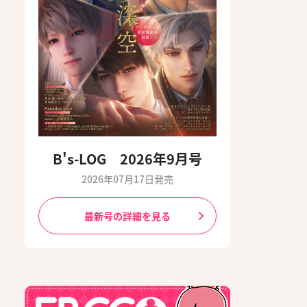
B's-LOG 2026年9月号
2026年07月17日発売
最新号の詳細を見る