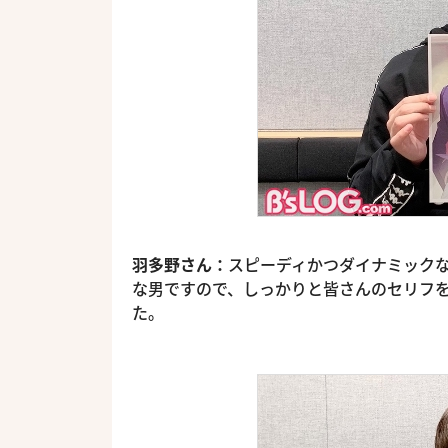
羽多野さん：
スピーディかつダイナミック
な男ですので、しっかりと皆さんのセリフ
た。