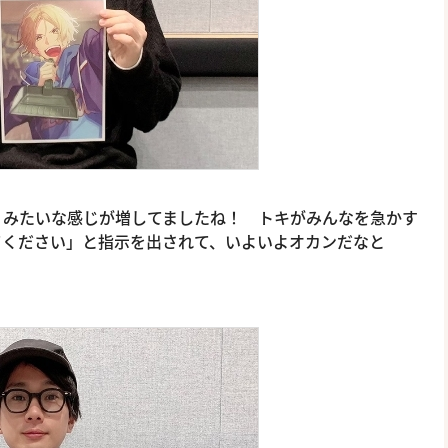
、みたいな感じが増してましたね！ トキがみんなを急かす
てください」と指示を出されて、いよいよオカンだなと