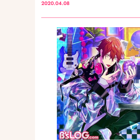
2020.04.08