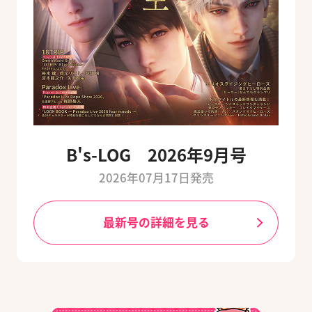
B's-LOG 2026年9月号
2026年07月17日発売
最新号の詳細を見る