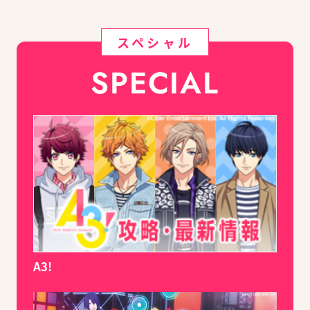
スペシャル
SPECIAL
A3!