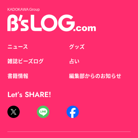
KADOKAWA Group
ニュース
グッズ
雑誌ビーズログ
占い
書籍情報
編集部からのお知らせ
Let’s SHARE!