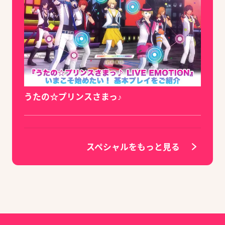
うたの☆プリンスさまっ♪
スペシャルをもっと見る