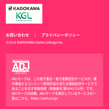
お問い合わせ
プライバシーポリシー
©2026 KADOKAWA Game Linkage Inc.
ABJマークは、この電子書店・電子書籍配信サービスが、著
作権者からコンテンツ使用許諾を得た正規版配信サービスで
あることを示す登録商標（登録番号 第6091713号）です。
ABJマークの詳細、ABJマークを掲示しているサービスの一
覧はこちら。
https://aebs.or.jp/