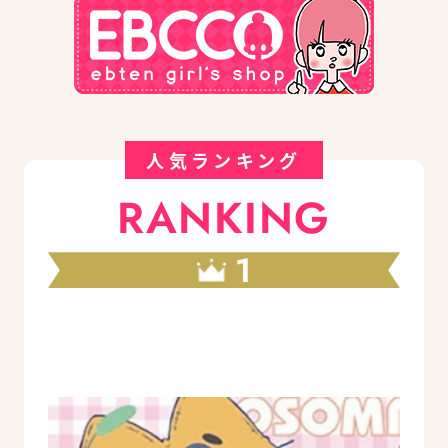
人気ランキング
RANKING
1