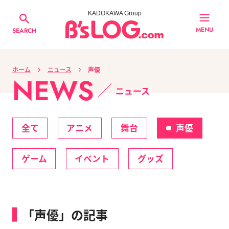
KADOKAWA Group
MENU
SEARCH
ホーム
ニュース
声優
NEWS
ニュース
全て
アニメ
舞台
声優
ゲーム
イベント
グッズ
「声優」の記事