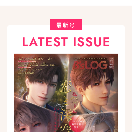
最新号
LATEST ISSUE