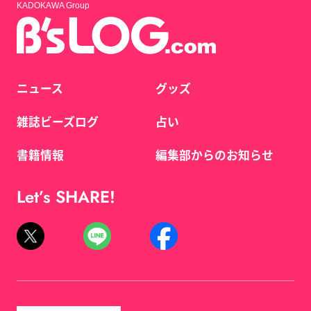
KADOKAWA Group
ニュース
グッズ
雑誌ビーズログ
占い
書籍情報
編集部からのお知らせ
Let’s SHARE!