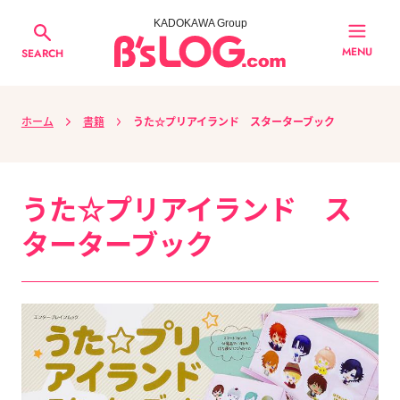
KADOKAWA Group
MENU
SEARCH
ホーム
書籍
うた☆プリアイランド スターターブック
うた☆プリアイランド ス
ターターブック