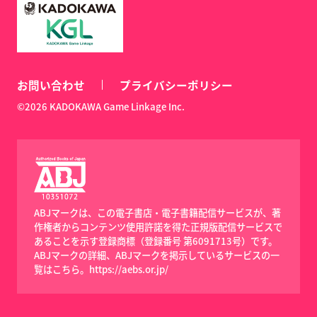
お問い合わせ
プライバシーポリシー
©2026 KADOKAWA Game Linkage Inc.
ABJマークは、この電子書店・電子書籍配信サービスが、著
作権者からコンテンツ使用許諾を得た正規版配信サービスで
あることを示す登録商標（登録番号 第6091713号）です。
ABJマークの詳細、ABJマークを掲示しているサービスの一
覧はこちら。
https://aebs.or.jp/