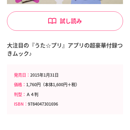
試し読み
大注目の『うた☆プリ』アプリの超豪華付録つ
きムック♪
発売日：
2015年1月31日
価格：
1,760円（本体1,600円＋税）
判型：
Ａ４判
ISBN：
9784047301696