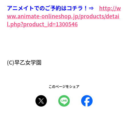
アニメイトでのご予約はコチラ！⇒
http://w
ww.animate-onlineshop.jp/products/detai
l.php?product_id=1300546
(C)早乙女学園
このページをシェア