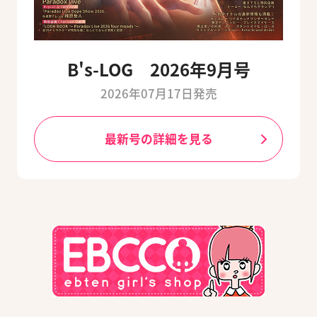
B's-LOG 2026年9月号
2026年07月17日発売
最新号の詳細を見る