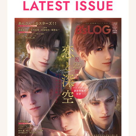
LATEST ISSUE