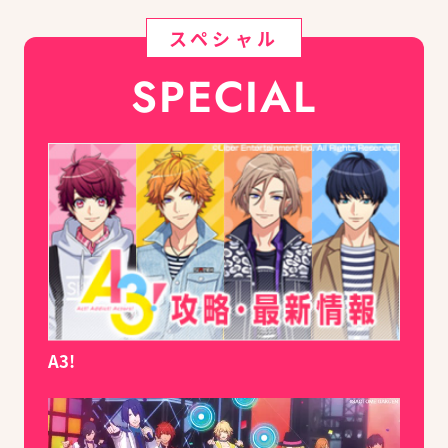
スペシャル
SPECIAL
A3!