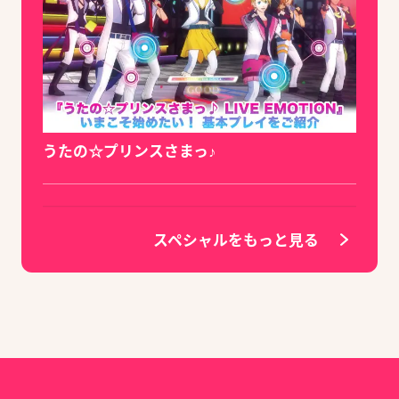
うたの☆プリンスさまっ♪
スペシャルをもっと見る