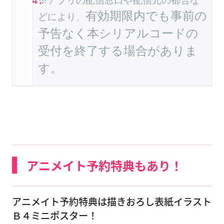
※アプリの配信窓口や配信元の都合な
有効期限内でも事前の
どにより、
予告なく本シリアルコードの
受付を終了する場合がありま
す。
アニメイト予約特典もあり！
アニメイト予約特典は描きおろし表紙イラスト
Ｂ４ミニポスター！