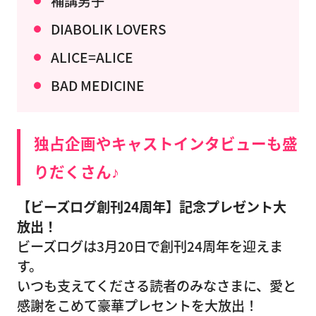
補講男子
DIABOLIK LOVERS
ALICE=ALICE
BAD MEDICINE
独占企画やキャストインタビューも盛
りだくさん♪
【ビーズログ創刊24周年】記念プレゼント大
放出！
ビーズログは3月20日で創刊24周年を迎えま
す。
いつも支えてくださる読者のみなさまに、愛と
感謝をこめて豪華プレセントを大放出！