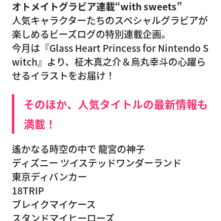
オトメイトグラビア連載“with sweets”
人気キャラクターたちのスペシャルグラビアが
楽しめるビーズログの特別連載企画。
今月は『Glass Heart Princess for Nintendo S
witch』より、柾木真之介＆烏丸幸斗の心躍ら
せるイラストをお届け！
そのほか、人気タイトルの最新情報も
満載！
遙かなる時空の中で 龍宮の神子
ディズニー ツイステッドワンダーランド
東京ディバンカー
18TRIP
ブレイクマイケース
スタンドマイヒーローズ