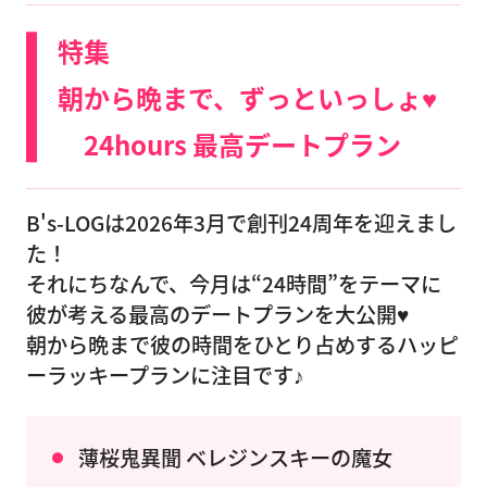
特集
朝から晩まで、ずっといっしょ♥
24hours 最高デートプラン
B's-LOGは2026年3月で創刊24周年を迎えまし
た！
それにちなんで、今月は“24時間”をテーマに
彼が考える最高のデートプランを大公開♥
朝から晩まで彼の時間をひとり占めするハッピ
ーラッキープランに注目です♪
薄桜鬼異聞 ベレジンスキーの魔女