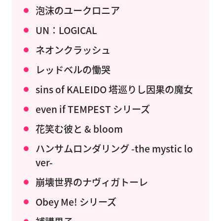
泡沫のユークロニア
UN：LOGICAL
ネオンクラッシュ
レッドベルの慟哭
sins of KALEIDO 塔巡りし因果の魔女
even if TEMPEST シリーズ
花笑む彼と & bloom
ハンサムロンダリング -the mystic lo
ver-
崩壊世界のナヴィガトーレ
Obey Me! シリーズ