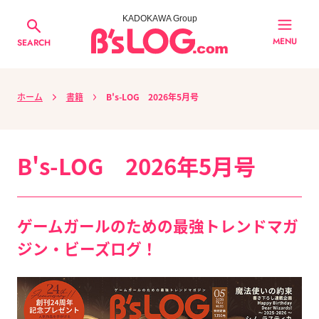
KADOKAWA Group
MENU
SEARCH
ホーム
書籍
B's-LOG 2026年5月号
B's-LOG 2026年5月号
ゲームガールのための最強トレンドマガ
ジン・ビーズログ！