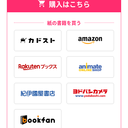
購入はこちら
紙の書籍を買う