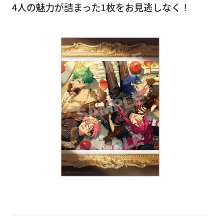
4人の魅力が詰まった1枚をお見逃しなく！