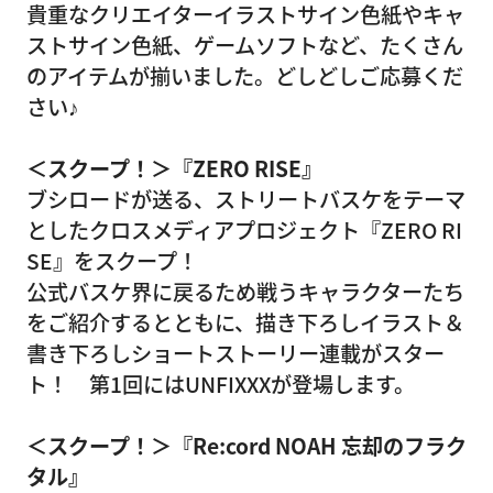
貴重なクリエイターイラストサイン色紙やキャ
ストサイン色紙、ゲームソフトなど、たくさん
のアイテムが揃いました。どしどしご応募くだ
さい♪
＜スクープ！＞『ZERO RISE』
ブシロードが送る、ストリートバスケをテーマ
としたクロスメディアプロジェクト『ZERO RI
SE』をスクープ！
公式バスケ界に戻るため戦うキャラクターたち
をご紹介するとともに、描き下ろしイラスト＆
書き下ろしショートストーリー連載がスター
ト！ 第1回にはUNFIXXXが登場します。
＜スクープ！＞『Re:cord NOAH 忘却のフラク
タル』