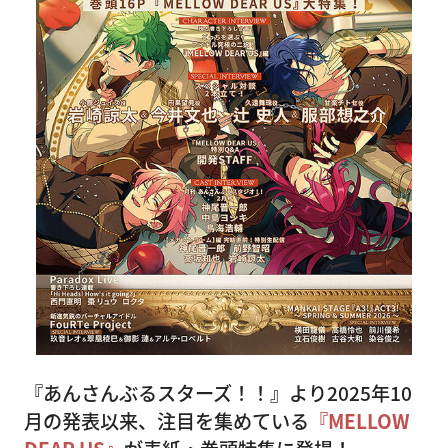
『あんさんぶるスターズ！！』より2025年10
月の発表以来、注目を集めている
『MELLOW