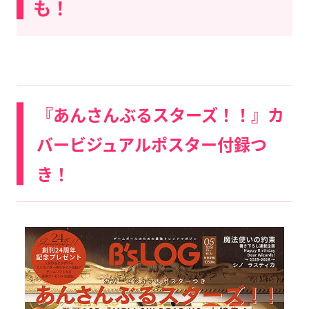
も！
『あんさんぶるスターズ！！』カ
バービジュアルポスター付録つ
き！