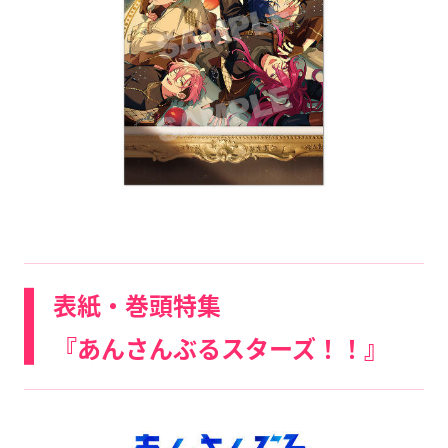
表紙・巻頭特集
『あんさんぶるスターズ！！』