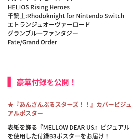
HELIOS Rising Heroes
千銃士:Rhodoknight for Nintendo Switch
エトランジュオーヴァーロード
グランブルーファンタジー
Fate/Grand Order
豪華付録を公開！
★『あんさんぶるスターズ！！』カバービジュ
アルポスター
表紙を飾る『MELLOW DEAR US』ビジュアル
を使用した付録B3ポスターをお届け！