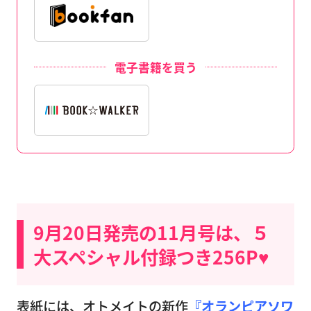
電子書籍を買う
9月20日発売の11月号は、５
大スペシャル付録つき256P♥
表紙には、オトメイトの新作
『オランピアソワ