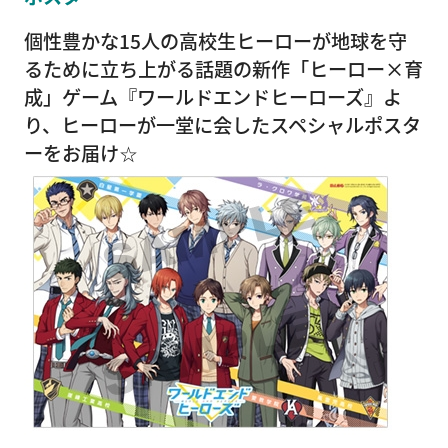
個性豊かな15人の高校生ヒーローが地球を守
るために立ち上がる話題の新作「ヒーロー×育
成」ゲーム『ワールドエンドヒーローズ』よ
り、ヒーローが一堂に会したスペシャルポスタ
ーをお届け☆