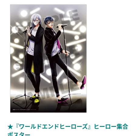
★『ワールドエンドヒーローズ』ヒーロー集合
ポスター