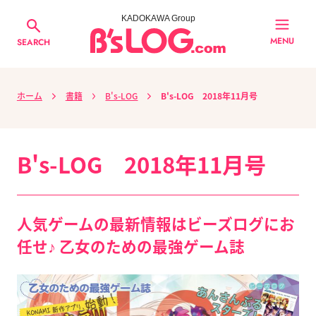
KADOKAWA Group
MENU
SEARCH
ホーム
書籍
B's-LOG
B's-LOG 2018年11月号
B's-LOG 2018年11月号
人気ゲームの最新情報はビーズログにお
任せ♪ 乙女のための最強ゲーム誌