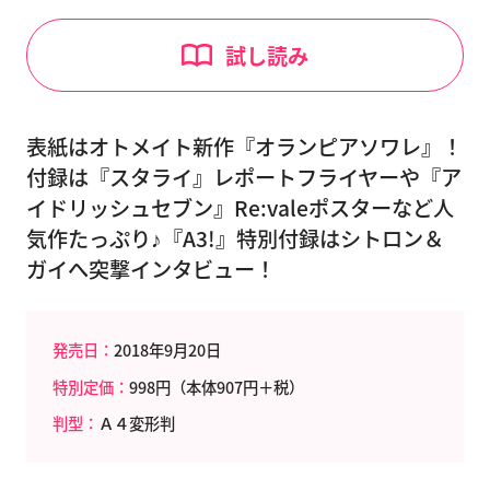
試し読み
表紙はオトメイト新作『オランピアソワレ』！
付録は『スタライ』レポートフライヤーや『ア
イドリッシュセブン』Re:valeポスターなど人
気作たっぷり♪『A3!』特別付録はシトロン＆
ガイへ突撃インタビュー！
発売日：
2018年9月20日
特別定価：
998円（本体907円＋税）
判型：
Ａ４変形判