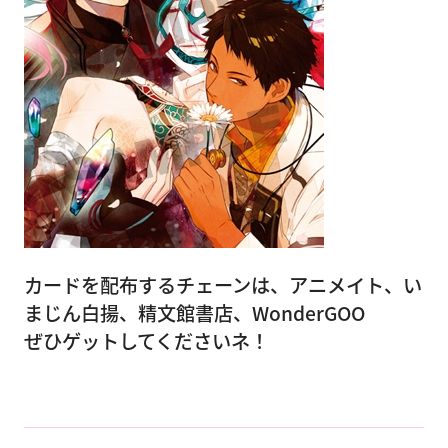
カードを配布するチェーンは、アニメイト、い
まじん白揚、精文館書店、WonderGOO
ぜひゲットしてくださいネ！