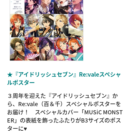
★『アイドリッシュセブン』Re:valeスペシャ
ルポスター
３周年を迎えた『アイドリッシュセブン』か
ら、Re:vale（百＆千）スペシャルポスターを
お届け！ スペシャルカバー「MUSiC MONST
ER」の表紙を飾ったふたりがB3サイズのポス
ターに♥