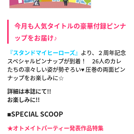
今月も人気タイトルの豪華付録ピンナ
ップをお届け♪
『スタンドマイヒーローズ』
より、２周年記念
スペシャルピンナップが到着！ 26人のカレ
たちの凛々しい姿が勢ぞろい♥ 圧巻の両面ピン
ナップをお楽しみに☆
詳細は本誌にて!!
お楽しみに!!
■SPECIAL SCOOP
★オトメイトパーティー発表作品特集