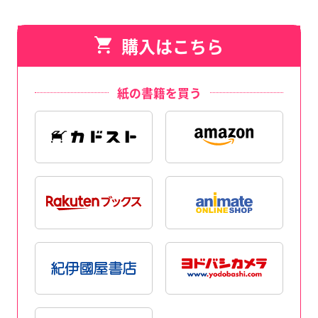
購入はこちら
紙の書籍を買う