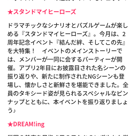
★スタンドマイヒーローズ
ドラマチックなシナリオとパズルゲームが楽し
める『スタンドマイヒーローズ』。今月は、2
周年記念イベント『結んだ絆、そしてこの先』
を大特集！ イベントのメインストーリーで
は、メンバーが一同に会するパーティーが開
催。アプリ2年目にお披露目された名シーンの
振り返りや、新たに制作されたNGシーンも登
場し、懐かしさと新鮮さを堪能できました。全
員のタキシード姿が見られるスペシャルなピン
ナップとともに、本イベントを振り返りましょ
う♪
★DREAM!ing