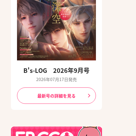
B's-LOG 2026年9月号
2026年07月17日発売
最新号の詳細を見る