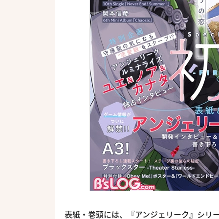
表紙・巻頭には、『アンジェリーク』シリ