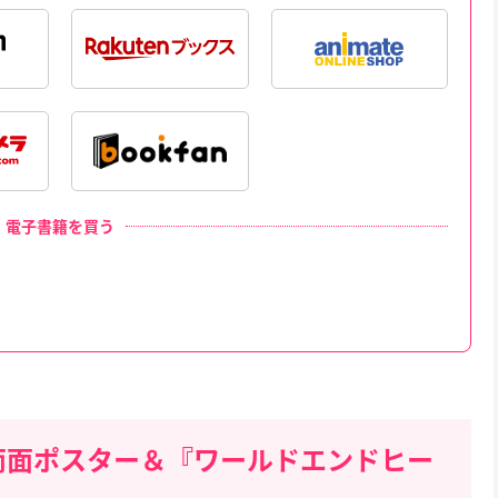
電子書籍を買う
!』両面ポスター＆『ワールドエンドヒー