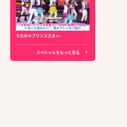
うたの☆プリンスさまっ♪
スペシャルをもっと見る