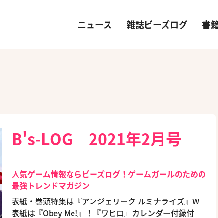
ニュース
雑誌ビーズログ
書
B's-LOG 2021年2月号
人気ゲーム情報ならビーズログ！ゲームガールのための
最強トレンドマガジン
表紙・巻頭特集は『アンジェリーク ルミナライズ』W
表紙は『Obey Me!』！『ワヒロ』カレンダー付録付