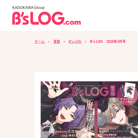
KADOKAWA Group
ホーム
書籍
B's-LOG
B's-LOG 2026年3月号