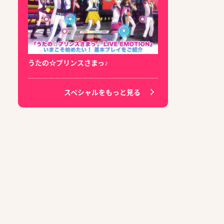
うたの☆プリンスさまっ♪
スペシャルをもっと見る