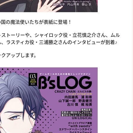
の国の魔法使いたちが表紙に登場！
トストーリーや、シャイロック役・立花慎之介さん、ムル
、ラスティカ役・三浦勝之さんのインタビューが到着♪
ックアップします。