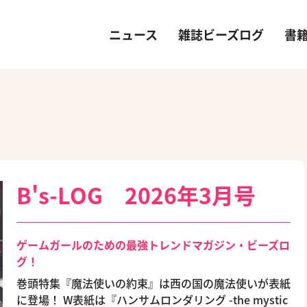
ニュース
雑誌ビーズログ
書
B's-LOG 2026年3月号
ゲームガールのための最強トレンドマガジン・ビーズロ
グ！
巻頭特集『魔法使いの約束』は西の国の魔法使いが表紙
に登場！ W表紙は『ハンサムロンダリング -the mystic