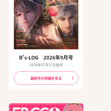
B's-LOG 2026年9月号
2026年07月17日発売
最新号の詳細を見る