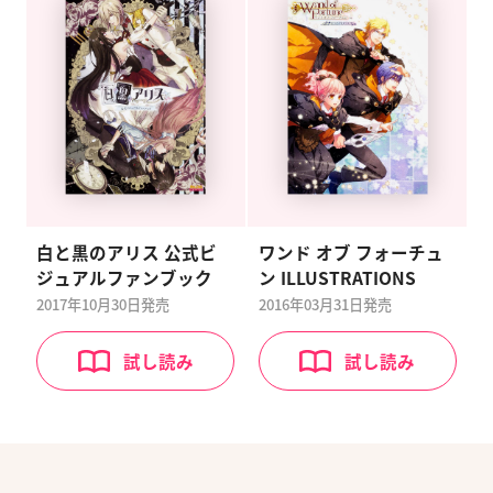
白と黒のアリス 公式ビ
ワンド オブ フォーチュ
ジュアルファンブック
ン ILLUSTRATIONS
2017年10月30日
発売
2016年03月31日
発売
試し読み
試し読み