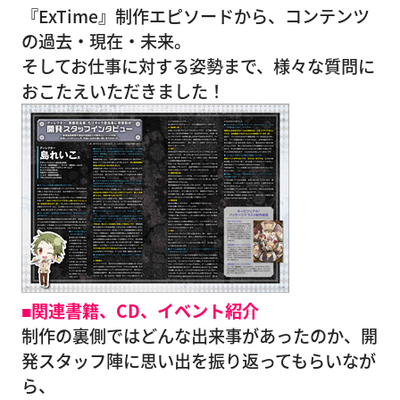
『ExTime』制作エピソードから、コンテンツ
の過去・現在・未来。
そしてお仕事に対する姿勢まで、様々な質問に
おこたえいただきました！
■関連書籍、CD、イベント紹介
制作の裏側ではどんな出来事があったのか、開
発スタッフ陣に思い出を振り返ってもらいなが
ら、