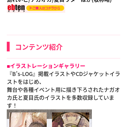
コンテンツ紹介
■イラストレーションギャラリー
『B’s-LOG』掲載イラストやCDジャケットイラ
ストをはじめ、
舞台や各種イベント用に描き下ろされたナガオ
カ氏と夏目氏のイラストを多数収録していま
す！