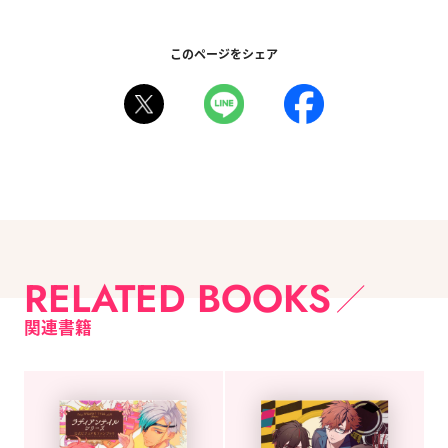
このページをシェア
RELATED BOOKS
関連書籍