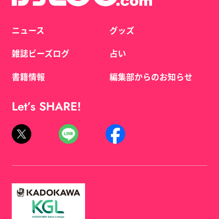
ニュース
グッズ
雑誌ビーズログ
占い
書籍情報
編集部からのお知らせ
Let’s SHARE!