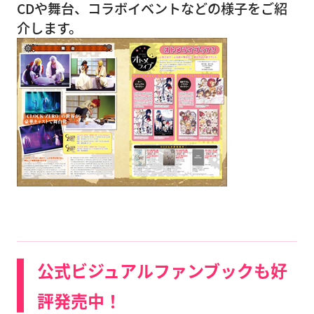
CDや舞台、コラボイベントなどの様子をご紹
介します。
公式ビジュアルファンブックも好
評発売中！