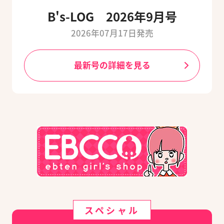
B's-LOG 2026年9月号
2026年07月17日発売
最新号の詳細を見る
スペシャル