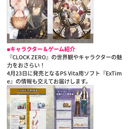
■キャラクター＆ゲーム紹介
『CLOCK ZERO』の世界観やキャラクターの魅
力をおさらい！
4月23日に発売となるPS Vita用ソフト『ExTim
e』の情報も交えてお届けします。