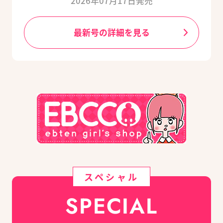
2026年07月17日発売
最新号の詳細を見る
スペシャル
SPECIAL