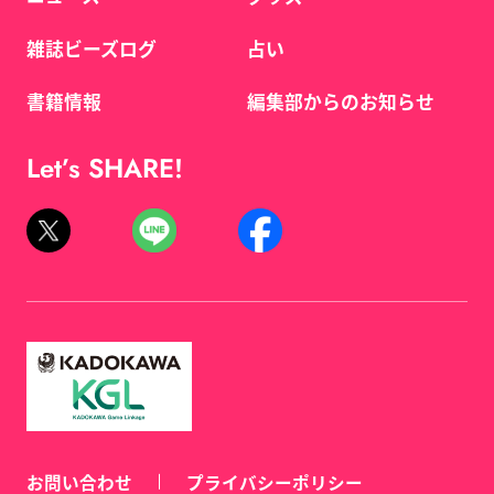
雑誌ビーズログ
占い
書籍情報
編集部からのお知らせ
Let’s SHARE!
お問い合わせ
プライバシーポリシー