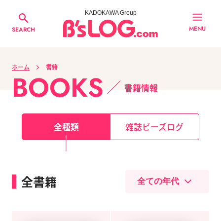
KADOKAWA Group
MENU
SEARCH
ホーム
書籍
BOOKS
書籍情報
全種類
雑誌ビーズログ
全書籍