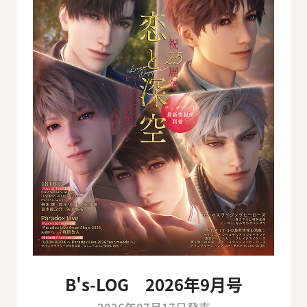
B's-LOG 2026年9月号