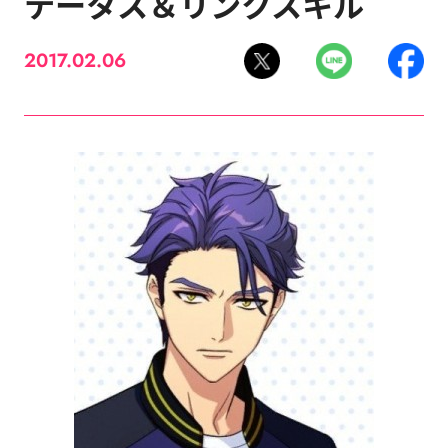
テータス＆リンクスキル
2017.02.06