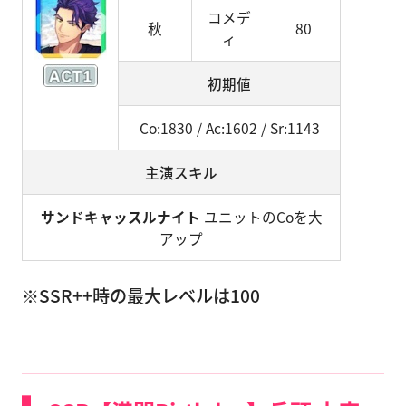
コメデ
秋
80
ィ
初期値
Co:1830 / Ac:1602 / Sr:1143
主演スキル
サンドキャッスルナイト
ユニットのCoを大
アップ
※SSR++時の最大レベルは100