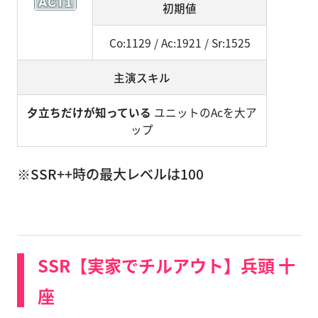
初期値
Co:1129 / Ac:1921 / Sr:1525
主演スキル
夕立ちだけが知っている
ユニットのAcを大ア
ップ
※SSR++時の最大レベルは100
SSR【実家でチルアウト】兵頭 十
座