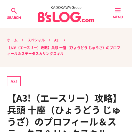
KADOKAWA Group
MENU
SEARCH
ホーム
スペシャル
A3!
【A3!（エースリー）攻略】兵頭 十座（ひょうどう じゅうざ）のプロフ
ィール＆ステータス＆リンクスキル
A3!
【A3!（エースリー）攻略】
兵頭 十座（ひょうどう じゅ
うざ）のプロフィール＆ス