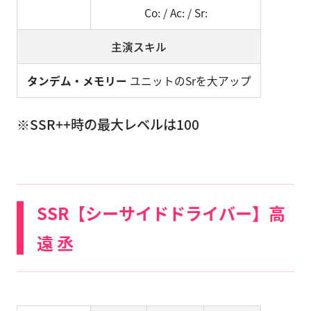
Co: / Ac: / Sr:
主演スキル
タンデム・メモリー
ユニットのSrを大アップ
※SSR++時の最大レベルは100
SSR【シーサイドドライバー】高
遠 丞