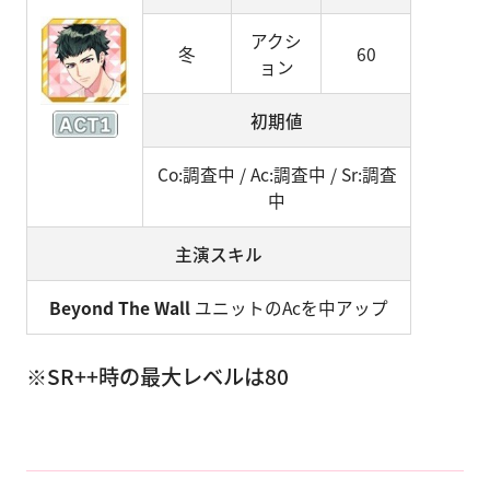
アクシ
冬
60
ョン
初期値
Co:調査中 / Ac:調査中 / Sr:調査
中
主演スキル
Beyond The Wall
ユニットのAcを中アップ
※SR++時の最大レベルは80