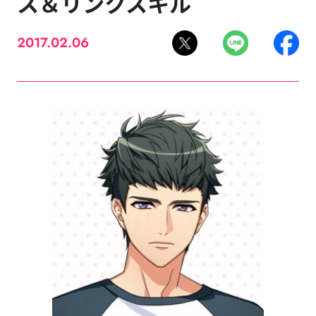
ス＆リンクスキル
2017.02.06