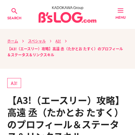
KADOKAWA Group
MENU
SEARCH
ホーム
スペシャル
A3!
【A3!（エースリー）攻略】高遠 丞（たかとお たすく）のプロフィール
＆ステータス＆リンクスキル
A3!
【A3!（エースリー）攻略】
高遠 丞（たかとお たすく）
のプロフィール＆ステータ