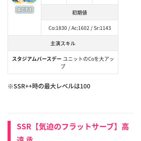
初期値
Co:1830 / Ac:1602 / Sr:1143
主演スキル
スタジアムバースデー
ユニットのCoを大アッ
プ
※SSR++時の最大レベルは100
SSR【気迫のフラットサーブ】高
遠 丞