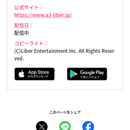
公式サイト：
https://www.a3-liber.jp/
配信日：
配信中
コピーライト：
(C)Liber Entertainment Inc. All Rights Reser
ved.
このページをシェア