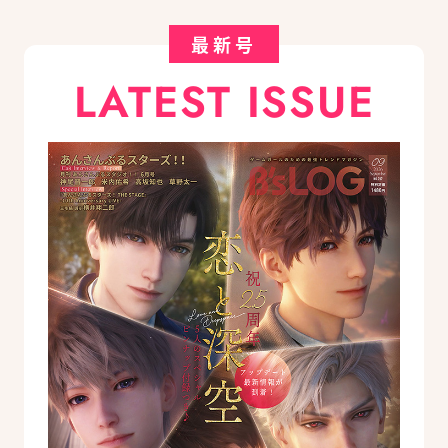
最新号
LATEST ISSUE