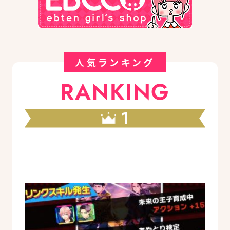
人気ランキング
RANKING
1