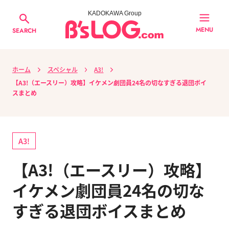
KADOKAWA Group
MENU
SEARCH
ホーム
スペシャル
A3!
【A3!（エースリー）攻略】イケメン劇団員24名の切なすぎる退団ボイ
スまとめ
A3!
【A3!（エースリー）攻略】
イケメン劇団員24名の切な
すぎる退団ボイスまとめ