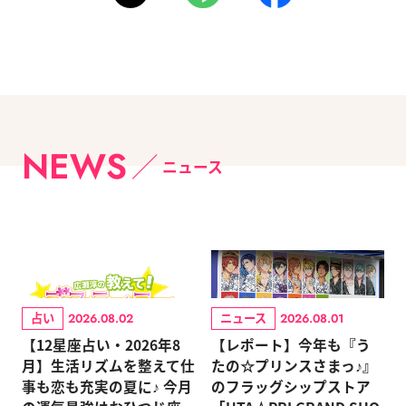
NEWS
ニュース
占い
ニュース
2026.08.02
2026.08.01
【12星座占い・2026年8
【レポート】今年も『う
月】生活リズムを整えて仕
たの☆プリンスさまっ♪』
事も恋も充実の夏に♪ 今月
のフラッグシップストア