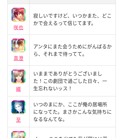
寂しいですけど、いつかまた、どこ
かで会えるって信じてます。
咲也
アンタにまた会うためにがんばるか
ら、それまで待ってて。
真澄
いままでありがとうございまし
た！この劇団で過ごした日々、一
生忘れないッス！
綴
いつのまにか、ここが俺の居場所
になってた。まさかこんな気持ちに
なるなんてな。
至