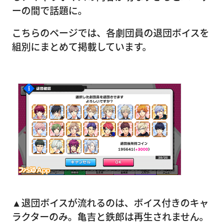
ーの間で話題に。
こちらのページでは、各劇団員の退団ボイスを
組別にまとめて掲載しています。
▲退団ボイスが流れるのは、ボイス付きのキャ
ラクターのみ。亀吉と鉄郎は再生されません。