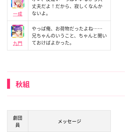
丈夫だよ！だから、寂しくなんか
ないよ。
一成
やっぱ俺、お荷物だったよね……
兄ちゃんのいうこと、ちゃんと聞い
ておけばよかった。
九門
秋組
劇団
メッセージ
員