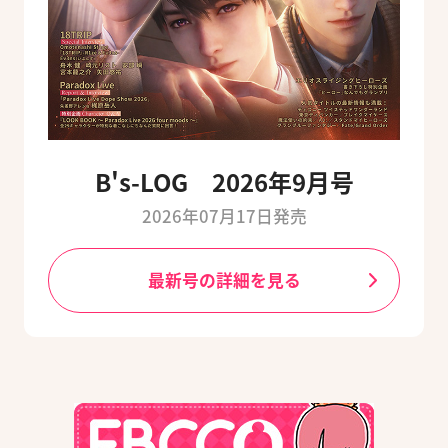
B's-LOG 2026年9月号
2026年07月17日発売
最新号の詳細を見る