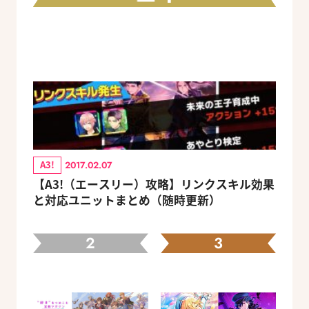
A3!
2017.02.07
【A3!（エースリー）攻略】リンクスキル効果
と対応ユニットまとめ（随時更新）
2
3