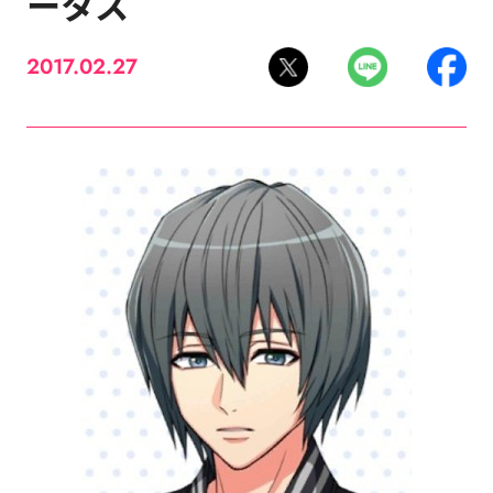
ータス
2017.02.27