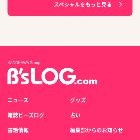
スペシャルをもっと見る
KADOKAWA Group
ニュース
グッズ
雑誌ビーズログ
占い
書籍情報
編集部からのお知らせ