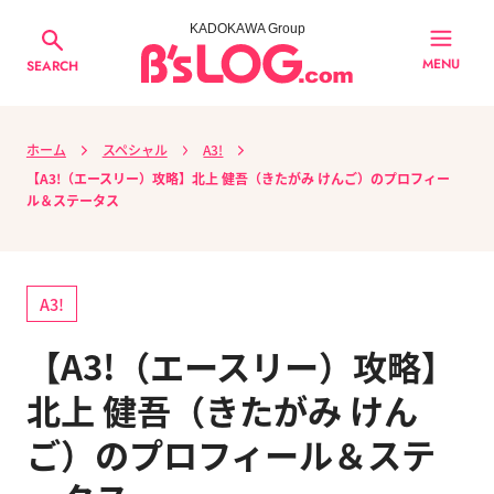
KADOKAWA Group
MENU
SEARCH
ホーム
スペシャル
A3!
【A3!（エースリー）攻略】北上 健吾（きたがみ けんご）のプロフィー
ル＆ステータス
A3!
【A3!（エースリー）攻略】
北上 健吾（きたがみ けん
ご）のプロフィール＆ステ