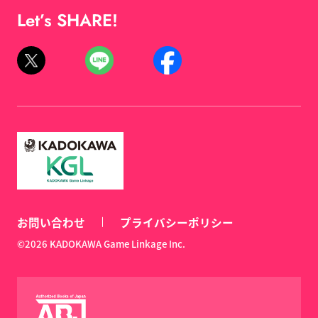
Let’s SHARE!
お問い合わせ
プライバシーポリシー
©2026 KADOKAWA Game Linkage Inc.