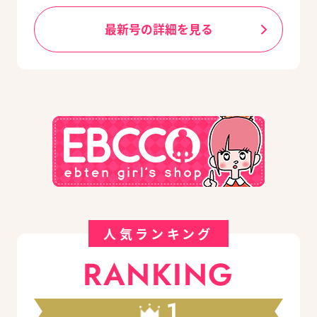
最新号の詳細を見る
人気ランキング
RANKING
1