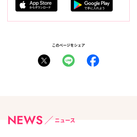
このページをシェア
NEWS
ニュース