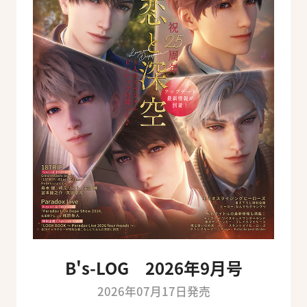
B's-LOG 2026年9月号
2026年07月17日発売