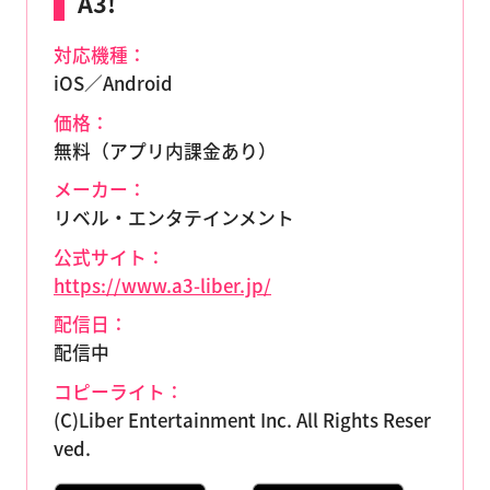
A3!
対応機種：
iOS／Android
価格：
無料（アプリ内課金あり）
メーカー：
リベル・エンタテインメント
公式サイト：
https://www.a3-liber.jp/
配信日：
配信中
コピーライト：
(C)Liber Entertainment Inc. All Rights Reser
ved.