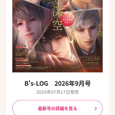
B's-LOG 2026年9月号
2026年07月17日発売
最新号の詳細を見る