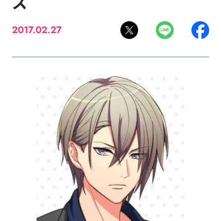
ス
2017.02.27