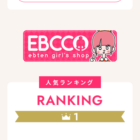
人気ランキング
RANKING
1