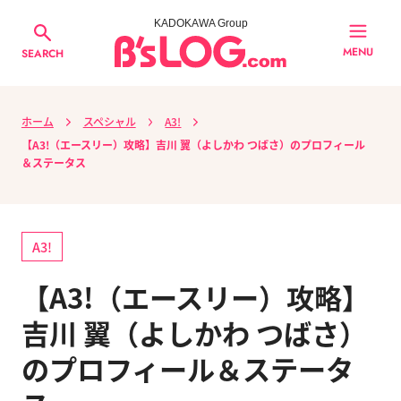
KADOKAWA Group
MENU
SEARCH
ホーム
スペシャル
A3!
【A3!（エースリー）攻略】吉川 翼（よしかわ つばさ）のプロフィール
＆ステータス
A3!
【A3!（エースリー）攻略】
吉川 翼（よしかわ つばさ）
のプロフィール＆ステータ