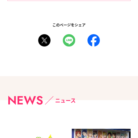
このページをシェア
NEWS
ニュース