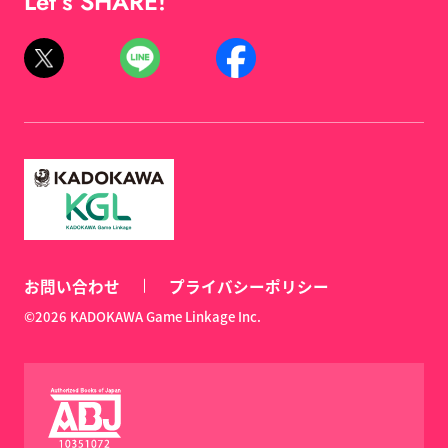
Let’s SHARE!
お問い合わせ
プライバシーポリシー
©2026 KADOKAWA Game Linkage Inc.