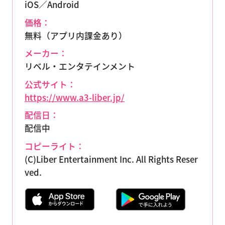
iOS／Android
価格：
無料（アプリ内課金あり）
メーカー：
リベル・エンタテインメント
公式サイト：
https://www.a3-liber.jp/
配信日：
配信中
コピーライト：
(C)Liber Entertainment Inc. All Rights Reser
ved.