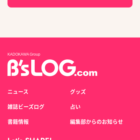
KADOKAWA Group
ニュース
グッズ
雑誌ビーズログ
占い
書籍情報
編集部からのお知らせ