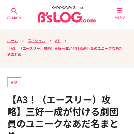
KADOKAWA Group
MENU
SEARCH
ホーム
スペシャル
A3!
【A3！（エースリー）攻略】三好一成が付ける劇団員のユニークなあだ
名まとめ
A3!
【A3！（エースリー）攻
略】三好一成が付ける劇団
員のユニークなあだ名まと