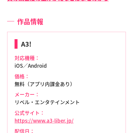
作品情報
A3!
対応機種：
iOS／Android
価格：
無料（アプリ内課金あり）
メーカー：
リベル・エンタテインメント
公式サイト：
https://www.a3-liber.jp/
配信日：