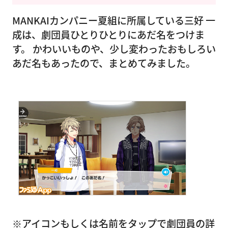
MANKAIカンパニー夏組に所属している三好 一
成は、劇団員ひとりひとりにあだ名をつけま
す。 かわいいものや、少し変わったおもしろい
あだ名もあったので、まとめてみました。
※アイコンもしくは名前をタップで劇団員の詳