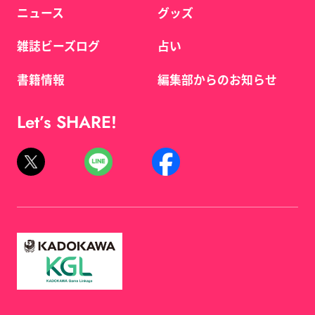
ニュース
グッズ
雑誌ビーズログ
占い
書籍情報
編集部からのお知らせ
Let’s SHARE!