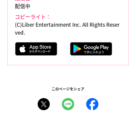
配信中
コピーライト：
(C)Liber Entertainment Inc. All Rights Reser
ved.
このページをシェア