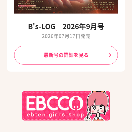
B's-LOG 2026年9月号
2026年07月17日発売
最新号の詳細を見る