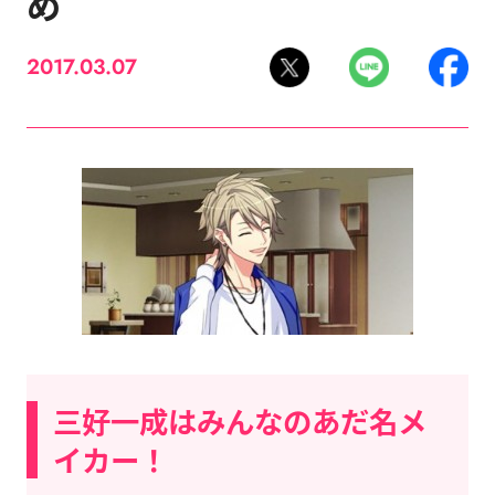
め
2017.03.07
三好一成はみんなのあだ名メ
イカー！