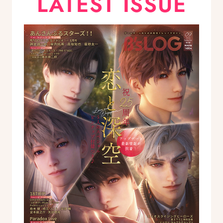
LATEST ISSUE