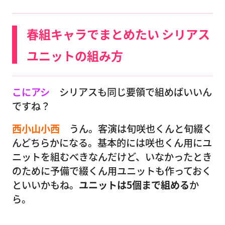
春組キャラでまとめたい シリアス
ユニットの組み方
こにアシ
シリアスも同じ要領で組めばいいん
ですね？
西小山小西
うん。客演は旬咲也くんと旬綴く
んどちらかになる。基本的には咲也くん用にユ
ニットを組むべきなんだけど、いなかったとき
のために予備で綴くん用ユニットも作っておく
といいかもね。
ユニットは5個まで組める
か
ら。