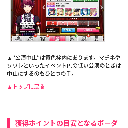
▲“公演中止”は黄色枠内にあります。マチネや
ソワレといったイベントPtの低い公演のときは
中止にするのもひとつの手。
▲トップに戻る
獲得ポイントの目安となるボーダ