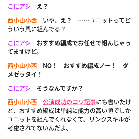
こにアシ
え？
西小山小西
いや、
え？
……ユニットってど
ういう風に組んでる？
こにアシ
おすすめ編成でお任せで組んじゃっ
てますけど。
西小山小西
NO！ おすすめ編成ノー！ ダ
メゼッタイ！
こにアシ
そうなんですか？
西小山小西
公演成功のコツ記事
にも書いたけ
ど、おすすめ編成は単純に能力の高い順でしか
ユニットを組んでくれなくて、リンクスキルが
考慮されてないんだよ。