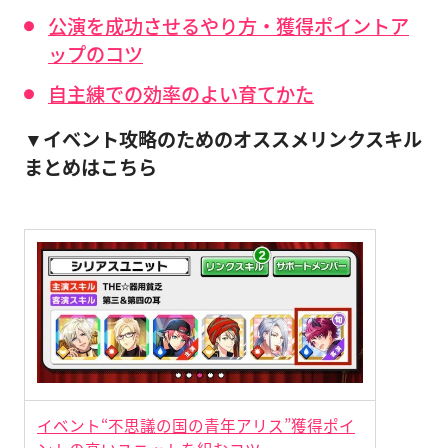
公演を成功させるやり方・獲得ポイントア
ップのコツ
自主練での効率のよい育てかた
▼イベント攻略のためのオススメリンクスキル
まとめはこちら
イベント“不思議の国の青年アリス”獲得ポイ