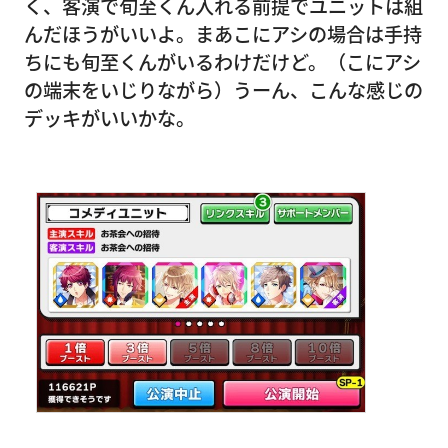
く、客演で旬至くん入れる前提でユニットは組
んだほうがいいよ。まあこにアシの場合は手持
ちにも旬至くんがいるわけだけど。（こにアシ
の端末をいじりながら）うーん、こんな感じの
デッキがいいかな。