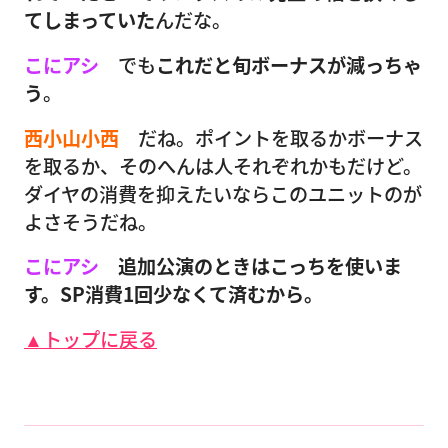
てしまっていた
んだな。
こにアシ
でも
これだと旬ボーナスが減っちゃ
う
。
西小山小西
だね。ポイントを取るかボーナス
を取るか、そのへんは人それぞれかもだけど。
ダイヤの消費を抑えたいならこのユニットのが
よさそうだね。
こにアシ
追加公演のときはこっちを使いま
す。SP消費1回少なくて済むから。
▲トップに戻る