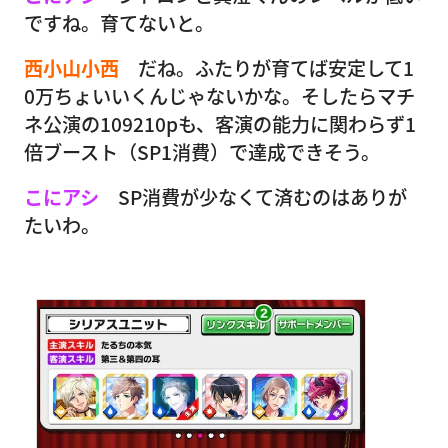
ですね。育てないと。
西小山小西
だね。ふたりが育てば安定して1
0万ちょいいくんじゃないかな。そしたらマチ
ネ公演の109210pも、客演の能力に関わらず1
倍ブースト（SP1消費）で達成できそう。
こにアシ
SP消費が少なくて済むのはありが
たいわ。