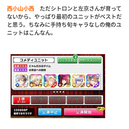
西小山小西
ただシトロンと左京さんが育って
ないから、やっぱり最初のユニットがベストだ
と思う。ちなみに手持ち旬キャラなしの俺のユ
ニットはこんなん。