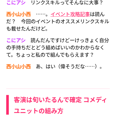
こにアシ
リンクスキルってそんなに大事？
西小山小西
……。
イベント攻略記事
は読ん
だ？ 今回のイベントのオススメリンクスキル
も載せたんだけど。
こにアシ
読んだんですけどーけっきょく自分
の手持ちだとどう組めばいいのかわからなく
て。ちょっと私ので組んでもらえます？
西小山小西
あ、はい（偉そうだな……）。
客演は旬いたるんで確定 コメディ
ユニットの組み方