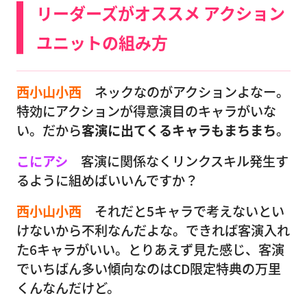
リーダーズがオススメ アクション
ユニットの組み方
西小山小西
ネックなのがアクションよなー。
特効にアクションが得意演目のキャラがいな
い。だから
客演に出てくるキャラもまちまち
。
こにアシ
客演に関係なくリンクスキル発生す
るように組めばいいんですか？
西小山小西
それだと5キャラで考えないとい
けないから不利なんだよな。できれば客演入れ
た6キャラがいい。とりあえず見た感じ、客演
でいちばん多い傾向なのはCD限定特典の万里
くんなんだけど。