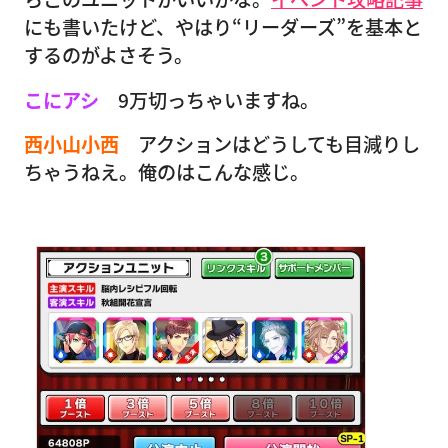
にも書いたけど、やはり“リーダーズ”を基本と
するのがよさそう。
こにアシ
9万切っちゃいますね。
西小山小西
アクションはどうしても目減りし
ちゃうねえ。俺のはこんな感じ。