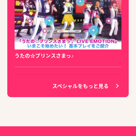
うたの☆プリンスさまっ♪
スペシャルをもっと見る