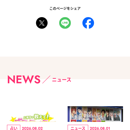
このページをシェア
NEWS
ニュース
占い
ニュース
2026.08.02
2026.08.01