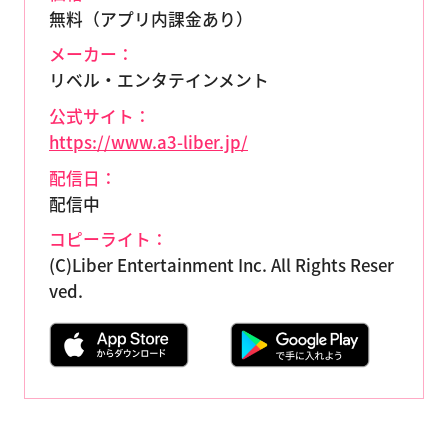
無料（アプリ内課金あり）
メーカー：
リベル・エンタテインメント
公式サイト：
https://www.a3-liber.jp/
配信日：
配信中
コピーライト：
(C)Liber Entertainment Inc. All Rights Reser
ved.