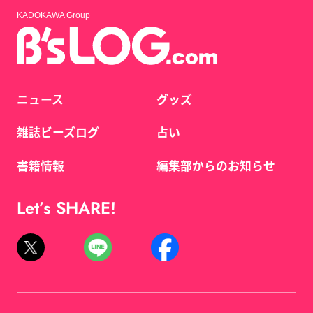
KADOKAWA Group
ニュース
グッズ
雑誌ビーズログ
占い
書籍情報
編集部からのお知らせ
Let’s SHARE!