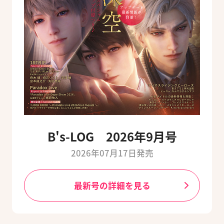
B's-LOG 2026年9月号
2026年07月17日発売
最新号の詳細を見る