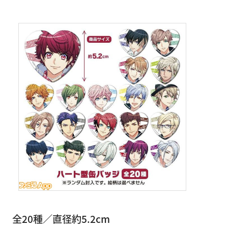
全20種／直径約5.2cm