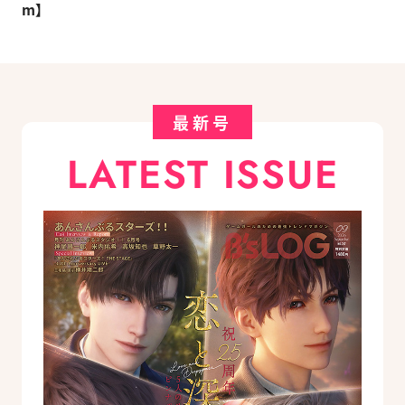
m】
最新号
LATEST ISSUE