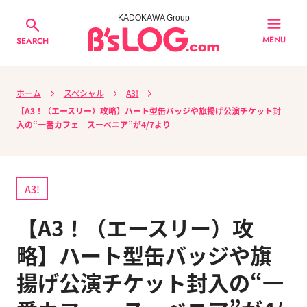
KADOKAWA Group
MENU
SEARCH
ホーム
スペシャル
A3!
【A3！（エースリー）攻略】ハート型缶バッジや旗揚げ公演チケット封
入の“一番カフェ スーベニア”が4/7より
A3!
【A3！（エースリー）攻
略】ハート型缶バッジや旗
揚げ公演チケット封入の“一