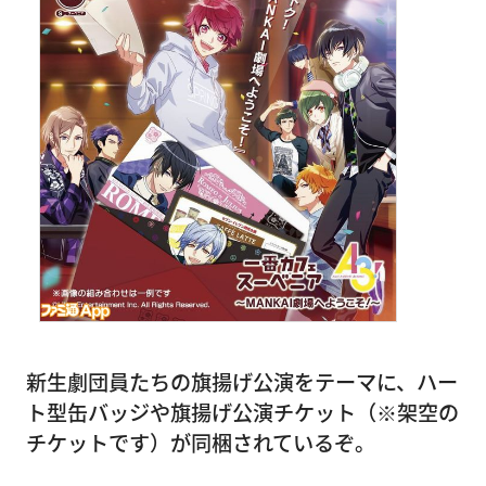
新生劇団員たちの旗揚げ公演をテーマに、ハー
ト型缶バッジや旗揚げ公演チケット（※架空の
チケットです）が同梱されているぞ。