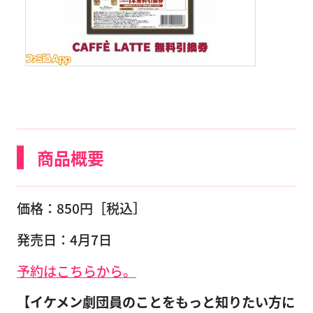
商品概要
価格：850円［税込］
発売日：4月7日
予約はこちらから。
【イケメン劇団員のことをもっと知りたい方に