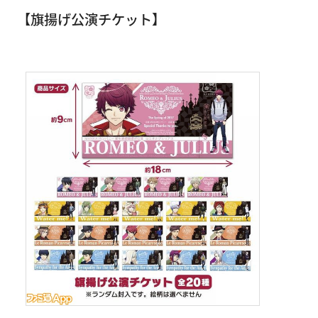
【旗揚げ公演チケット】