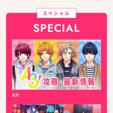
スペシャル
SPECIAL
A3!