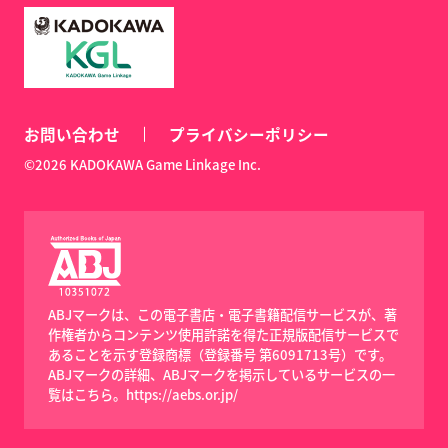
お問い合わせ
プライバシーポリシー
©2026 KADOKAWA Game Linkage Inc.
ABJマークは、この電子書店・電子書籍配信サービスが、著
作権者からコンテンツ使用許諾を得た正規版配信サービスで
あることを示す登録商標（登録番号 第6091713号）です。
ABJマークの詳細、ABJマークを掲示しているサービスの一
覧はこちら。
https://aebs.or.jp/