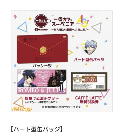
【ハート型缶バッジ】