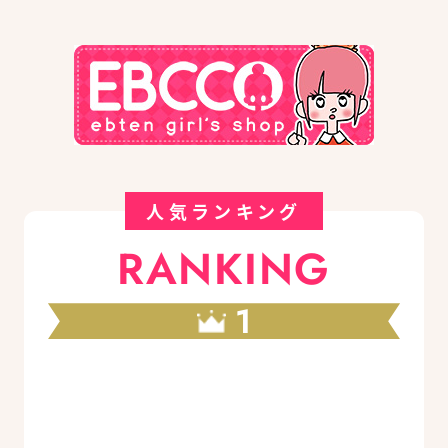
人気ランキング
RANKING
1