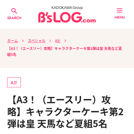
KADOKAWA Group
MENU
SEARCH
ホーム
スペシャル
A3!
【A3！（エースリー）攻略】キャラクターケーキ第2弾は皇 天馬など夏
組5名
A3!
【A3！（エースリー）攻
略】キャラクターケーキ第2
弾は皇 天馬など夏組5名