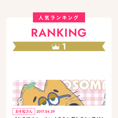
人気ランキング
RANKING
1
おそ松さん
2017.04.29