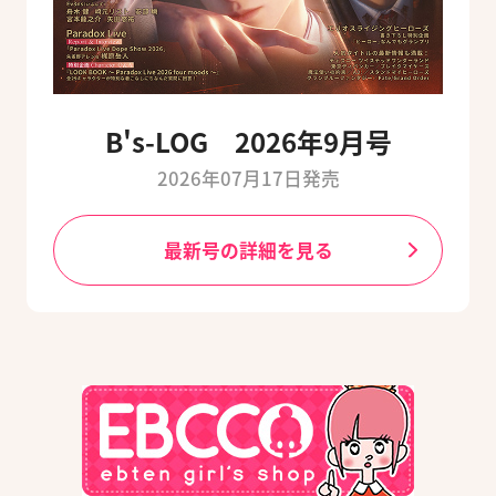
B's-LOG 2026年9月号
2026年07月17日発売
最新号の詳細を見る