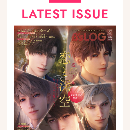
LATEST ISSUE