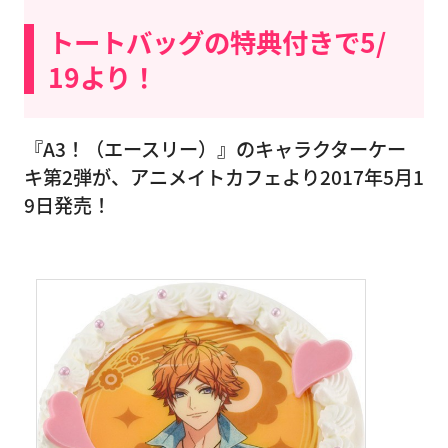
トートバッグの特典付きで5/
19より！
『A3！（エースリー）』のキャラクターケー
キ第2弾が、アニメイトカフェより2017年5月1
9日発売！