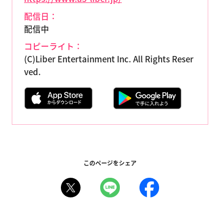
配信日：
配信中
コピーライト：
(C)Liber Entertainment Inc. All Rights Reser
ved.
このページをシェア