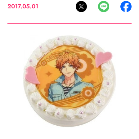
2017.05.01