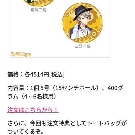
価格：各4514円[税込]
内容量：1個 5号（15センチホール）、400グ
ラム（4～6名様用）
注文はこちらから！
さらに、今回も注文特典としてトートバッグが
ついてくるぞ。