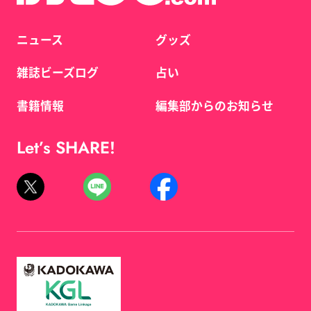
ニュース
グッズ
雑誌ビーズログ
占い
書籍情報
編集部からのお知らせ
Let’s SHARE!