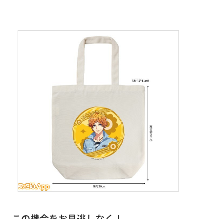
この機会をお見逃しなく！