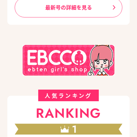
最新号の詳細を見る
人気ランキング
RANKING
1