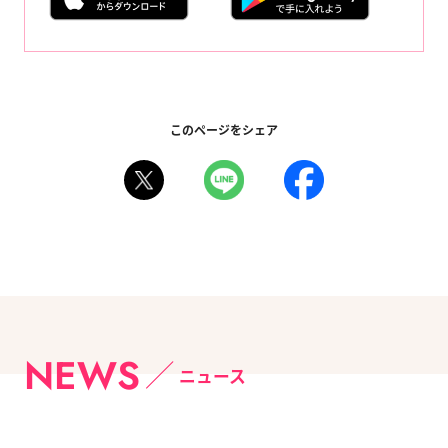
このページをシェア
NEWS
ニュース