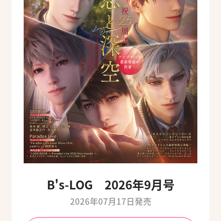
B's-LOG 2026年9月号
2026年07月17日発売