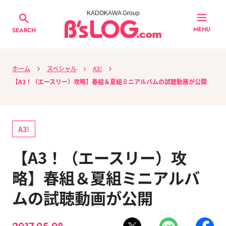
KADOKAWA Group
MENU
SEARCH
ホーム
スペシャル
A3!
【A3！（エースリー）攻略】春組＆夏組ミニアルバムの試聴動画が公開
A3!
【A3！（エースリー）攻
略】春組＆夏組ミニアルバ
ムの試聴動画が公開