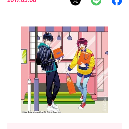
2017.05.08