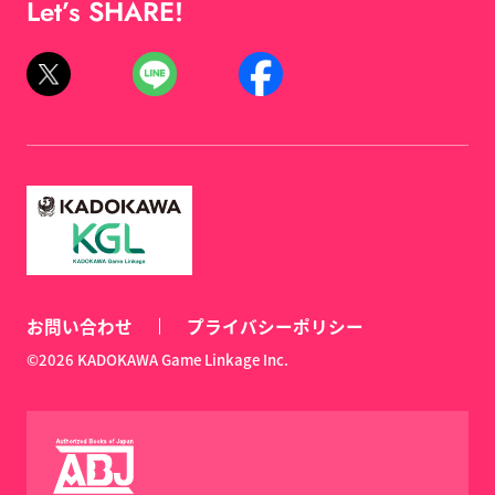
Let’s SHARE!
お問い合わせ
プライバシーポリシー
©2026 KADOKAWA Game Linkage Inc.