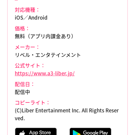
対応機種：
iOS／Android
価格：
無料（アプリ内課金あり）
メーカー：
リベル・エンタテインメント
公式サイト：
https://www.a3-liber.jp/
配信日：
配信中
コピーライト：
(C)Liber Entertainment Inc. All Rights Reser
ved.