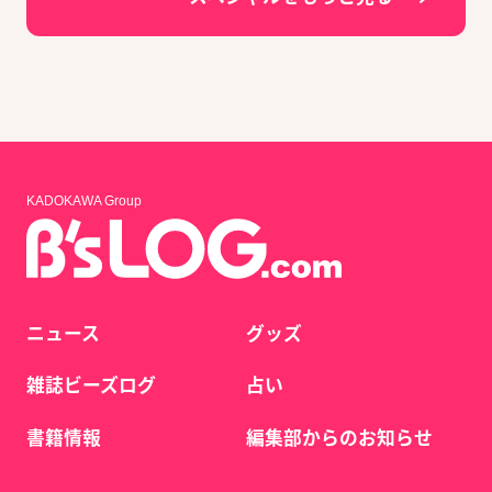
KADOKAWA Group
ニュース
グッズ
雑誌ビーズログ
占い
書籍情報
編集部からのお知らせ