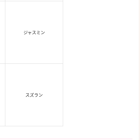
ジャスミン
スズラン