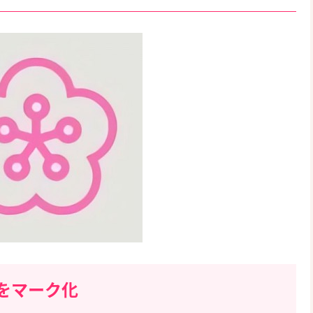
をマーク化