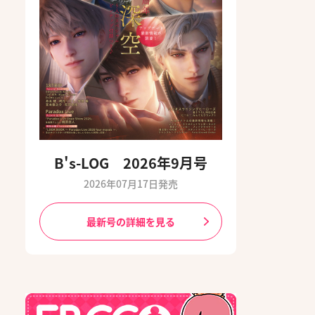
B's-LOG 2026年9月号
2026年07月17日発売
最新号の詳細を見る