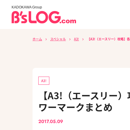
KADOKAWA Group
ホーム
スペシャル
A3!
【A3!（エースリー）攻略】
A3!
【A3!（エースリー
ワーマークまとめ
2017.05.09