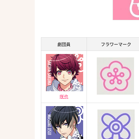
劇団員
フラワーマーク
咲也