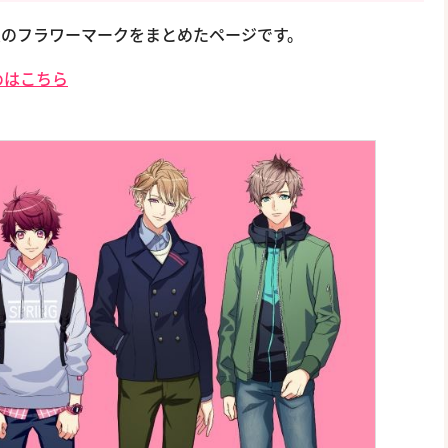
団員のフラワーマークをまとめたページです。
めはこちら