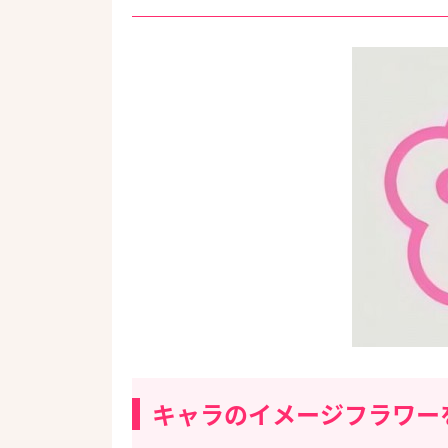
キャラのイメージフラワー