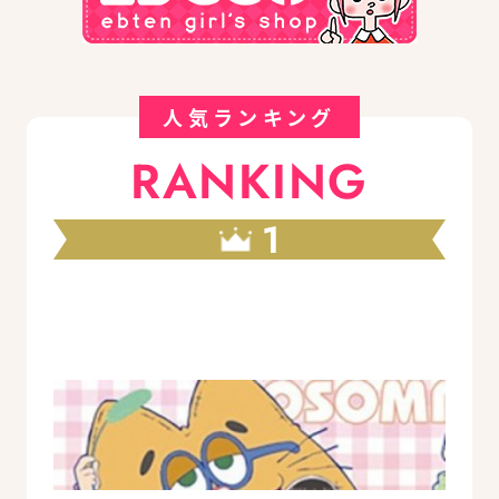
人気ランキング
RANKING
1