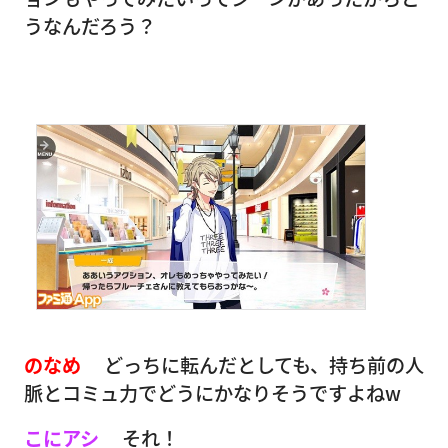
うなんだろう？
のなめ
どっちに転んだとしても、持ち前の人
脈とコミュ力でどうにかなりそうですよねw
こにアシ
それ！