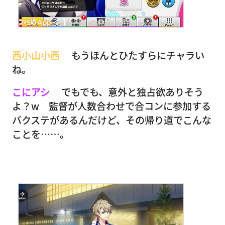
西小山小西
もうほんとひたすらにチャラい
ね。
こにアシ
でもでも、意外と独占欲ありそう
よ？w 監督が人数合わせで合コンに参加する
バクステがあるんだけど、その帰り道でこんな
ことを……。