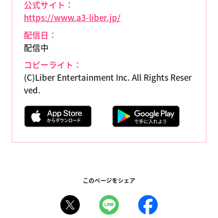
公式サイト：
https://www.a3-liber.jp/
配信日：
配信中
コピーライト：
(C)Liber Entertainment Inc. All Rights Reser
ved.
このページをシェア