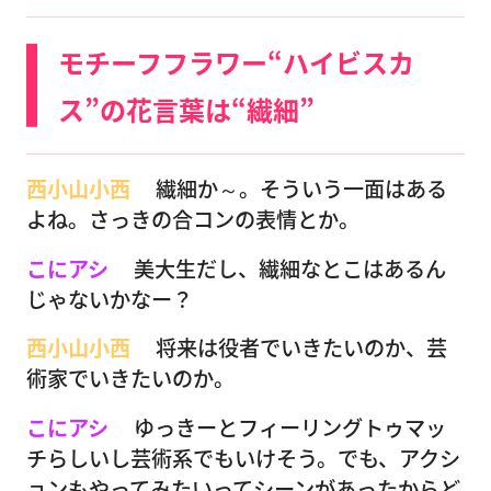
モチーフフラワー“ハイビスカ
ス”の花言葉は“繊細”
西小山小西
繊細か～。そういう一面はある
よね。さっきの合コンの表情とか。
こにアシ
美大生だし、繊細なとこはあるん
じゃないかなー？
西小山小西
将来は役者でいきたいのか、芸
術家でいきたいのか。
こにアシ
ゆっきーとフィーリングトゥマッ
チらしいし芸術系でもいけそう。でも、アクシ
ョンもやってみたいってシーンがあったからど