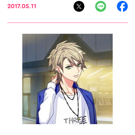
2017.05.11