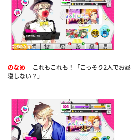
のなめ
これもこれも！「こっそり2人でお昼
寝しない？」