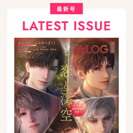
最新号
LATEST ISSUE