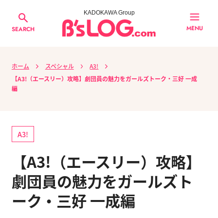
KADOKAWA Group
MENU
SEARCH
ホーム
スペシャル
A3!
【A3!（エースリー）攻略】劇団員の魅力をガールズトーク・三好 一成
編
A3!
【A3!（エースリー）攻略】
劇団員の魅力をガールズト
ーク・三好 一成編