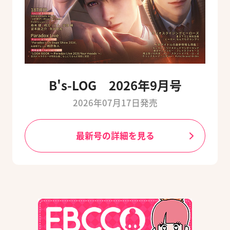
B's-LOG 2026年9月号
2026年07月17日発売
最新号の詳細を見る