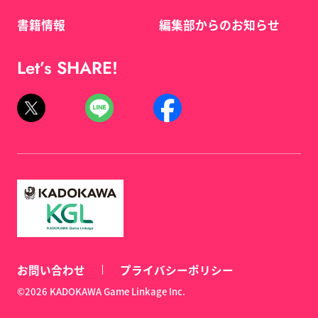
書籍情報
編集部からのお知らせ
Let’s SHARE!
お問い合わせ
プライバシーポリシー
©2026 KADOKAWA Game Linkage Inc.