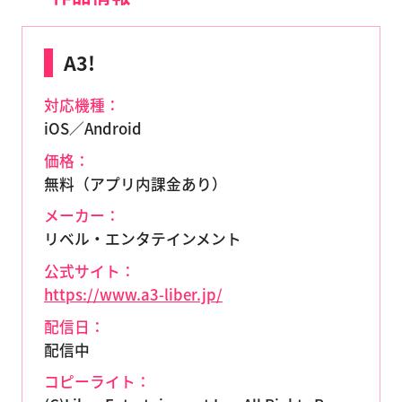
A3!
対応機種：
iOS／Android
価格：
無料（アプリ内課金あり）
メーカー：
リベル・エンタテインメント
公式サイト：
https://www.a3-liber.jp/
配信日：
配信中
コピーライト：