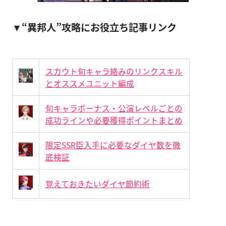
▼“異邦人”攻略にお役立ち記事リンク
スカウト旬キャラ絡みのリンクスキル
とオススメユニット編成
旬キャラボーナス・公演レベルごとの
成功ラインや必要獲得ポイントまとめ
限定SSR臣入手に必要なダイヤ数を徹
底検証
覚えておきたいダイヤ節約術