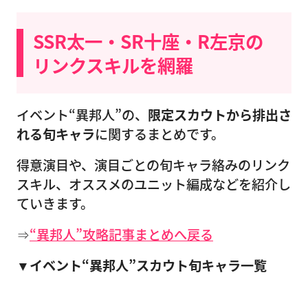
SSR太一・SR十座・R左京の
リンクスキルを網羅
イベント“異邦人”の、
限定スカウトから排出さ
れる旬キャラ
に関するまとめです。
得意演目や、演目ごとの旬キャラ絡みのリンク
スキル、オススメのユニット編成などを紹介し
ていきます。
⇒
“異邦人”攻略記事まとめへ戻る
▼イベント“異邦人”スカウト旬キャラ一覧