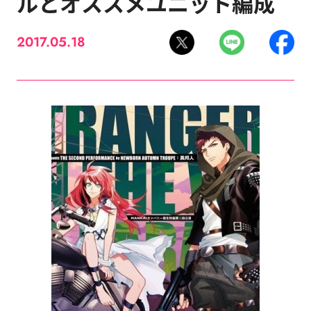
ルとオススメユニット編成
2017.05.18