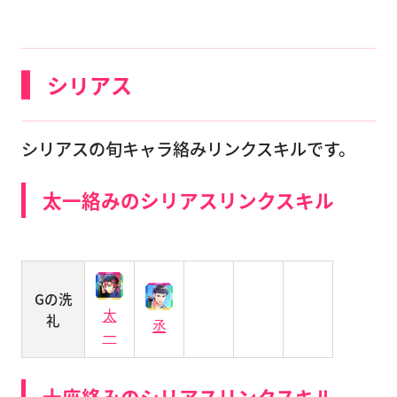
シリアス
シリアスの旬キャラ絡みリンクスキルです。
太一絡みのシリアスリンクスキル
Gの洗
太
礼
丞
一
十座絡みのシリアスリンクスキル