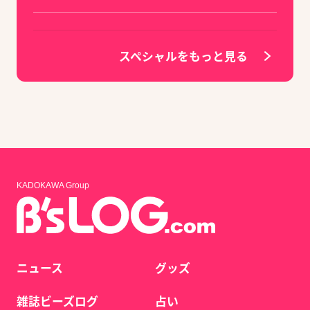
スペシャルをもっと見る
KADOKAWA Group
ニュース
グッズ
雑誌ビーズログ
占い