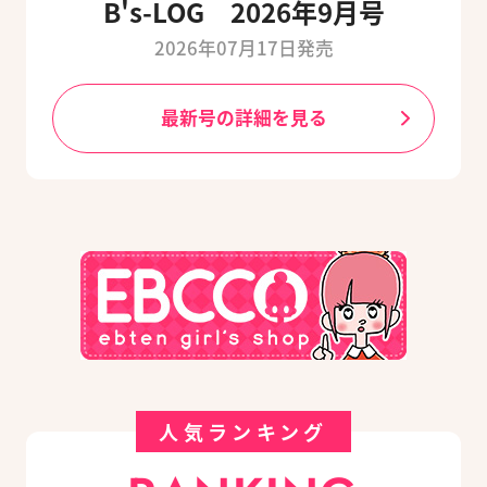
B's-LOG 2026年9月号
2026年07月17日発売
最新号の詳細を見る
人気ランキング