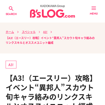
KADOKAWA Group
MENU
SEARCH
ホーム
スペシャル
A3!
【A3!（エースリー）攻略】イベント“異邦人”スカウト旬キャラ絡みの
リンクスキルとオススメユニット編成
A3!
【A3!（エースリー）攻略】
イベント“異邦人”スカウト
旬キャラ絡みのリンクスキ