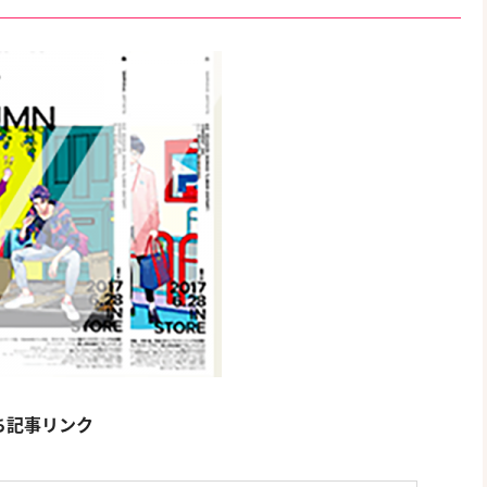
ち記事リンク