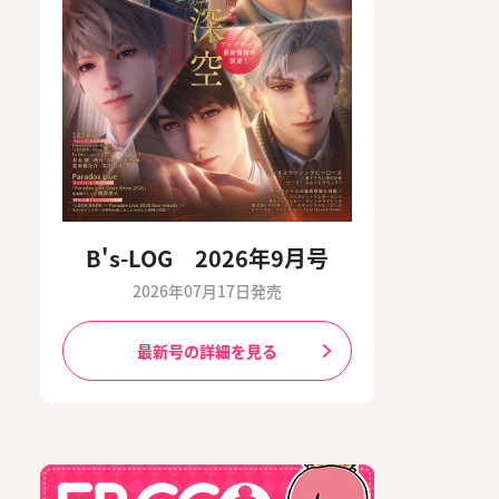
B's-LOG 2026年9月号
2026年07月17日発売
最新号の詳細を見る