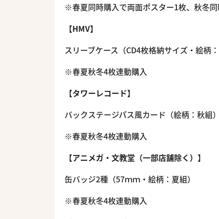
※春夏同時購入で両面ポスター1枚、秋冬同
【HMV】
スリーブケース（CD4枚格納サイズ・絵柄
※春夏秋冬4枚連動購入
【タワーレコード】
バックステージパス風カード（絵柄：秋組
※春夏秋冬4枚連動購入
【アニメガ・文教堂（一部店舗除く）】
缶バッジ2種（57ｍｍ・絵柄：夏組）
※春夏秋冬4枚連動購入