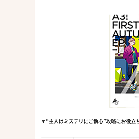
▼“主人はミステリにご執心”攻略にお役立