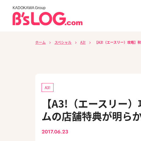
KADOKAWA Group
ホーム
スペシャル
A3!
【A3!（エースリー）攻略】
A3!
【A3!（エースリー
ムの店舗特典が明ら
2017.06.23